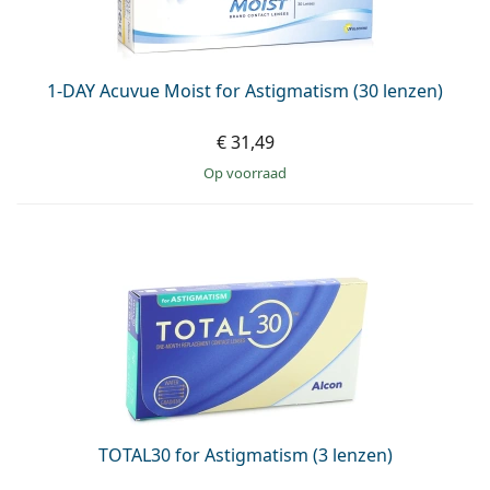
1-DAY Acuvue Moist for Astigmatism (30 lenzen)
€ 31,49
op voorraad
TOTAL30 for Astigmatism (3 lenzen)