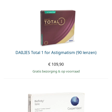
DAILIES Total 1 for Astigmatism (90 lenzen)
€ 109,90
Gratis bezorging
&
op voorraad