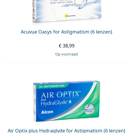
Acuvue Oasys for Astigmatism (6 lenzen)
€ 38,99
op voorraad
Air Optix plus Hydraglyde for Astigmatism (6 lenzen)