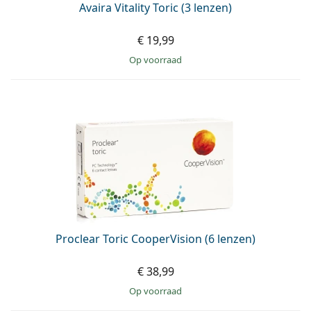
Avaira Vitality Toric (3 lenzen)
€ 19,99
op voorraad
Proclear Toric CooperVision (6 lenzen)
€ 38,99
op voorraad