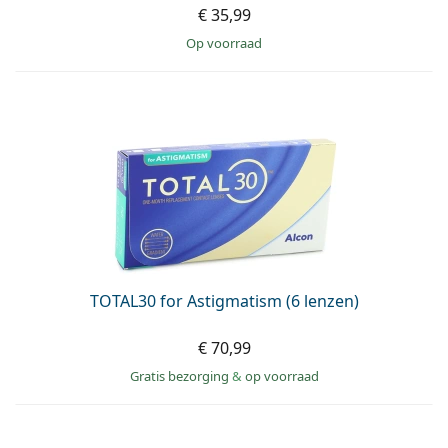
€ 35,99
op voorraad
TOTAL30 for Astigmatism (6 lenzen)
€ 70,99
Gratis bezorging
&
op voorraad