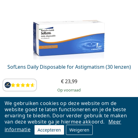
SofLens Daily Disposable for Astigmatism (30 lenzen)
€ 23,99
Beoordelingen
op voorraad
We gebruiken cookies op deze website om de
website goed te laten functioneren en je de beste
AANBIEDING −4%
ervaring te bieden. Door verder gebruik te maken
van deze website ga je hiermee akkoord.
Meer
informatie
Accepteren
Weigeren