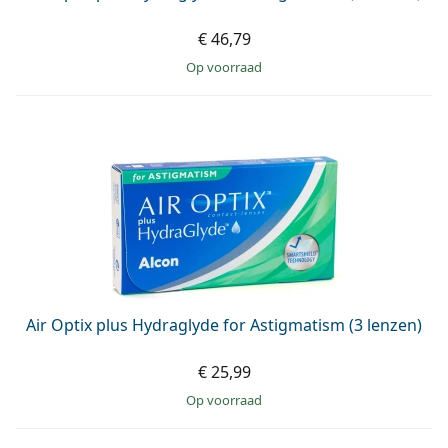
€ 46,79
op voorraad
Air Optix plus Hydraglyde for Astigmatism (3 lenzen)
€ 25,99
op voorraad