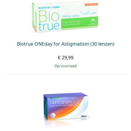
Biotrue ONEday for Astigmatism (30 lenzen)
€ 29,99
op voorraad