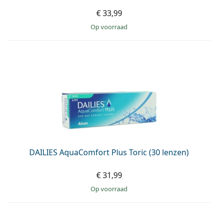
€ 33,99
op voorraad
DAILIES AquaComfort Plus Toric (30 lenzen)
€ 31,99
op voorraad