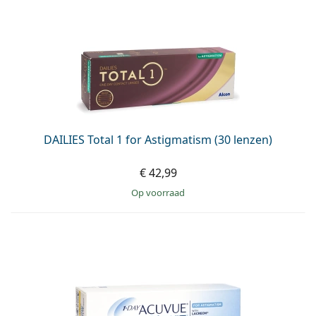
DAILIES Total 1 for Astigmatism (30 lenzen)
€ 42,99
op voorraad