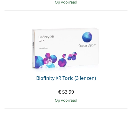
op voorraad
Biofinity XR Toric (3 lenzen)
€ 53,99
op voorraad