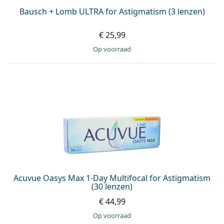
Bausch + Lomb ULTRA for Astigmatism (3 lenzen)
€ 25,99
op voorraad
Acuvue Oasys Max 1-Day Multifocal for Astigmatism
(30 lenzen)
€ 44,99
op voorraad