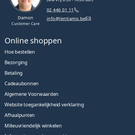
02 446 01 11
Damon
info@lentiamo.be
Customer Care
Online shoppen
Hoe bestellen
Bezorging
Betaling
Cadeaubonnen
Algemene Voorwaarden
Website toegankelijkheid verklaring
Afhaalpunten
Milieuvriendelijk winkelen