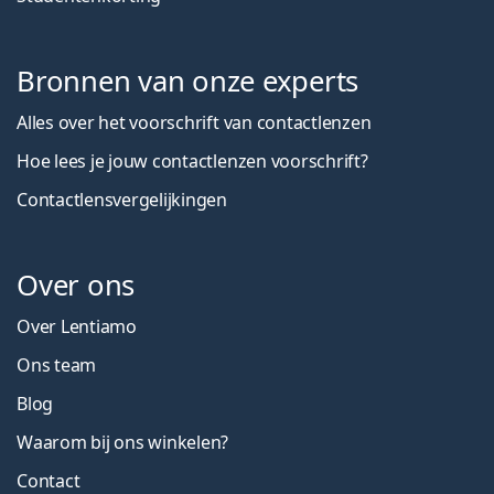
Bronnen van onze experts
Alles over het voorschrift van contactlenzen
Hoe lees je jouw contactlenzen voorschrift?
Contactlensvergelijkingen
Over ons
Over Lentiamo
Ons team
Blog
Waarom bij ons winkelen?
Contact