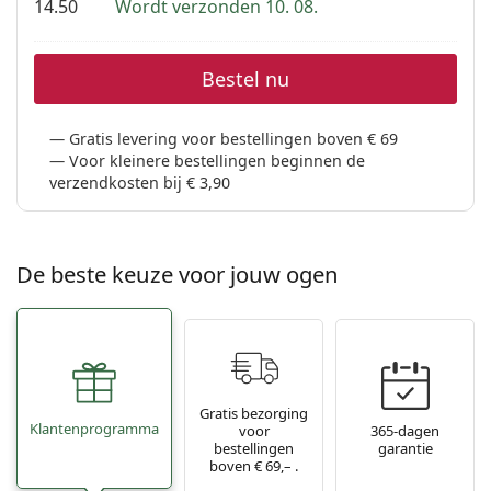
14.50
Wordt verzonden 10. 08.
Bestel nu
Gratis levering voor bestellingen boven € 69
Voor kleinere bestellingen beginnen de
verzendkosten bij € 3,90
De beste keuze voor jouw ogen
Gratis bezorging
Klantenprogramma
voor
365-dagen
bestellingen
garantie
boven € 69,– .