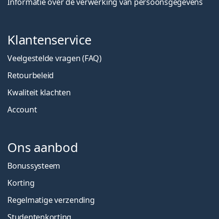
Informatie over de verwerking van persoonsgegevens
Klantenservice
Veelgestelde vragen (FAQ)
Retourbeleid
Kwaliteit klachten
Account
Ons aanbod
Bonussysteem
Korting
Regelmatige verzending
Studentenkorting