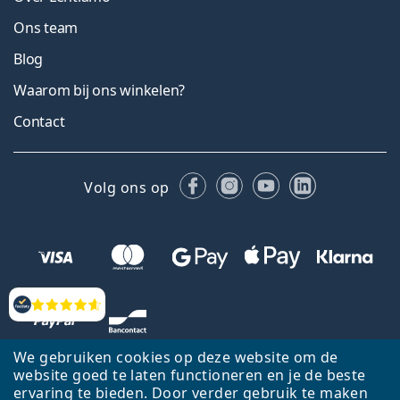
Ons team
Blog
Waarom bij ons winkelen?
Contact
Facebook
Instagram
YouTube
LinkedIn
Volg ons op
Beoordelingen
We gebruiken cookies op deze website om de
website goed te laten functioneren en je de beste
ervaring te bieden. Door verder gebruik te maken