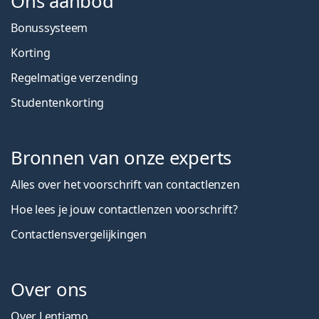
Ons aanbod
Bonussysteem
Korting
Regelmatige verzending
Studentenkorting
Bronnen van onze experts
Alles over het voorschrift van contactlenzen
Hoe lees je jouw contactlenzen voorschrift?
Contactlensvergelijkingen
Over ons
Over Lentiamo