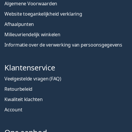
Algemene Voorwaarden
Website toegankelijkheid verklaring
Afhaalpunten
Milieuvriendelijk winkelen
Informatie over de verwerking van persoonsgegevens
Klantenservice
Veelgestelde vragen (FAQ)
Retourbeleid
Kwaliteit klachten
Account