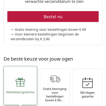
verwachte verzenddatum te zien
Bestel nu
Gratis levering voor bestellingen boven € 69
Voor kleinere bestellingen beginnen de
verzendkosten bij € 3,90
De beste keuze voor jouw ogen
Gratis bezorging
Klantenprogramma
voor
365-dagen
bestellingen
garantie
boven € 69,– .