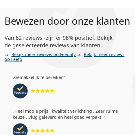
Contactlenzen
Bewezen door onze klanten
Van 82 reviews -zijn er 98% positief. Bekijk
de geselecteerde reviews van klanten
Bekijk meer reviews op Feedaty
Bekijk meer reviews
op Feefo
Gemakkelijk te bereiken
Beoordeling 5 van 5
Heel mooie prijs , kwaliteit verlichting . Zeer ruime
keuze . Vlug geleverd en heel goed verpakt .
Beoordeling 5 van 5