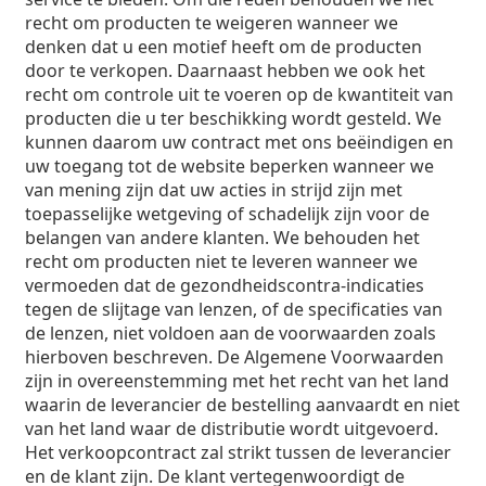
recht om producten te weigeren wanneer we
denken dat u een motief heeft om de producten
door te verkopen. Daarnaast hebben we ook het
recht om controle uit te voeren op de kwantiteit van
producten die u ter beschikking wordt gesteld. We
kunnen daarom uw contract met ons beëindigen en
uw toegang tot de website beperken wanneer we
van mening zijn dat uw acties in strijd zijn met
toepasselijke wetgeving of schadelijk zijn voor de
belangen van andere klanten. We behouden het
recht om producten niet te leveren wanneer we
vermoeden dat de gezondheidscontra-indicaties
tegen de slijtage van lenzen, of de specificaties van
de lenzen, niet voldoen aan de voorwaarden zoals
hierboven beschreven. De Algemene Voorwaarden
zijn in overeenstemming met het recht van het land
waarin de leverancier de bestelling aanvaardt en niet
van het land waar de distributie wordt uitgevoerd.
Het verkoopcontract zal strikt tussen de leverancier
en de klant zijn. De klant vertegenwoordigt de