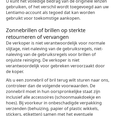
U kunt het volledige bedrag van de originele lenzen
gebruiken, of het verschil wordt toegevoegd aan uw
Lentiamo-account als tegoed dat kan worden
gebruikt voor toekomstige aankopen.
Zonnebrillen of brillen op sterkte
retourneren of vervangen
De verkoper is niet verantwoordelijk voor normale
slijtage, niet-naleving van de gebruiksregels, niet-
naleving van de gebruiksregels voor brillen of
onjuiste reiniging. De verkoper is niet
verantwoordelijk voor gebreken veroorzaakt door
de koper.
Als u een zonnebril of bril terug wilt sturen naar ons,
controleer dan de volgende voorwaarden. De
zonnebril moet in hun oorspronkelijke staat zijn
inclusief alle accessoires (schoonmaakdoekje en
hoes). Bij voorkeur in onbeschadigde verpakking
verzenden (behuizing, papier of plastic wikkels,
stickers, etiketten) samen met het eventuele