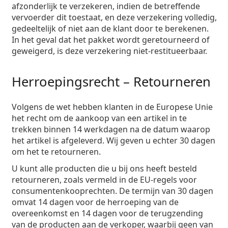
afzonderlijk te verzekeren, indien de betreffende
vervoerder dit toestaat, en deze verzekering volledig,
gedeeltelijk of niet aan de klant door te berekenen.
In het geval dat het pakket wordt geretourneerd of
geweigerd, is deze verzekering niet-restitueerbaar.
Herroepingsrecht – Retourneren
Volgens de wet hebben klanten in de Europese Unie
het recht om de aankoop van een artikel in te
trekken binnen 14 werkdagen na de datum waarop
het artikel is afgeleverd. Wij geven u echter 30 dagen
om het te retourneren.
U kunt alle producten die u bij ons heeft besteld
retourneren, zoals vermeld in de EU-regels voor
consumentenkooprechten. De termijn van 30 dagen
omvat 14 dagen voor de herroeping van de
overeenkomst en 14 dagen voor de terugzending
van de producten aan de verkoper, waarbij geen van