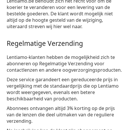
Lentiamo.be behoudt zich het recht voor om de
koerier te veranderen voor een levering van de
bestelde goederen. De klant wordt mogelijk niet
altijd op de hoogte gesteld van de wijziging,
uiteraard streven wij hier wel naar.
Regelmatige Verzending
Lentiamo-klanten hebben de mogelijkheid zich te
abonneren op Regelmatige Verzending voor
contactlenzen en andere oogverzorgingsproducten.
Deze service garandeert een gereduceerde prijs in
vergelijking met de standaardprijs die op Lentiamo
wordt weergegeven, evenals een betere
beschikbaarheid van producten.
Abonnees ontvangen altijd 3% korting op de prijs
van de lenzen die deel uitmaken van de reguliere
verzending.