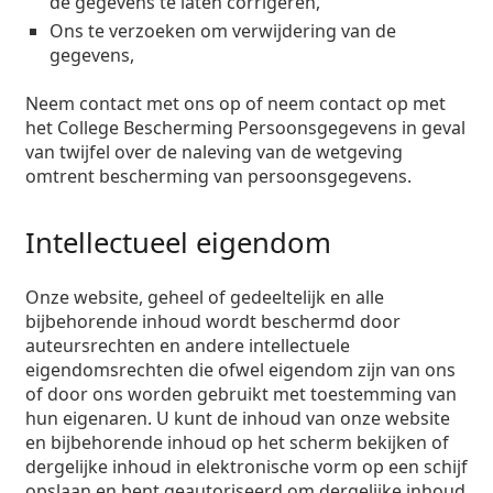
de gegevens te laten corrigeren,
Ons te verzoeken om verwijdering van de
gegevens,
Neem contact met ons op of neem contact op met
het College Bescherming Persoonsgegevens in geval
van twijfel over de naleving van de wetgeving
omtrent bescherming van persoonsgegevens.
Intellectueel eigendom
Onze website, geheel of gedeeltelijk en alle
bijbehorende inhoud wordt beschermd door
auteursrechten en andere intellectuele
eigendomsrechten die ofwel eigendom zijn van ons
of door ons worden gebruikt met toestemming van
hun eigenaren. U kunt de inhoud van onze website
en bijbehorende inhoud op het scherm bekijken of
dergelijke inhoud in elektronische vorm op een schijf
opslaan en bent geautoriseerd om dergelijke inhoud