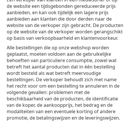
de website een tijdsgebonden gereduceerde prijs
aanbieden, en kan ook tijdelijk een lagere prijs
aanbieden aan klanten die door derden naar de
website van de verkoper zijn gebracht. De producten
op de website van de verkoper worden gerangschikt
op basis van verkoopbaarheid en klantenvoorkeur.
Alle bestellingen die op onze webshop worden
geplaatst, moeten voldoen aan de gebruikelijke
behoeften van particuliere consumptie, zowel wat
betreft het aantal producten dat in één bestelling
wordt besteld als wat betreft meervoudige
bestellingen. De verkoper behoudt zich met name
het recht voor om een bestelling te annuleren in de
volgende gevallen: problemen met de
beschikbaarheid van de producten, de identificatie
van de koper, de aankoopprijs, het bedrag en de
modaliteiten van een eventuele korting of andere
promotie, de betalingswijzen en de leveringswijzen.