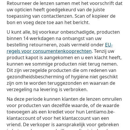
Retourneer de lenzen samen met het voorschrift dat
uw opticien heeft goedgekeurd van de juiste
toepassing van contactlenzen. Scan of kopieer de
bon en voeg deze toe aan het bericht.
U kunt alle, bij voorkeur onbeschadigde, producten
binnen 14 werkdagen na ontvangst van uw
bestelling retourneren, zoals vermeld onder
EU-
regels voor consumentenkooprechten
. Tenzij uw
product kapot is aangekomen en u een klacht heeft,
kunnen we sommige producten niet terug nemen.
Dit zijn verzegelde producten die om redenen van
gezondheidsbescherming of hygiëne niet geschikt
zijn om te worden teruggezonden en waarvan de
verzegeling na levering is verbroken.
Na deze periode kunnen klanten de lenzen omruilen
voor producten van dezelfde waarde, of de waarde
toevoegen als een krediet voor hun Lentiamo.be-
klantaccount of voor het klantaccount van een
vriend. De verkoper is aansprakelijk voor gebreken