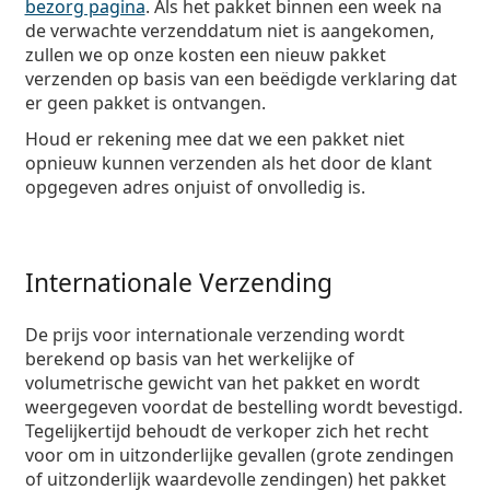
bezorg pagina
. Als het pakket binnen een week na
de verwachte verzenddatum niet is aangekomen,
zullen we op onze kosten een nieuw pakket
verzenden op basis van een beëdigde verklaring dat
er geen pakket is ontvangen.
Houd er rekening mee dat we een pakket niet
opnieuw kunnen verzenden als het door de klant
opgegeven adres onjuist of onvolledig is.
Internationale Verzending
De prijs voor internationale verzending wordt
berekend op basis van het werkelijke of
volumetrische gewicht van het pakket en wordt
weergegeven voordat de bestelling wordt bevestigd.
Tegelijkertijd behoudt de verkoper zich het recht
voor om in uitzonderlijke gevallen (grote zendingen
of uitzonderlijk waardevolle zendingen) het pakket