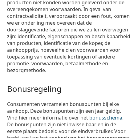
producten niet konden worden geleverd onder de
overeengekomen voorwaarden. In geval van
contractvaliditeit, veroorzaakt door een fout, komen
we er onderling mee overeen dat de
doorslaggevende factoren die we zullen overwegen
zijn: identificatie, eigenschappen en beschikbaarheid
van producten, identificatie van de koper, de
aankoopprijs, hoeveelheid en voorwaarden voor
toepassing van eventuele kortingen of andere
promotie. voorwaarden, betaalmethode en
bezorgmethode.
Bonusregeling
Consumenten verzamelen bonuspunten bij elke
aankoop. Deze bonuspunten zijn een jaar geldig.
Vind hier meer informatie over het
bonusschema
.
De bonuspunten zijn niet inwisselbaar en in de
eerste plaats bedoeld voor de eindverbruiker. Voor