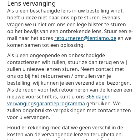
Lens vervanging
Als u een beschadigde lens in uw bestelling vindt,
hoeft u deze niet naar ons op te sturen. Evenals
vragen we u niet om ons een lege blister te sturen
op het bewijs van een ontbrekende lens. Stuur een e-
mail naar het adres
retourneren@lentiamo.be
en we
komen samen tot een oplossing.
Als u een ongeopende en onbeschadigde
contactlenzen wilt ruilen, stuur ze dan terug en wij
zullen u nieuwe lenzen sturen. Neem contact met
ons op bij het retourneren / omruilen van je
bestelling, wij kunnen je een verzendlabel bezorgen.
Als de reden voor het retourneren van de lenzen een
nieuwe voorschrift is, kunt u ons
365 dagen
vervangingsgarantieprogramma
gebruiken. We
zullen ongebruikte verpakkingen met contactlenzen
voor u vervangen.
Houd er rekening mee dat we geen verschil in de
kosten van de vervangende lenzen terugbetalen.