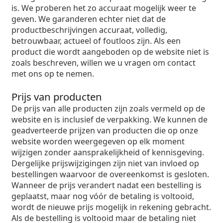
is. We proberen het zo accuraat mogelijk weer te
geven. We garanderen echter niet dat de
productbeschrijvingen accuraat, volledig,
betrouwbaar, actueel of foutloos zijn. Als een
product die wordt aangeboden op de website niet is
zoals beschreven, willen we u vragen om contact
met ons op te nemen.
Prijs van producten
De prijs van alle producten zijn zoals vermeld op de
website en is inclusief de verpakking. We kunnen de
geadverteerde prijzen van producten die op onze
website worden weergegeven op elk moment
wijzigen zonder aansprakelijkheid of kennisgeving.
Dergelijke prijswijzigingen zijn niet van invloed op
bestellingen waarvoor de overeenkomst is gesloten.
Wanneer de prijs verandert nadat een bestelling is
geplaatst, maar nog vóór de betaling is voltooid,
wordt de nieuwe prijs mogelijk in rekening gebracht.
Als de bestelling is voltooid maar de betaling niet