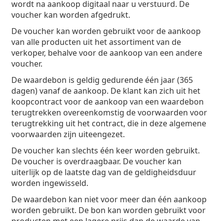
wordt na aankoop digitaal naar u verstuurd. De
voucher kan worden afgedrukt.
De voucher kan worden gebruikt voor de aankoop
van alle producten uit het assortiment van de
verkoper, behalve voor de aankoop van een andere
voucher.
De waardebon is geldig gedurende één jaar (365
dagen) vanaf de aankoop. De klant kan zich uit het
koopcontract voor de aankoop van een waardebon
terugtrekken overeenkomstig de voorwaarden voor
terugtrekking uit het contract, die in deze algemene
voorwaarden zijn uiteengezet.
De voucher kan slechts één keer worden gebruikt.
De voucher is overdraagbaar. De voucher kan
uiterlijk op de laatste dag van de geldigheidsduur
worden ingewisseld.
De waardebon kan niet voor meer dan één aankoop
worden gebruikt. De bon kan worden gebruikt voor