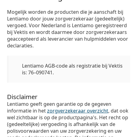
Mogelijk worden de producten die je aanschaft bij
Lentiamo door jouw zorgverzekeraar (gedeeltelijk)
vergoed. Voor Nederland is Lentiamo geregistreerd
bij Vektis en wordt daarmee door zorgverzekeraars
geaccepteerd als leverancier van hulpmiddelen voor
declaraties.
Lentiamo AGB-code als registratie bij Vektis
is: 76–090741.
Disclaimer
Lentiamo geeft geen garantie op de gegeven
informatie in het
zorgverzekeraar overzicht
, dat ook
wel zichtbaar is op de productpagina's. Het recht op
(gedeeltelijke) vergoeding is afhankelijk van de
polisvoorwaarden van uw zorgverzekering en uw