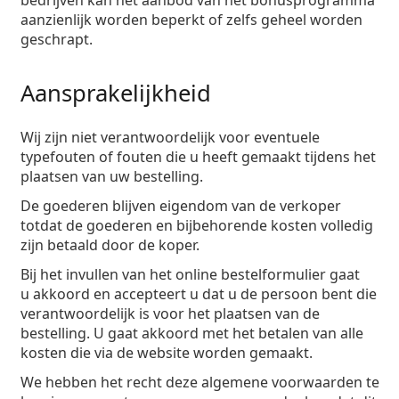
bedrijven kan het aanbod van het bonusprogramma
aanzienlijk worden beperkt of zelfs geheel worden
geschrapt.
Aansprakelijkheid
Wij zijn niet verantwoordelijk voor eventuele
typefouten of fouten die u heeft gemaakt tijdens het
plaatsen van uw bestelling.
De goederen blijven eigendom van de verkoper
totdat de goederen en bijbehorende kosten volledig
zijn betaald door de koper.
Bij het invullen van het online bestelformulier gaat
u akkoord en accepteert u dat u de persoon bent die
verantwoordelijk is voor het plaatsen van de
bestelling. U gaat akkoord met het betalen van alle
kosten die via de website worden gemaakt.
We hebben het recht deze algemene voorwaarden te