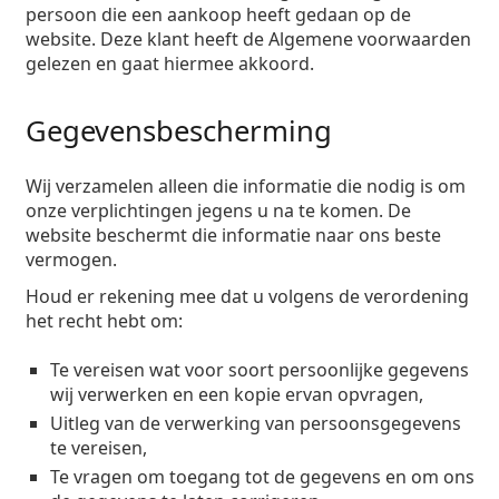
persoon die een aankoop heeft gedaan op de
website. Deze klant heeft de Algemene voorwaarden
gelezen en gaat hiermee akkoord.
Gegevensbescherming
Wij verzamelen alleen die informatie die nodig is om
onze verplichtingen jegens u na te komen. De
website beschermt die informatie naar ons beste
vermogen.
Houd er rekening mee dat u volgens de verordening
het recht hebt om:
Te vereisen wat voor soort persoonlijke gegevens
wij verwerken en een kopie ervan opvragen,
Uitleg van de verwerking van persoonsgegevens
te vereisen,
Te vragen om toegang tot de gegevens en om ons