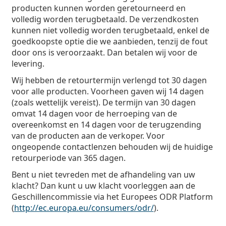
producten kunnen worden geretourneerd en
volledig worden terugbetaald. De verzendkosten
kunnen niet volledig worden terugbetaald, enkel de
goedkoopste optie die we aanbieden, tenzij de fout
door ons is veroorzaakt. Dan betalen wij voor de
levering.
Wij hebben de retourtermijn verlengd tot 30 dagen
voor alle producten. Voorheen gaven wij 14 dagen
(zoals wettelijk vereist). De termijn van 30 dagen
omvat 14 dagen voor de herroeping van de
overeenkomst en 14 dagen voor de terugzending
van de producten aan de verkoper. Voor
ongeopende contactlenzen behouden wij de huidige
retourperiode van 365 dagen.
Bent u niet tevreden met de afhandeling van uw
klacht? Dan kunt u uw klacht voorleggen aan de
Geschillencommissie via het Europees ODR Platform
(
http://ec.europa.eu/consumers/odr/
).