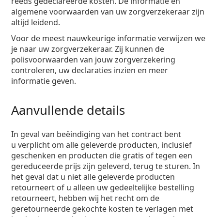
reeds gedeclareerde kosten. De informatie en
algemene voorwaarden van uw zorgverzekeraar zijn
altijd leidend.
Voor de meest nauwkeurige informatie verwijzen we
je naar uw zorgverzekeraar. Zij kunnen de
polisvoorwaarden van jouw zorgverzekering
controleren, uw declaraties inzien en meer
informatie geven.
Aanvullende details
In geval van beëindiging van het contract bent
u verplicht om alle geleverde producten, inclusief
geschenken en producten die gratis of tegen een
gereduceerde prijs zijn geleverd, terug te sturen. In
het geval dat u niet alle geleverde producten
retourneert of u alleen uw gedeeltelijke bestelling
retourneert, hebben wij het recht om de
geretourneerde gekochte kosten te verlagen met