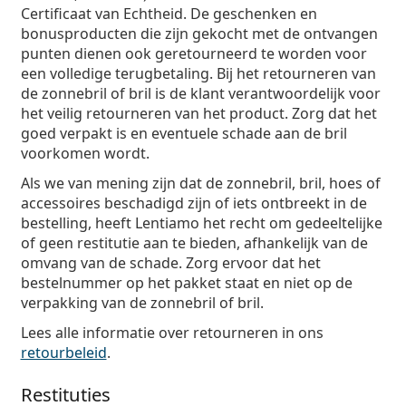
Certificaat van Echtheid. De geschenken en
bonusproducten die zijn gekocht met de ontvangen
punten dienen ook geretourneerd te worden voor
een volledige terugbetaling. Bij het retourneren van
de zonnebril of bril is de klant verantwoordelijk voor
het veilig retourneren van het product. Zorg dat het
goed verpakt is en eventuele schade aan de bril
voorkomen wordt.
Als we van mening zijn dat de zonnebril, bril, hoes of
accessoires beschadigd zijn of iets ontbreekt in de
bestelling, heeft Lentiamo het recht om gedeeltelijke
of geen restitutie aan te bieden, afhankelijk van de
omvang van de schade. Zorg ervoor dat het
bestelnummer op het pakket staat en niet op de
verpakking van de zonnebril of bril.
Lees alle informatie over retourneren in ons
retourbeleid
.
Restituties