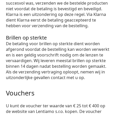
succesvol was, verzenden we de bestelde producten
niet voordat de betaling is bevestigd en beveiligd.
Klarna is een uitzondering op deze regel. Via Klarna
dient Klarna eerst de betaling geaccepteerd te
hebben voor verzending van de bestelling.
Brillen op sterkte
De betaling voor brillen op sterkte dient worden
afgerond voordat de bestelling kan worden verwerkt
en is een geldig voorschrift nodig om de lenzen te
vervaardigen. Wij leveren meestal brillen op sterkte
binnen 14 dagen nadat bestelling worden gemaakt.
Als de verzending vertraging oploopt, nemen wij in
uitzonderlijke gevallen contact met u op.
Vouchers
U kunt de voucher ter waarde van € 25 tot € 400 op
de website van Lentiamo s.r.o. kopen. De voucher