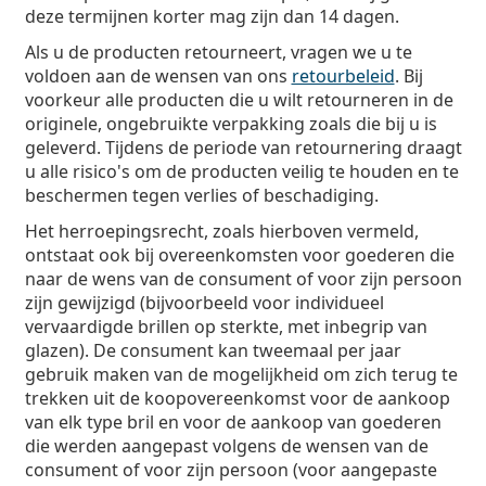
deze termijnen korter mag zijn dan 14 dagen.
Als u de producten retourneert, vragen we u te
voldoen aan de wensen van ons
retourbeleid
. Bij
voorkeur alle producten die u wilt retourneren in de
originele, ongebruikte verpakking zoals die bij u is
geleverd. Tijdens de periode van retournering draagt
u alle risico's om de producten veilig te houden en te
beschermen tegen verlies of beschadiging.
Het herroepingsrecht, zoals hierboven vermeld,
ontstaat ook bij overeenkomsten voor goederen die
naar de wens van de consument of voor zijn persoon
zijn gewijzigd (bijvoorbeeld voor individueel
vervaardigde brillen op sterkte, met inbegrip van
glazen). De consument kan tweemaal per jaar
gebruik maken van de mogelijkheid om zich terug te
trekken uit de koopovereenkomst voor de aankoop
van elk type bril en voor de aankoop van goederen
die werden aangepast volgens de wensen van de
consument of voor zijn persoon (voor aangepaste