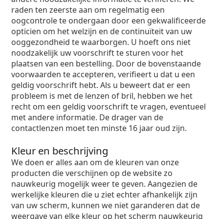
raden ten zeerste aan om regelmatig een
oogcontrole te ondergaan door een gekwalificeerde
opticien om het welzijn en de continuïteit van uw
ooggezondheid te waarborgen. U hoeft ons niet
noodzakelijk uw voorschrift te sturen voor het
plaatsen van een bestelling. Door de bovenstaande
voorwaarden te accepteren, verifieert u dat u een
geldig voorschrift hebt. Als u beweert dat er een
probleem is met de lenzen of bril, hebben we het
recht om een ​​geldig voorschrift te vragen, eventueel
met andere informatie. De drager van de
contactlenzen moet ten minste 16 jaar oud zijn.
Kleur en beschrijving
We doen er alles aan om de kleuren van onze
producten die verschijnen op de website zo
nauwkeurig mogelijk weer te geven. Aangezien de
werkelijke kleuren die u ziet echter afhankelijk zijn
van uw scherm, kunnen we niet garanderen dat de
weergave van elke kleur op het scherm nauwkeurig