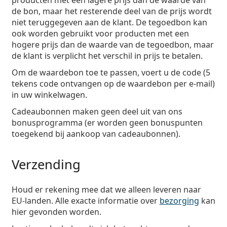
producten met een lagere prijs dan de waarde van
de bon, maar het resterende deel van de prijs wordt
niet teruggegeven aan de klant. De tegoedbon kan
ook worden gebruikt voor producten met een
hogere prijs dan de waarde van de tegoedbon, maar
de klant is verplicht het verschil in prijs te betalen.
Om de waardebon toe te passen, voert u de code (5
tekens code ontvangen op de waardebon per e-mail)
in uw winkelwagen.
Cadeaubonnen maken geen deel uit van ons
bonusprogramma (er worden geen bonuspunten
toegekend bij aankoop van cadeaubonnen).
Verzending
Houd er rekening mee dat we alleen leveren naar
EU-landen. Alle exacte informatie over
bezorging
kan
hier gevonden worden.