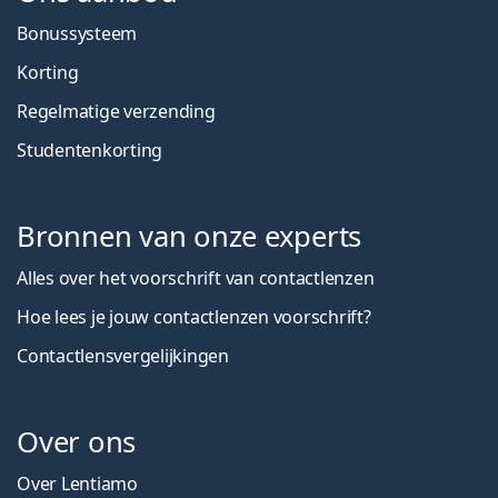
Bonussysteem
Korting
Regelmatige verzending
Studentenkorting
Bronnen van onze experts
Alles over het voorschrift van contactlenzen
Hoe lees je jouw contactlenzen voorschrift?
Contactlensvergelijkingen
Over ons
Over Lentiamo