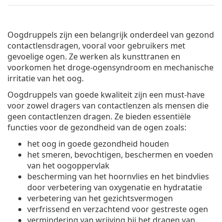
Oogdruppels zijn een belangrijk onderdeel van gezond
contactlensdragen, vooral voor gebruikers met
gevoelige ogen. Ze werken als kunsttranen en
voorkomen het droge-ogensyndroom en mechanische
irritatie van het oog.
Oogdruppels van goede kwaliteit zijn een must-have
voor zowel dragers van contactlenzen als mensen die
geen contactlenzen dragen. Ze bieden essentiële
functies voor de gezondheid van de ogen zoals:
het oog in goede gezondheid houden
het smeren, bevochtigen, beschermen en voeden
van het oogoppervlak
bescherming van het hoornvlies en het bindvlies
door verbetering van oxygenatie en hydratatie
verbetering van het gezichtsvermogen
verfrissend en verzachtend voor gestreste ogen
vermindering van wrijving bij het dragen van