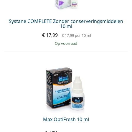
Systane COMPLETE Zonder conserveringsmiddelen
10 ml
€ 17,99
€ 17,99
per 10 ml
op voorraad
Max OptiFresh 10 ml