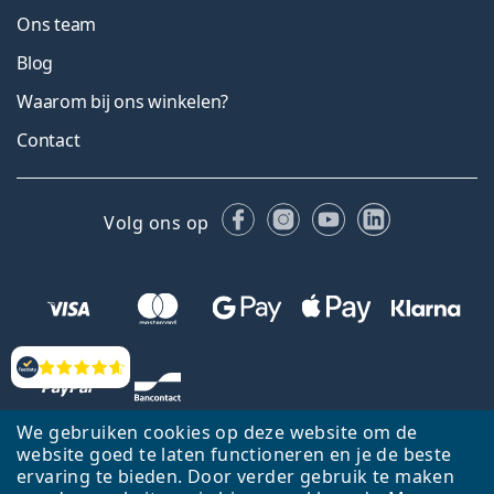
Ons team
Blog
Waarom bij ons winkelen?
Contact
Facebook
Instagram
YouTube
LinkedIn
Volg ons op
Beoordelingen
We gebruiken cookies op deze website om de
website goed te laten functioneren en je de beste
ervaring te bieden. Door verder gebruik te maken