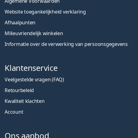
Algemene Voorwaarden
Website toegankelijkheid verklaring
Afhaalpunten
Milieuvriendelijk winkelen
Informatie over de verwerking van persoonsgegevens
Klantenservice
Veelgestelde vragen (FAQ)
Retourbeleid
Kwaliteit klachten
Account
Ons aanbod