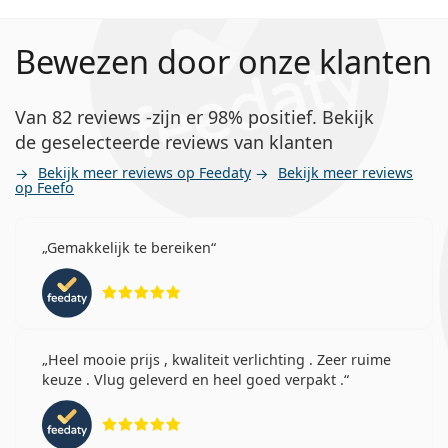
Bewezen door onze klanten
Van 82 reviews -zijn er 98% positief. Bekijk
de geselecteerde reviews van klanten
Bekijk meer reviews op Feedaty
Bekijk meer reviews
op Feefo
Gemakkelijk te bereiken
Beoordeling 5 van 5
Heel mooie prijs , kwaliteit verlichting . Zeer ruime
keuze . Vlug geleverd en heel goed verpakt .
Beoordeling 5 van 5