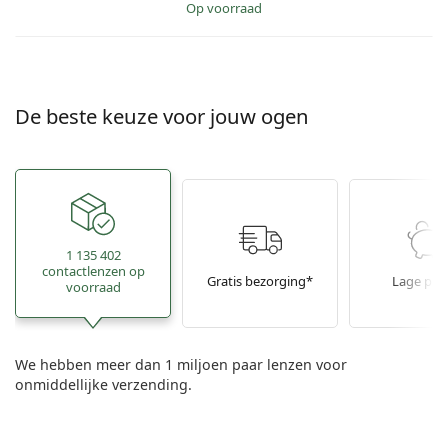
op voorraad
De beste keuze voor jouw ogen
1 135 402
contactlenzen op
Gratis bezorging*
Lage prij
voorraad
We hebben meer dan 1 miljoen paar lenzen voor
onmiddellijke verzending.