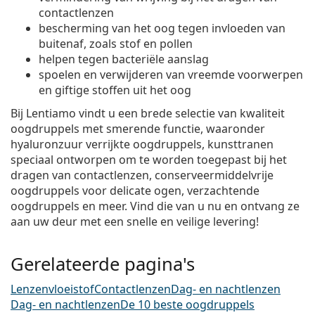
contactlenzen
bescherming van het oog tegen invloeden van
buitenaf, zoals stof en pollen
helpen tegen bacteriële aanslag
spoelen en verwijderen van vreemde voorwerpen
en giftige stoffen uit het oog
Bij Lentiamo vindt u een brede selectie van kwaliteit
oogdruppels met smerende functie, waaronder
hyaluronzuur verrijkte oogdruppels, kunsttranen
speciaal ontworpen om te worden toegepast bij het
dragen van contactlenzen, conserveermiddelvrije
oogdruppels voor delicate ogen, verzachtende
oogdruppels en meer. Vind die van u nu en ontvang ze
aan uw deur met een snelle en veilige levering!
Gerelateerde pagina's
Lenzenvloeistof
Contactlenzen
Dag- en nachtlenzen
Dag- en nachtlenzen
De 10 beste oogdruppels