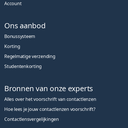
Account
Ons aanbod
Bonussysteem
Korting
Regelmatige verzending
Studentenkorting
Bronnen van onze experts
Alles over het voorschrift van contactlenzen
Hoe lees je jouw contactlenzen voorschrift?
Contactlensvergelijkingen