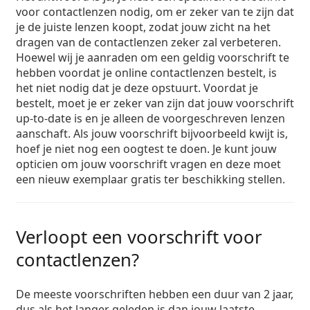
voor contactlenzen nodig, om er zeker van te zijn dat
je de juiste lenzen koopt, zodat jouw zicht na het
dragen van de contactlenzen zeker zal verbeteren.
Hoewel wij je aanraden om een geldig voorschrift te
hebben voordat je online contactlenzen bestelt, is
het niet nodig dat je deze opstuurt. Voordat je
bestelt, moet je er zeker van zijn dat jouw voorschrift
up-to-date is en je alleen de voorgeschreven lenzen
aanschaft. Als jouw voorschrift bijvoorbeeld kwijt is,
hoef je niet nog een oogtest te doen. Je kunt jouw
opticien om jouw voorschrift vragen en deze moet
een nieuw exemplaar gratis ter beschikking stellen.
Verloopt een voorschrift voor
contactlenzen?
De meeste voorschriften hebben een duur van 2 jaar,
dus als het langer geleden is dan jouw laatste