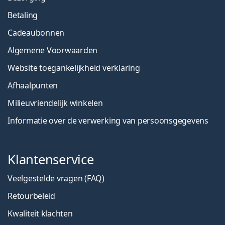
Betaling
Cadeaubonnen
Algemene Voorwaarden
Website toegankelijkheid verklaring
Afhaalpunten
Milieuvriendelijk winkelen
Informatie over de verwerking van persoonsgegevens
Klantenservice
Veelgestelde vragen (FAQ)
Retourbeleid
Kwaliteit klachten