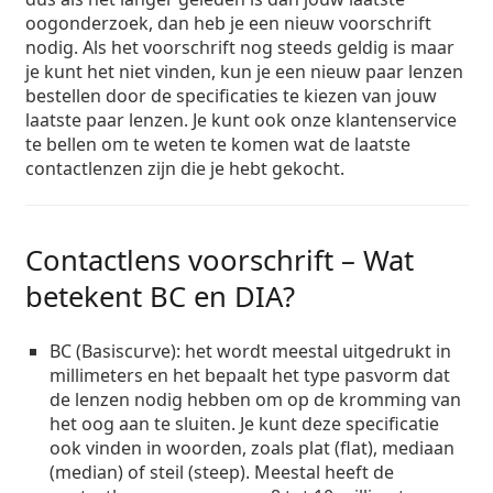
oogonderzoek, dan heb je een nieuw voorschrift
nodig. Als het voorschrift nog steeds geldig is maar
je kunt het niet vinden, kun je een nieuw paar lenzen
bestellen door de specificaties te kiezen van jouw
laatste paar lenzen. Je kunt ook onze klantenservice
te bellen om te weten te komen wat de laatste
contactlenzen zijn die je hebt gekocht.
Contactlens voorschrift – Wat
betekent BC en DIA?
BC (Basiscurve)
: het wordt meestal uitgedrukt in
millimeters en het bepaalt het type pasvorm dat
de lenzen nodig hebben om op de kromming van
het oog aan te sluiten. Je kunt deze specificatie
ook vinden in woorden, zoals plat (flat), mediaan
(median) of steil (steep). Meestal heeft de