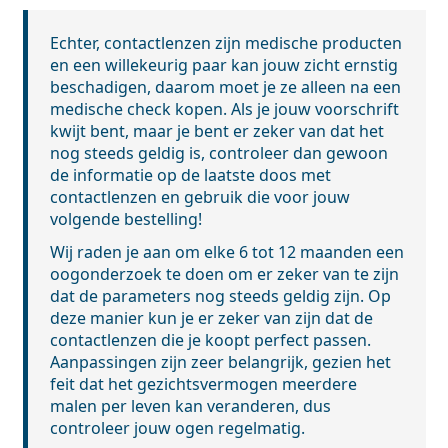
Echter, contactlenzen zijn medische producten
en een willekeurig paar kan jouw zicht ernstig
beschadigen, daarom moet je ze alleen na een
medische check kopen. Als je jouw voorschrift
kwijt bent, maar je bent er zeker van dat het
nog steeds geldig is, controleer dan gewoon
de informatie op de laatste doos met
contactlenzen en gebruik die voor jouw
volgende bestelling!
Wij raden je aan om elke 6 tot 12 maanden een
oogonderzoek te doen om er zeker van te zijn
dat de parameters nog steeds geldig zijn. Op
deze manier kun je er zeker van zijn dat de
contactlenzen die je koopt perfect passen.
Aanpassingen zijn zeer belangrijk, gezien het
feit dat het gezichtsvermogen meerdere
malen per leven kan veranderen, dus
controleer jouw ogen regelmatig.