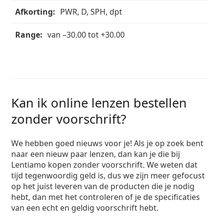
PWR, D, SPH, dpt
van –30.00 tot +30.00
Kan ik online lenzen bestellen
zonder voorschrift?
We hebben goed nieuws voor je! Als je op zoek bent
naar een nieuw paar lenzen, dan kan je die bij
Lentiamo kopen
zonder voorschrift
. We weten dat
tijd tegenwoordig geld is, dus we zijn meer gefocust
op het juist leveren van de producten die je nodig
hebt, dan met het controleren of je de specificaties
van een echt en geldig voorschrift hebt.