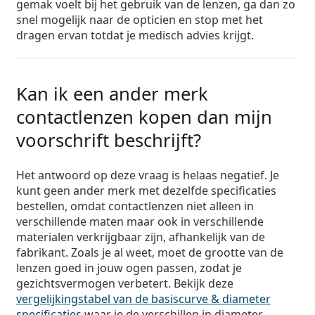
gemak voelt bij het gebruik van de lenzen, ga dan zo
snel mogelijk naar de opticien en stop met het
dragen ervan totdat je medisch advies krijgt.
Kan ik een ander merk
contactlenzen kopen dan mijn
voorschrift beschrijft?
Het antwoord op deze vraag is helaas negatief. Je
kunt geen ander merk met dezelfde specificaties
bestellen, omdat contactlenzen niet alleen in
verschillende maten maar ook in verschillende
materialen verkrijgbaar zijn, afhankelijk van de
fabrikant. Zoals je al weet, moet de grootte van de
lenzen goed in jouw ogen passen, zodat je
gezichtsvermogen verbetert. Bekijk deze
vergelijkingstabel van de basiscurve & diameter
specificaties
waar je de verschillen in diameter,