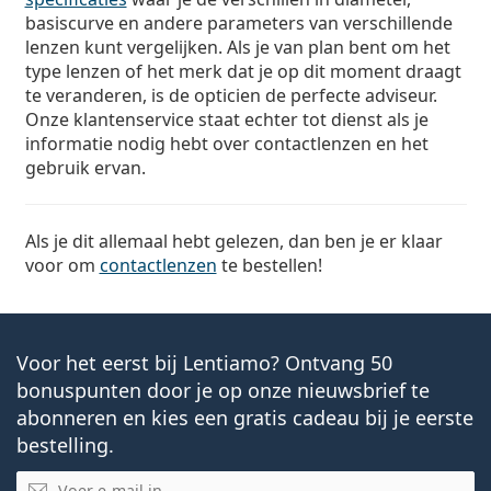
basiscurve en andere parameters van verschillende
lenzen kunt vergelijken. Als je van plan bent om het
type lenzen of het merk dat je op dit moment draagt
te veranderen, is de opticien de perfecte adviseur.
Onze klantenservice staat echter tot dienst als je
informatie nodig hebt over contactlenzen en het
gebruik ervan.
Als je dit allemaal hebt gelezen, dan ben je er klaar
voor om
contactlenzen
te bestellen!
Voor het eerst bij Lentiamo? Ontvang 50
bonuspunten door je op onze nieuwsbrief te
abonneren en kies een gratis cadeau bij je eerste
bestelling.
E-mail