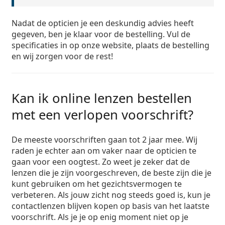
Nadat de opticien je een deskundig advies heeft
gegeven, ben je klaar voor de bestelling. Vul de
specificaties in op onze website, plaats de bestelling
en wij zorgen voor de rest!
Kan ik online lenzen bestellen
met een verlopen voorschrift?
De meeste voorschriften gaan tot 2 jaar mee. Wij
raden je echter aan om vaker naar de opticien te
gaan voor een oogtest. Zo weet je zeker dat de
lenzen die je zijn voorgeschreven, de beste zijn die je
kunt gebruiken om het gezichtsvermogen te
verbeteren. Als jouw zicht nog steeds goed is, kun je
contactlenzen blijven kopen op basis van het laatste
voorschrift. Als je je op enig moment niet op je