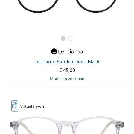
Lentiamo Sandro Deep Black
€ 45,00
model op voorraad
Virtual
try-on