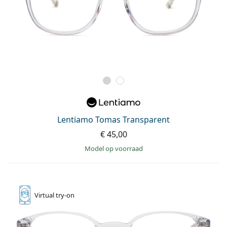
Lentiamo Tomas Transparent
€ 45,00
model op voorraad
Virtual
try-on