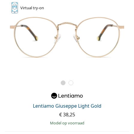
Virtual
try-on
Lentiamo Giuseppe Light Gold
€ 38,25
model op voorraad