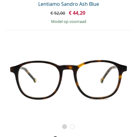
Lentiamo Sandro Ash Blue
€ 44,20
€ 52,00
model op voorraad