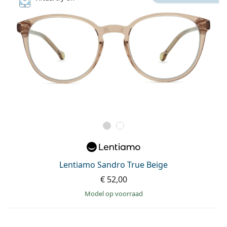
Lentiamo Sandro True Beige
€ 52,00
model op voorraad