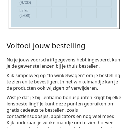
Voltooi jouw bestelling
Nu je jouw voorschriftgegevens hebt ingevoerd, kun
je de gewenste lenzen bij je thuis bestellen.
Klik simpelweg op "In winkelwagen" om je bestelling
te zien en te bevestigen. In het winkelmandje kan je
de producten ook wijzigen of verwijderen.
Wist je dat je bij Lentiamo bonuspunten krijgt bij elke
lensbestelling? Je kunt deze punten gebruiken om
gratis cadeaus te bestellen, zoals
contactlensdoosjes, applicators en nog veel meer.
Kijk onderaan je winkelmandje om te zien hoeveel