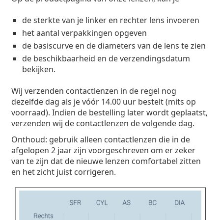
de sterkte van je linker en rechter lens invoeren
het aantal verpakkingen opgeven
de basiscurve en de diameters van de lens te zien
de beschikbaarheid en de verzendingsdatum
bekijken.
Wij verzenden contactlenzen in de regel nog
dezelfde dag als je vóór 14.00 uur bestelt (mits op
voorraad). Indien de bestelling later wordt geplaatst,
verzenden wij de contactlenzen de volgende dag.
Onthoud: gebruik alleen contactlenzen die in de
afgelopen 2 jaar zijn voorgeschreven om er zeker
van te zijn dat de nieuwe lenzen comfortabel zitten
en het zicht juist corrigeren.