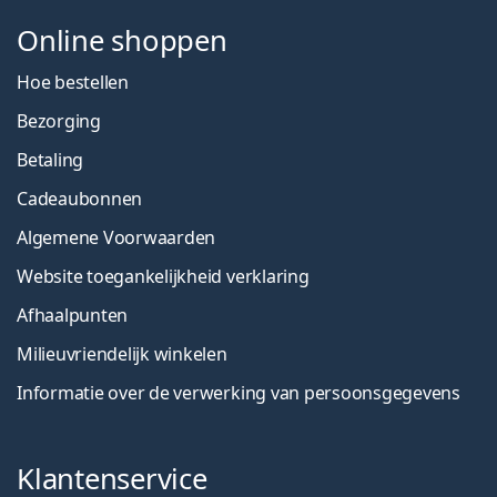
Online shoppen
Hoe bestellen
Bezorging
Betaling
Cadeaubonnen
Algemene Voorwaarden
Website toegankelijkheid verklaring
Afhaalpunten
Milieuvriendelijk winkelen
Informatie over de verwerking van persoonsgegevens
Klantenservice