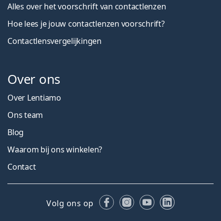
Alles over het voorschrift van contactlenzen
Hoe lees je jouw contactlenzen voorschrift?
Contactlensvergelijkingen
Over ons
Over Lentiamo
Ons team
Blog
Waarom bij ons winkelen?
Contact
Facebook
Instagram
YouTube
LinkedIn
Volg ons op