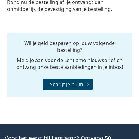
Rond nu de bestelling af. Je ontvangt dan
onmiddellijk de bevestiging van je bestelling.
Wil je geld besparen op jouw volgende
bestelling?
Meld je aan voor de Lentiamo nieuwsbrief en
ontvang onze beste aanbiedingen in je inbox!
Schrijf je nu in
Voor het eerst bij Lentiamo? Ontvang 50