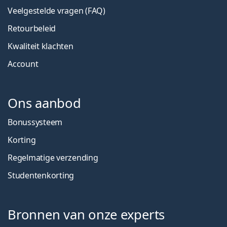
Veelgestelde vragen (FAQ)
Retourbeleid
Kwaliteit klachten
Account
Ons aanbod
Bonussysteem
Korting
Regelmatige verzending
Studentenkorting
Bronnen van onze experts