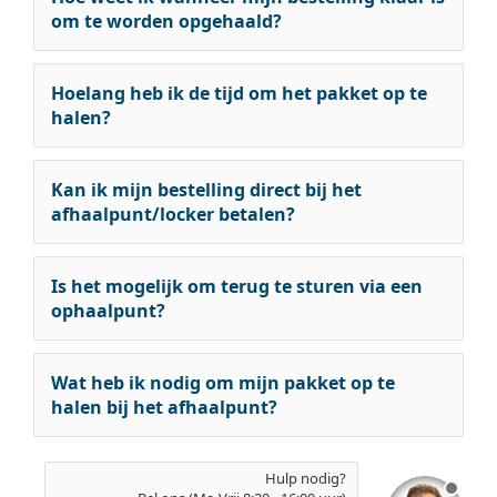
om te worden opgehaald?
Hoelang heb ik de tijd om het pakket op te
halen?
Kan ik mijn bestelling direct bij het
afhaalpunt/locker betalen?
Is het mogelijk om terug te sturen via een
ophaalpunt?
Wat heb ik nodig om mijn pakket op te
halen bij het afhaalpunt?
Hulp nodig?
Offli