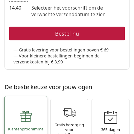
14.40
Selecteer het voorschrift om de
verwachte verzenddatum te zien
Bestel nu
Gratis levering voor bestellingen boven € 69
Voor kleinere bestellingen beginnen de
verzendkosten bij € 3,90
De beste keuze voor jouw ogen
Gratis bezorging
Klantenprogramma
voor
365-dagen