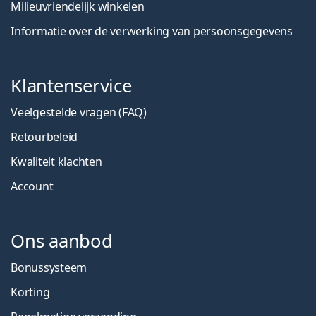
Milieuvriendelijk winkelen
Informatie over de verwerking van persoonsgegevens
Klantenservice
Veelgestelde vragen (FAQ)
Retourbeleid
Kwaliteit klachten
Account
Ons aanbod
Bonussysteem
Korting