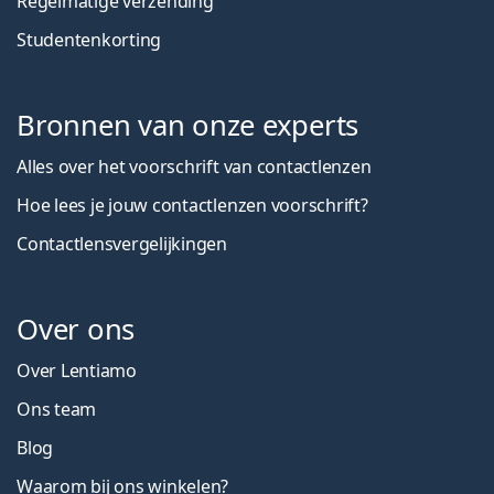
Regelmatige verzending
Studentenkorting
Bronnen van onze experts
Alles over het voorschrift van contactlenzen
Hoe lees je jouw contactlenzen voorschrift?
Contactlensvergelijkingen
Over ons
Over Lentiamo
Ons team
Blog
Waarom bij ons winkelen?