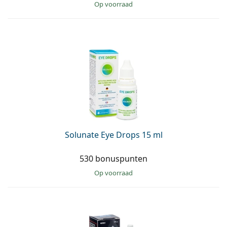
op voorraad
Solunate Eye Drops 15 ml
530 bonuspunten
op voorraad