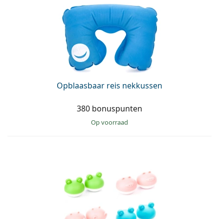
Opblaasbaar reis nekkussen
380 bonuspunten
op voorraad