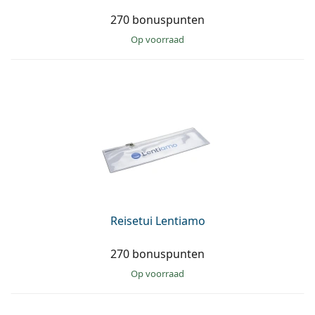
270 bonuspunten
op voorraad
Reisetui Lentiamo
270 bonuspunten
op voorraad