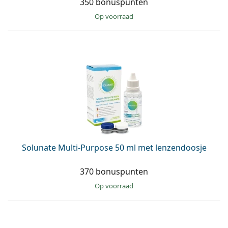
350 bonuspunten
op voorraad
Solunate Multi-Purpose 50 ml met lenzendoosje
370 bonuspunten
op voorraad