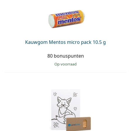
Kauwgom Mentos micro pack 10.5 g
80 bonuspunten
op voorraad