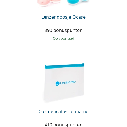
Lenzendoosje Qcase
390 bonuspunten
op voorraad
Cosmeticatas Lentiamo
410 bonuspunten