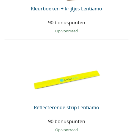
Kleurboeken + krijtjes Lentiamo
90 bonuspunten
op voorraad
Reflecterende strip Lentiamo
90 bonuspunten
op voorraad