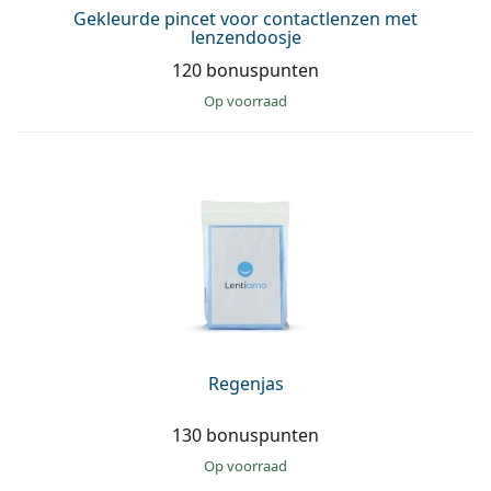
Gekleurde pincet voor contactlenzen met
lenzendoosje
120 bonuspunten
op voorraad
Regenjas
130 bonuspunten
op voorraad