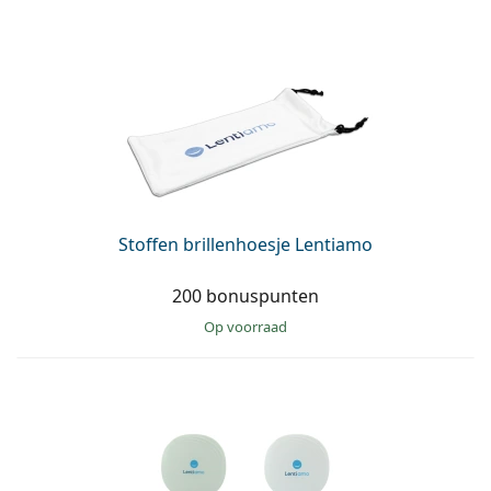
Stoffen brillenhoesje Lentiamo
200 bonuspunten
op voorraad