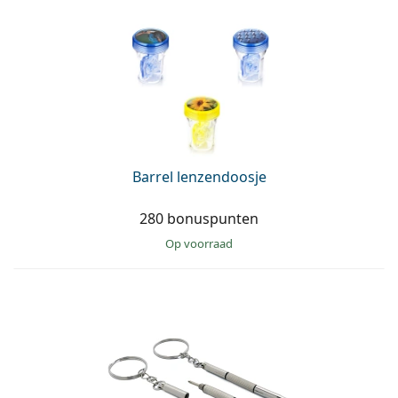
Barrel lenzendoosje
280 bonuspunten
op voorraad