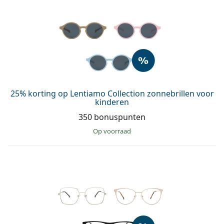
25% korting op Lentiamo Collection zonnebrillen voor
kinderen
350 bonuspunten
op voorraad