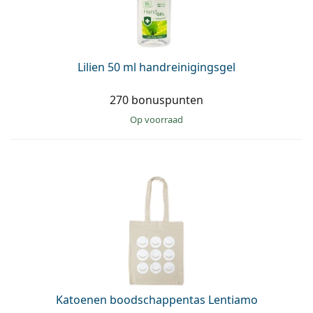
Lilien 50 ml handreinigingsgel
270 bonuspunten
op voorraad
Katoenen boodschappentas Lentiamo