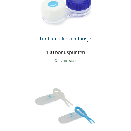
Lentiamo lenzendoosje
100 bonuspunten
op voorraad