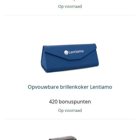
op voorraad
Opvouwbare brillenkoker Lentiamo
420 bonuspunten
op voorraad