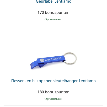
Geurlabel Lentiamo
170 bonuspunten
op voorraad
Flessen- en blikopener sleutelhanger Lentiamo
180 bonuspunten
op voorraad