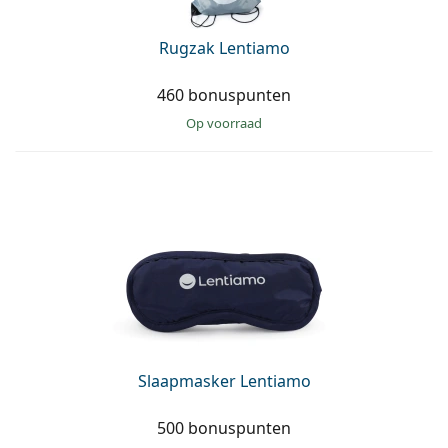
Rugzak Lentiamo
460 bonuspunten
op voorraad
Slaapmasker Lentiamo
500 bonuspunten