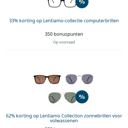
33% korting op Lentiamo-collectie computerbrillen
350 bonuspunten
op voorraad
62% korting op Lentiamo Collection zonnebrillen voor
volwassenen