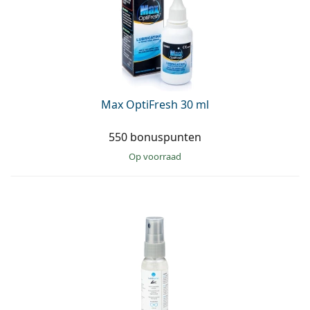
Max OptiFresh 30 ml
550 bonuspunten
op voorraad