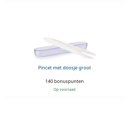
Pincet met doosje groot
140 bonuspunten
op voorraad