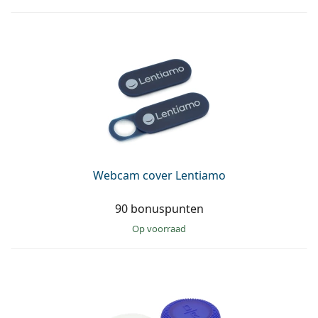
Webcam cover Lentiamo
90 bonuspunten
op voorraad