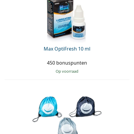
Max OptiFresh 10 ml
450 bonuspunten
op voorraad