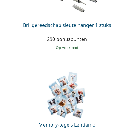
Bril gereedschap sleutelhanger 1 stuks
290 bonuspunten
op voorraad
Memory-tegels Lentiamo