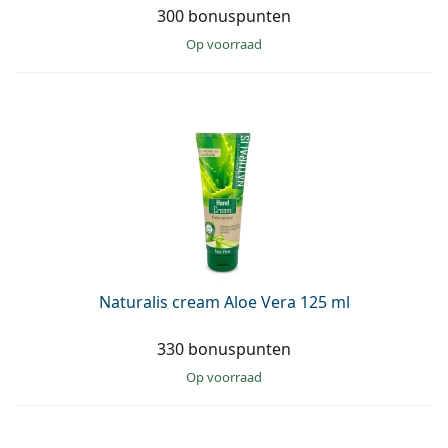
300 bonuspunten
op voorraad
Naturalis cream Aloe Vera 125 ml
330 bonuspunten
op voorraad