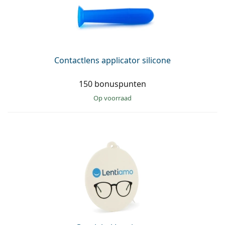
Contactlens applicator silicone
150 bonuspunten
op voorraad