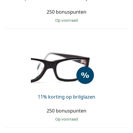
250 bonuspunten
op voorraad
11% korting op brilglazen
250 bonuspunten
op voorraad