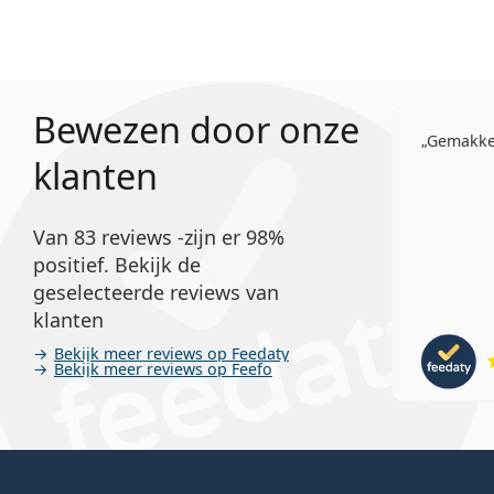
Bewezen door onze
Gemakkel
klanten
Van 83 reviews -zijn er 98%
positief. Bekijk de
geselecteerde reviews van
klanten
Bekijk meer reviews op Feedaty
Bekijk meer reviews op Feefo