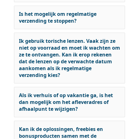
Is het mogelijk om regelmatige
verzending te stoppen?
Ik gebruik torische lenzen. Vaak zijn ze
niet op voorraad en moet ik wachten om
ze te ontvangen. Kan ik erop rekenen
dat de lenzen op de verwachte datum
aankomen als ik regelmatige
verzending kies?
Als ik verhuis of op vakantie ga, is het
dan mogelijk om het afleveradres of
afhaalpunt te wijzigen?
Kan ik de oplossingen, freebies en
bonusproducten samen met de