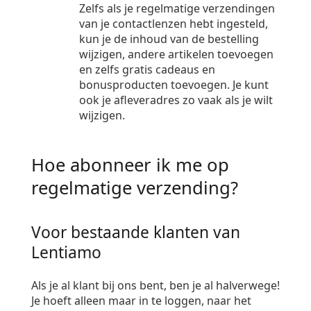
Zelfs als je regelmatige verzendingen
van je contactlenzen hebt ingesteld,
kun je de inhoud van de bestelling
wijzigen, andere artikelen toevoegen
en zelfs gratis cadeaus en
bonusproducten toevoegen. Je kunt
ook je afleveradres zo vaak als je wilt
wijzigen.
Hoe abonneer ik me op
regelmatige verzending?
Voor bestaande klanten van
Lentiamo
Als je al klant bij ons bent, ben je al halverwege!
Je hoeft alleen maar in te loggen, naar het