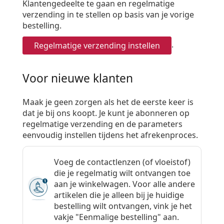
Klantengedeelte te gaan en regelmatige
verzending in te stellen op basis van je vorige
bestelling.
.
Regelmatige verzending instellen
Voor nieuwe klanten
Maak je geen zorgen als het de eerste keer is
dat je bij ons koopt. Je kunt je abonneren op
regelmatige verzending en de parameters
eenvoudig instellen tijdens het afrekenproces.
Voeg de contactlenzen (of vloeistof)
die je regelmatig wilt ontvangen toe
aan je winkelwagen. Voor alle andere
artikelen die je alleen bij je huidige
bestelling wilt ontvangen, vink je het
vakje "Eenmalige bestelling" aan.