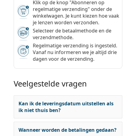
Klik op de knop "Abonneren op
regelmatige verzending" onder de
winkelwagen. Je kunt kiezen hoe vaak
je lenzen worden verzonden.
Selecteer de betaalmethode en de
verzendmethode.
Regelmatige verzending is ingesteld.
Vanaf nu informeren we je altijd drie
dagen voor de verzending.
Veelgestelde vragen
Kan ik de leveringsdatum uitstellen als
ik niet thuis ben?
Wanneer worden de betalingen gedaan?