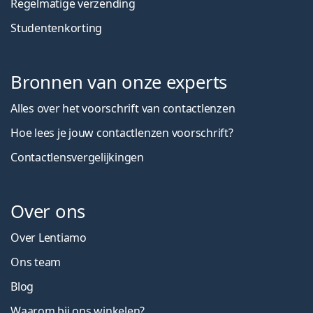
Regelmatige verzending
Studentenkorting
Bronnen van onze experts
Alles over het voorschrift van contactlenzen
Hoe lees je jouw contactlenzen voorschrift?
Contactlensvergelijkingen
Over ons
Over Lentiamo
Ons team
Blog
Waarom bij ons winkelen?