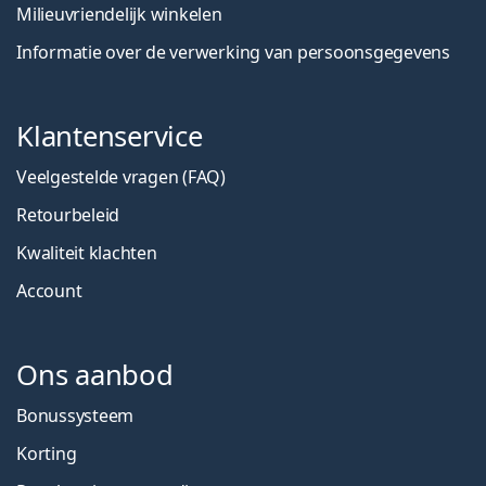
Milieuvriendelijk winkelen
Informatie over de verwerking van persoonsgegevens
Klantenservice
Veelgestelde vragen (FAQ)
Retourbeleid
Kwaliteit klachten
Account
Ons aanbod
Bonussysteem
Korting