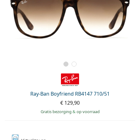
Ray-Ban Boyfriend RB4147 710/51
€ 129,90
Gratis bezorging
&
op voorraad