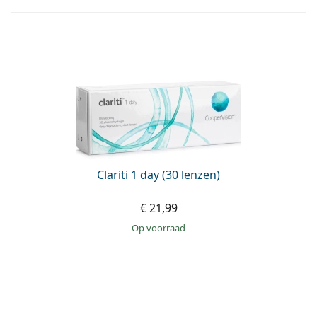
Clariti 1 day (30 lenzen)
€ 21,99
op voorraad