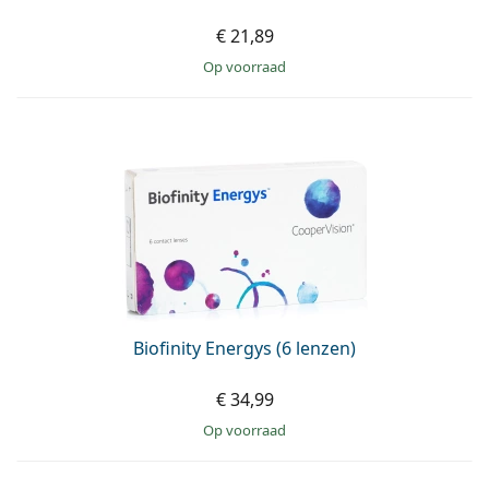
€ 21,89
op voorraad
Biofinity Energys (6 lenzen)
€ 34,99
op voorraad