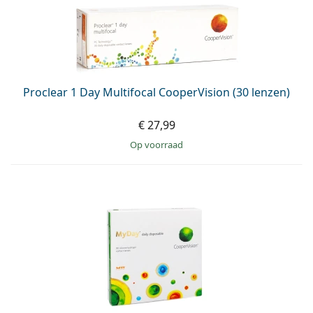
Proclear 1 Day Multifocal CooperVision (30 lenzen)
€ 27,99
op voorraad