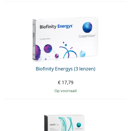
Biofinity Energys (3 lenzen)
€ 17,79
op voorraad