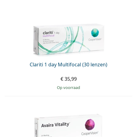
Clariti 1 day Multifocal (30 lenzen)
€ 35,99
op voorraad