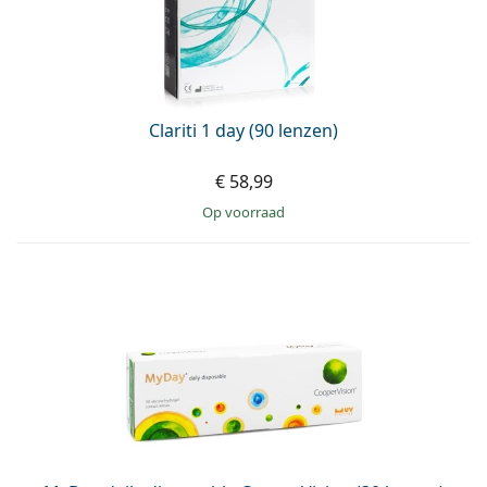
Clariti 1 day (90 lenzen)
€ 58,99
op voorraad