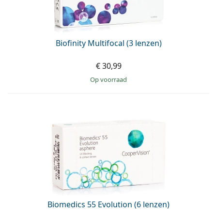
Biofinity Multifocal (3 lenzen)
€ 30,99
op voorraad
Biomedics 55 Evolution (6 lenzen)