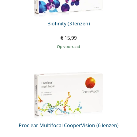
Biofinity (3 lenzen)
€ 15,99
op voorraad
Proclear Multifocal CooperVision (6 lenzen)