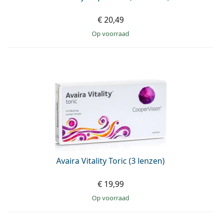
€ 20,49
op voorraad
Avaira Vitality Toric (3 lenzen)
€ 19,99
op voorraad