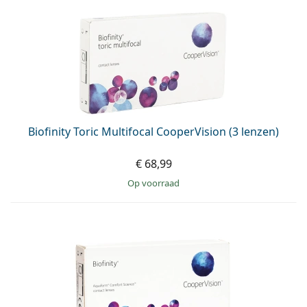
Biofinity Toric Multifocal CooperVision (3 lenzen)
€ 68,99
op voorraad