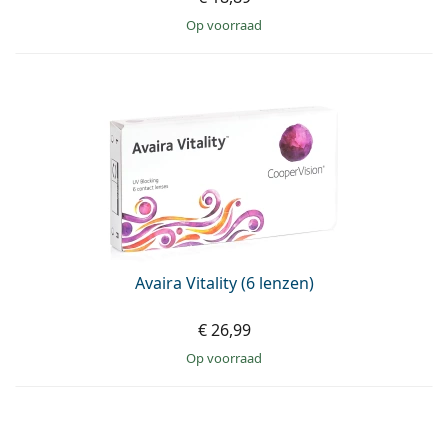
op voorraad
Avaira Vitality (6 lenzen)
€ 26,99
op voorraad