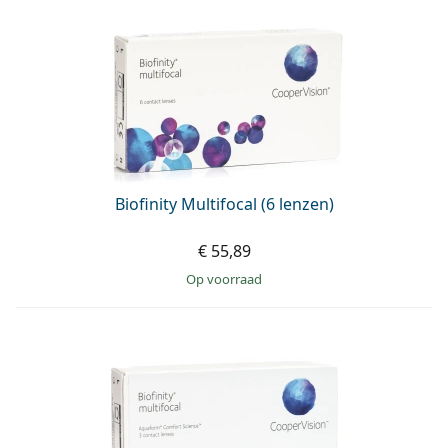
Biofinity Multifocal (6 lenzen)
€ 55,89
op voorraad