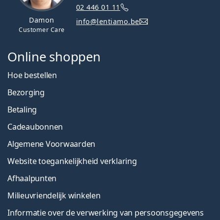
02 446 01 11
Damon
info@lentiamo.be
Customer Care
Online shoppen
Hoe bestellen
Bezorging
Betaling
Cadeaubonnen
Algemene Voorwaarden
Website toegankelijkheid verklaring
Afhaalpunten
Milieuvriendelijk winkelen
Informatie over de verwerking van persoonsgegevens