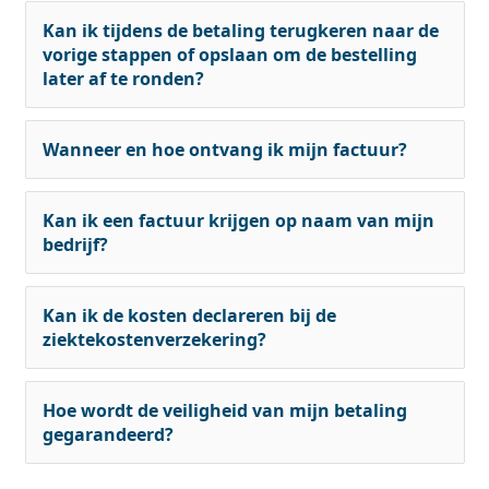
Kan ik tijdens de betaling terugkeren naar de
vorige stappen of opslaan om de bestelling
later af te ronden?
Wanneer en hoe ontvang ik mijn factuur?
Kan ik een factuur krijgen op naam van mijn
bedrijf?
Kan ik de kosten declareren bij de
ziektekostenverzekering?
Hoe wordt de veiligheid van mijn betaling
gegarandeerd?