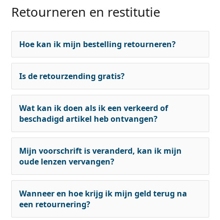
Retourneren en restitutie
Hoe kan ik mijn bestelling retourneren?
Is de retourzending gratis?
Wat kan ik doen als ik een verkeerd of
beschadigd artikel heb ontvangen?
Mijn voorschrift is veranderd, kan ik mijn
oude lenzen vervangen?
Wanneer en hoe krijg ik mijn geld terug na
een retournering?