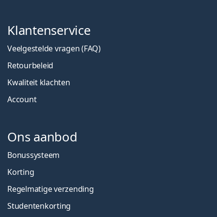
Klantenservice
Veelgestelde vragen (FAQ)
Retourbeleid
Kwaliteit klachten
Account
Ons aanbod
Bonussysteem
Korting
Regelmatige verzending
Studentenkorting