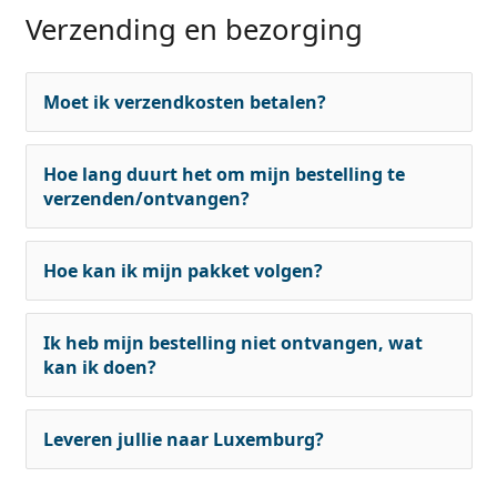
Verzending en bezorging
Moet ik verzendkosten betalen?
Hoe lang duurt het om mijn bestelling te
verzenden/ontvangen?
Hoe kan ik mijn pakket volgen?
Ik heb mijn bestelling niet ontvangen, wat
kan ik doen?
Leveren jullie naar Luxemburg?