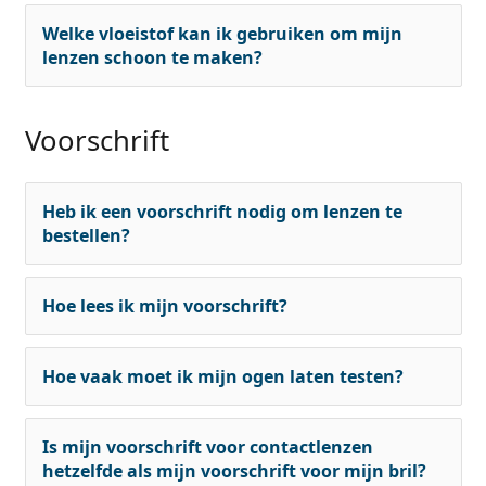
Welke vloeistof kan ik gebruiken om mijn
lenzen schoon te maken?
Voorschrift
Heb ik een voorschrift nodig om lenzen te
bestellen?
Hoe lees ik mijn voorschrift?
Hoe vaak moet ik mijn ogen laten testen?
Is mijn voorschrift voor contactlenzen
hetzelfde als mijn voorschrift voor mijn bril?