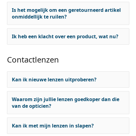
Is het mogelijk om een geretourneerd artikel
onmiddellijk te ruilen?
Ik heb een klacht over een product, wat nu?
Contactlenzen
Kan ik nieuwe lenzen uitproberen?
Waarom zijn jullie lenzen goedkoper dan die
van de opticien?
Kan ik met mijn lenzen in slapen?