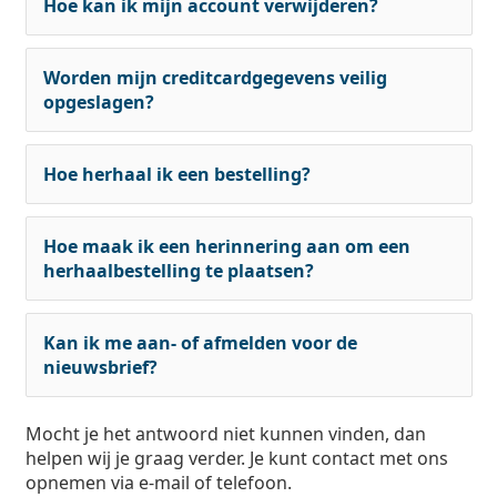
Hoe kan ik mijn account verwijderen?
Worden mijn creditcardgegevens veilig
opgeslagen?
Hoe herhaal ik een bestelling?
Hoe maak ik een herinnering aan om een
herhaalbestelling te plaatsen?
Kan ik me aan- of afmelden voor de
nieuwsbrief?
Mocht je het antwoord niet kunnen vinden, dan
helpen wij je graag verder. Je kunt contact met ons
opnemen via e-mail of telefoon.