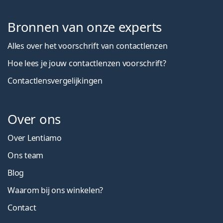
Bronnen van onze experts
Alles over het voorschrift van contactlenzen
Hoe lees je jouw contactlenzen voorschrift?
Contactlensvergelijkingen
Over ons
Over Lentiamo
Ons team
Blog
Waarom bij ons winkelen?
Contact