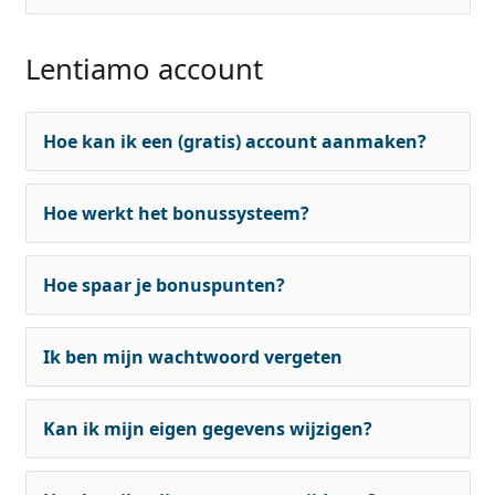
Lentiamo account
Hoe kan ik een (gratis) account aanmaken?
Hoe werkt het bonussysteem?
Hoe spaar je bonuspunten?
Ik ben mijn wachtwoord vergeten
Kan ik mijn eigen gegevens wijzigen?