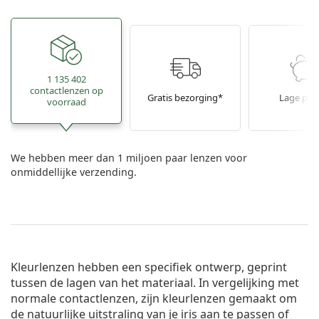
1 135 402
contactlenzen op
Gratis bezorging*
Lage prij
voorraad
We hebben meer dan 1 miljoen paar lenzen voor
onmiddellijke verzending.
Kleurlenzen hebben een specifiek ontwerp, geprint
tussen de lagen van het materiaal. In vergelijking met
normale contactlenzen, zijn kleurlenzen gemaakt om
de natuurlijke uitstraling van je iris aan te passen of