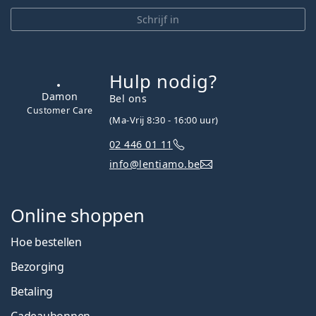
Schrijf in
Hulp nodig?
Damon
Bel ons
Customer Care
(Ma-Vrij 8:30 - 16:00 uur)
02 446 01 11
info@lentiamo.be
Online shoppen
Hoe bestellen
Bezorging
Betaling
Cadeaubonnen