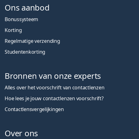
Ons aanbod
Bonussysteem
Korting
Regelmatige verzending
Studentenkorting
Bronnen van onze experts
Alles over het voorschrift van contactlenzen
Hoe lees je jouw contactlenzen voorschrift?
Contactlensvergelijkingen
Over ons