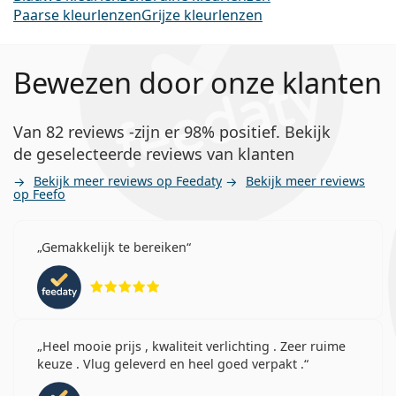
Paarse kleurlenzen
Grijze kleurlenzen
Bewezen door onze klanten
Van 82 reviews -zijn er 98% positief. Bekijk
de geselecteerde reviews van klanten
Bekijk meer reviews op Feedaty
Bekijk meer reviews
op Feefo
Gemakkelijk te bereiken
Beoordeling 5 van 5
Heel mooie prijs , kwaliteit verlichting . Zeer ruime
keuze . Vlug geleverd en heel goed verpakt .
Beoordeling 5 van 5