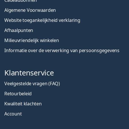
Algemene Voorwaarden
Website toegankelijkheid verklaring
Afhaalpunten
Milieuvriendelijk winkelen
Informatie over de verwerking van persoonsgegevens
Klantenservice
Veelgestelde vragen (FAQ)
Retourbeleid
Kwaliteit klachten
Account