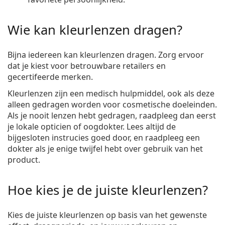
Wie kan kleurlenzen dragen?
Bijna iedereen kan kleurlenzen dragen. Zorg ervoor
dat je kiest voor betrouwbare retailers en
gecertifeerde merken.
Kleurlenzen zijn een medisch hulpmiddel, ook als deze
alleen gedragen worden voor cosmetische doeleinden.
Als je nooit lenzen hebt gedragen, raadpleeg dan eerst
je lokale opticien of oogdokter. Lees altijd de
bijgesloten instrucies goed door, en raadpleeg een
dokter als je enige twijfel hebt over gebruik van het
product.
Hoe kies je de juiste kleurlenzen?
Kies de juiste kleurlenzen op basis van het gewenste