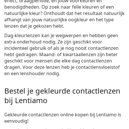
effect, draagperiode, en jouw voorkeuren en
benodigdheden. Op zoek naar felle kleuren of een
natuurlijke kleur? Onthoudt dat het resultaat natuurlijk
afhangt van jouw natuurlijke oogkleur en het type
lenzen dat je gekozen hebt.
Dag-kleurlenzen kan je wegwerpen en hebben geen
extra onderhoud nodig. Ze zijn geschikt voor
incidenteel gebruik of als je nog nooit contactlenzen
hebt gedragen. Maand- of kwartaallenzen zijn beter
geschikt voor mensen die elke dag contactlenzen
dragen. Voor deze lenzen heb je contactlensvloeistof
en een lenshouder nodig.
Bestel je gekleurde contactlenzen
bij Lentiamo
Gekleurde contactlenzen online kopen bij Lentiamo is
eenvoudig!