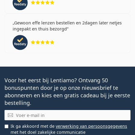
Gewoon effe lenzen bestellen en 2dagen later netjes
ingepakt en thuis bezorgd
Beoordeling 5 van 5
Voor het eerst bij Lentiamo? Ontvang 50
bonuspunten door je op onze nieuwsbrief te
abonneren en kies een gratis cadeau bij je eerste
bestelling.
E-mail
Ik ga akkoord met de
verwerking van persoonsgegevens
met het doel zakelijke communicatie