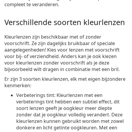
compleet te veranderen.
Verschillende soorten kleurlenzen
Kleurlenzen zijn beschikbaar met of zonder
voorschrift. Ze zijn dagelijks bruikbaar of speciale
aangelegenheden! Kies voor lenzen met voorschrift
voor bij- of verziendheid. Anders kan je ook kiezen
voor kleurlenzen zonder voorschrift als je deze
bijvoorbeeld wilt dragen in combinatie met een bril.
Er zijn 3 soorten kleurlenzen, elk met eigen bijzondere
kenmerken:
Verbeterings tint
: Kleurlenzen met een
verbeterings tint hebben een subtiel effect, dit
soort lenzen geeft je oogkleur meer diepte
zonder dat je oogkleur volledig verandert. Deze
kleurlenzen kunnen gebruikt worden met zowel
donkere en licht getinte oogkleuren. Met een