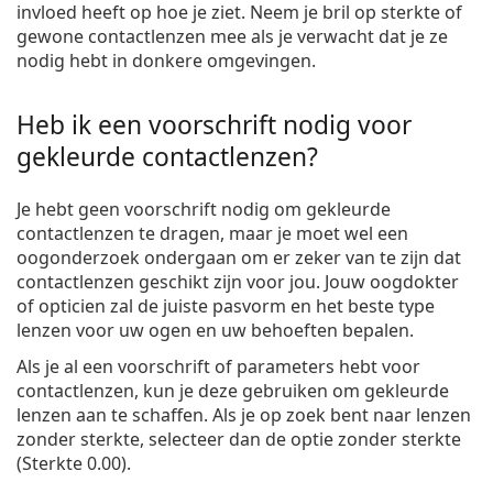
invloed heeft op hoe je ziet. Neem je bril op sterkte of
gewone contactlenzen mee als je verwacht dat je ze
nodig hebt in donkere omgevingen.
Heb ik een voorschrift nodig voor
gekleurde contactlenzen?
Je hebt geen voorschrift nodig om gekleurde
contactlenzen te dragen, maar je moet wel een
oogonderzoek ondergaan om er zeker van te zijn dat
contactlenzen geschikt zijn voor jou. Jouw oogdokter
of opticien zal de juiste pasvorm en het beste type
lenzen voor uw ogen en uw behoeften bepalen.
Als je al een voorschrift of parameters hebt voor
contactlenzen, kun je deze gebruiken om gekleurde
lenzen aan te schaffen. Als je op zoek bent naar lenzen
zonder sterkte, selecteer dan de optie zonder sterkte
(Sterkte 0.00).