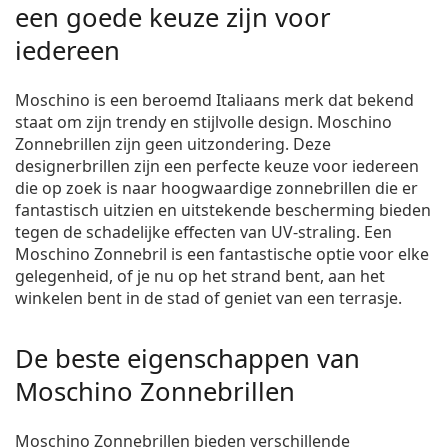
een goede keuze zijn voor
iedereen
Moschino is een beroemd Italiaans merk dat bekend
staat om zijn trendy en stijlvolle design. Moschino
Zonnebrillen zijn geen uitzondering. Deze
designerbrillen zijn een perfecte keuze voor iedereen
die op zoek is naar hoogwaardige zonnebrillen die er
fantastisch uitzien en uitstekende bescherming bieden
tegen de schadelijke effecten van UV-straling. Een
Moschino Zonnebril is een fantastische optie voor elke
gelegenheid, of je nu op het strand bent, aan het
winkelen bent in de stad of geniet van een terrasje.
De beste eigenschappen van
Moschino Zonnebrillen
Moschino Zonnebrillen bieden verschillende