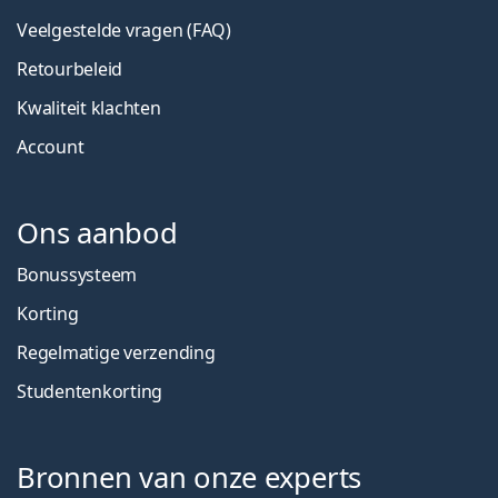
Veelgestelde vragen (FAQ)
Retourbeleid
Kwaliteit klachten
Account
Ons aanbod
Bonussysteem
Korting
Regelmatige verzending
Studentenkorting
Bronnen van onze experts