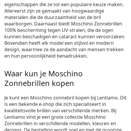
eigenschappen die ze tot een populaire keuze maken.
Allereerst zijn ze gemaakt van hoogwaardige
materialen die de duurzaamheid van de bril
waarborgen. Daarnaast biedt Moschino Zonnebrillen
100% bescherming tegen UV-stralen, die de ogen
kunnen beschadigen en cataract kunnen veroorzaken.
Bovendien heeft elk model een stijlvol en modern
design, waarmee ze de aandacht van mensen trekken
en hun persoonlijkheid benadrukken.
Waar kun je Moschino
Zonnebrillen kopen
Je kunt een Moschino zonnebril kopen bij Lentiamo. Dit
is een bekende e-shop die zich specialiseert in
kwaliteitsvolle brillen van verschillende merken. Bij
Lentiamo vind je een grote collectie Moschino
Zonnebrillen in verschillende modellen, kleuren en
designs. De bestelling wordt snel en met de grootste