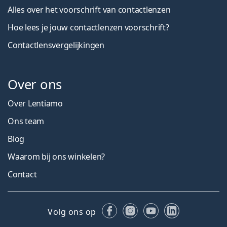
Alles over het voorschrift van contactlenzen
Hoe lees je jouw contactlenzen voorschrift?
Contactlensvergelijkingen
Over ons
Over Lentiamo
Ons team
Blog
Waarom bij ons winkelen?
Contact
Facebook
Instagram
YouTube
LinkedIn
Volg ons op