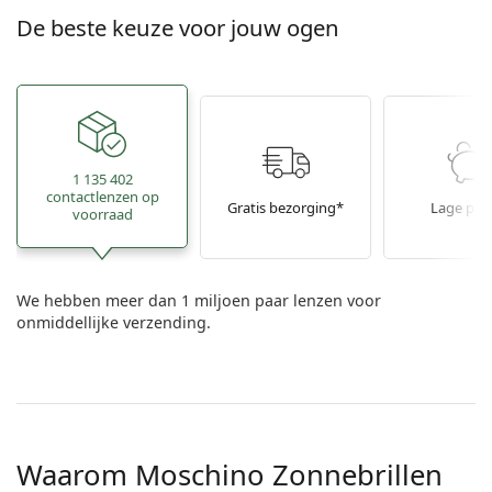
De beste keuze voor jouw ogen
1 135 402
contactlenzen op
Gratis bezorging*
Lage prij
voorraad
We hebben meer dan 1 miljoen paar lenzen voor
onmiddellijke verzending.
Waarom Moschino Zonnebrillen