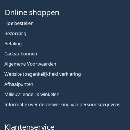
Online shoppen
Hoe bestellen
Bezorging
Betaling
Cadeaubonnen
Algemene Voorwaarden
Website toegankelijkheid verklaring
Afhaalpunten
Milieuvriendelijk winkelen
Informatie over de verwerking van persoonsgegevens
Klantenservice