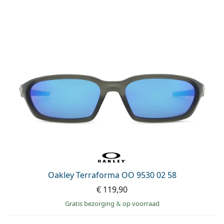
Oakley Terraforma OO 9530 02 58
€ 119,90
Gratis bezorging
&
op voorraad