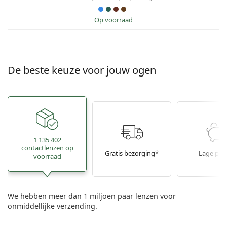
op voorraad
De beste keuze voor jouw ogen
1 135 402
contactlenzen op
Gratis bezorging*
Lage prij
voorraad
We hebben meer dan 1 miljoen paar lenzen voor
onmiddellijke verzending.