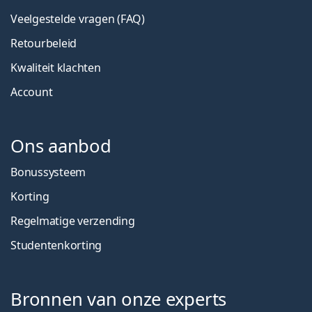
Veelgestelde vragen (FAQ)
Retourbeleid
Kwaliteit klachten
Account
Ons aanbod
Bonussysteem
Korting
Regelmatige verzending
Studentenkorting
Bronnen van onze experts