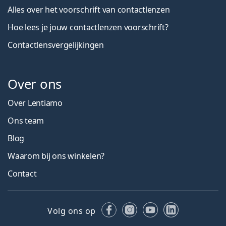
Alles over het voorschrift van contactlenzen
Hoe lees je jouw contactlenzen voorschrift?
Contactlensvergelijkingen
Over ons
Over Lentiamo
Ons team
Blog
Waarom bij ons winkelen?
Contact
Facebook
Instagram
YouTube
LinkedIn
Volg ons op