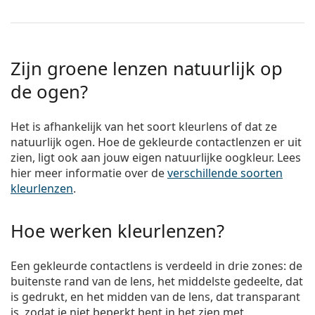
Zijn groene lenzen natuurlijk op
de ogen?
Het is afhankelijk van het soort kleurlens of dat ze
natuurlijk ogen. Hoe de gekleurde contactlenzen er uit
zien, ligt ook aan jouw eigen natuurlijke oogkleur. Lees
hier meer informatie over de
verschillende soorten
kleurlenzen
.
Hoe werken kleurlenzen?
Een gekleurde contactlens is verdeeld in drie zones: de
buitenste rand van de lens, het middelste gedeelte, dat
is gedrukt, en het midden van de lens, dat transparant
is, zodat je niet beperkt bent in het zien met