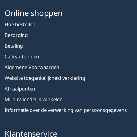
Online shoppen
Hoe bestellen
Bezorging
Betaling
Cadeaubonnen
Algemene Voorwaarden
Website toegankelijkheid verklaring
Afhaalpunten
Milieuvriendelijk winkelen
Informatie over de verwerking van persoonsgegevens
Klantenservice