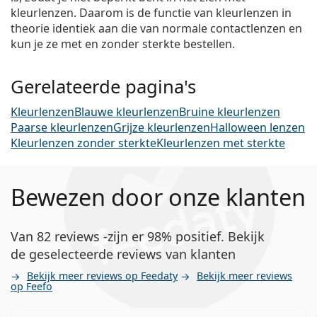
kleurlenzen. Daarom is de functie van kleurlenzen in
theorie identiek aan die van normale contactlenzen en
kun je ze met en zonder sterkte bestellen.
Gerelateerde pagina's
Kleurlenzen
Blauwe kleurlenzen
Bruine kleurlenzen
Paarse kleurlenzen
Grijze kleurlenzen
Halloween lenzen
Kleurlenzen zonder sterkte
Kleurlenzen met sterkte
Bewezen door onze klanten
Van 82 reviews -zijn er 98% positief. Bekijk
de geselecteerde reviews van klanten
Bekijk meer reviews op Feedaty
Bekijk meer reviews
op Feefo