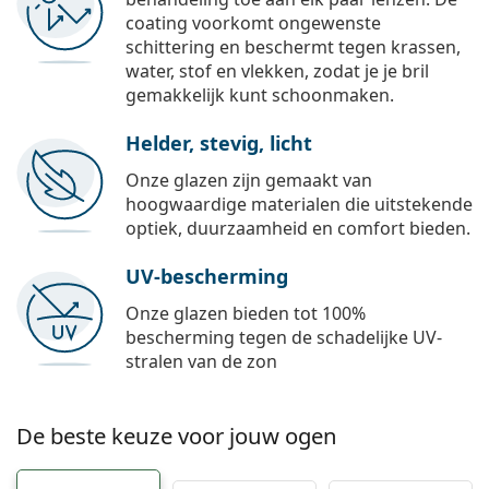
coating voorkomt ongewenste
schittering en beschermt tegen krassen,
water, stof en vlekken, zodat je je bril
gemakkelijk kunt schoonmaken.
Helder, stevig, licht
Onze glazen zijn gemaakt van
hoogwaardige materialen die uitstekende
optiek, duurzaamheid en comfort bieden.
UV-bescherming
Onze glazen bieden tot 100%
bescherming tegen de schadelijke UV-
stralen van de zon
De beste keuze voor jouw ogen