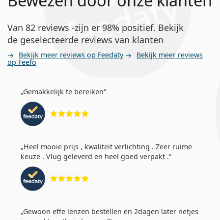
Bewezen door onze klanten
Van 82 reviews -zijn er 98% positief. Bekijk
de geselecteerde reviews van klanten
Bekijk meer reviews op Feedaty
Bekijk meer reviews
op Feefo
Gemakkelijk te bereiken
Beoordeling 5 van 5
Heel mooie prijs , kwaliteit verlichting . Zeer ruime
keuze . Vlug geleverd en heel goed verpakt .
Beoordeling 5 van 5
Gewoon effe lenzen bestellen en 2dagen later netjes