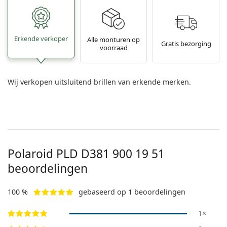
Erkende verkoper
Alle monturen op
Gratis bezorging
voorraad
Wij verkopen uitsluitend brillen van erkende merken.
Polaroid
PLD D381 900 19 51
beoordelingen
100 %
gebaseerd op 1 beoordelingen
1×