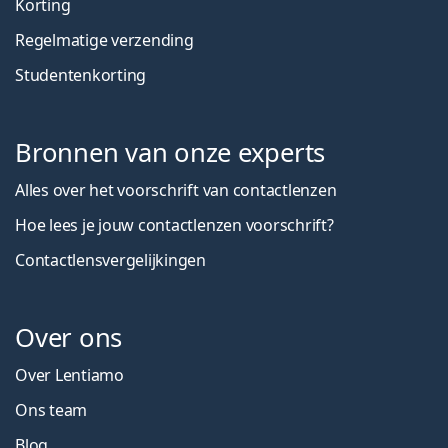
Korting
Regelmatige verzending
Studentenkorting
Bronnen van onze experts
Alles over het voorschrift van contactlenzen
Hoe lees je jouw contactlenzen voorschrift?
Contactlensvergelijkingen
Over ons
Over Lentiamo
Ons team
Blog