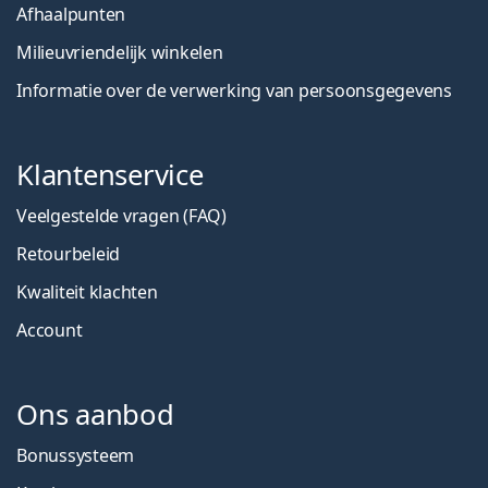
Afhaalpunten
Milieuvriendelijk winkelen
Informatie over de verwerking van persoonsgegevens
Klantenservice
Veelgestelde vragen (FAQ)
Retourbeleid
Kwaliteit klachten
Account
Ons aanbod
Bonussysteem