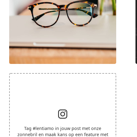
Tag
#lentiamo
in jouw post met onze
zonnebril en maak kans op een feature met