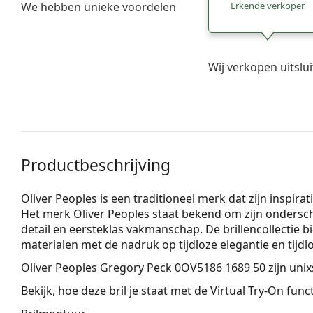
We hebben unieke voordelen
Erkende verkoper
Wij verkopen uitslu
Productbeschrijving
Oliver Peoples is een traditioneel merk dat zijn inspirati
Het merk Oliver Peoples staat bekend om zijn ondersc
detail en eersteklas vakmanschap. De brillencollectie 
materialen met de nadruk op tijdloze elegantie en tijdl
Oliver Peoples Gregory Peck 0OV5186 1689 50
zijn unix
Bekijk, hoe deze bril je staat met de Virtual Try-On fun