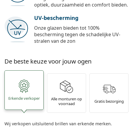
optiek, duurzaamheid en comfort bieden.
UV-bescherming
Onze glazen bieden tot 100%
bescherming tegen de schadelijke UV-
stralen van de zon
De beste keuze voor jouw ogen
Erkende verkoper
Alle monturen op
Gratis bezorging
voorraad
Wij verkopen uitsluitend brillen van erkende merken.