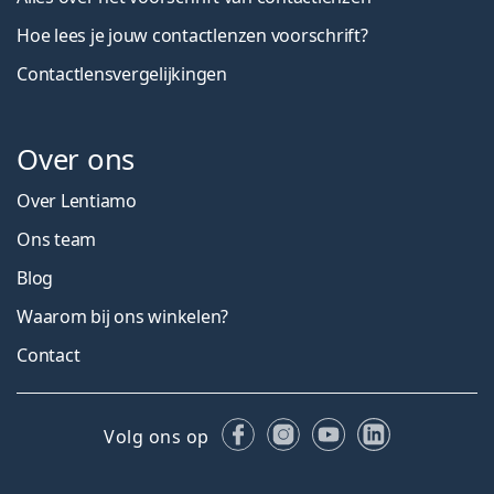
Hoe lees je jouw contactlenzen voorschrift?
Contactlensvergelijkingen
Over ons
Over Lentiamo
Ons team
Blog
Waarom bij ons winkelen?
Contact
Facebook
Instagram
YouTube
LinkedIn
Volg ons op