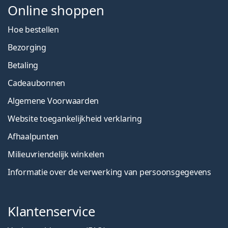
Online shoppen
Hoe bestellen
Bezorging
Betaling
Cadeaubonnen
Algemene Voorwaarden
Website toegankelijkheid verklaring
Afhaalpunten
Milieuvriendelijk winkelen
Informatie over de verwerking van persoonsgegevens
Klantenservice