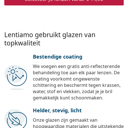
Lentiamo gebruikt glazen van
topkwaliteit
Bestendige coating
We voegen een gratis anti-reflecterende
behandeling toe aan elk paar lenzen. De
coating voorkomt ongewenste
schittering en beschermt tegen krassen,
water, stof en vlekken, zodat je je bril
gemakkelijk kunt schoonmaken.
Helder, stevig, licht
Onze glazen zijn gemaakt van
hoogwaardige materialen die uitstekende