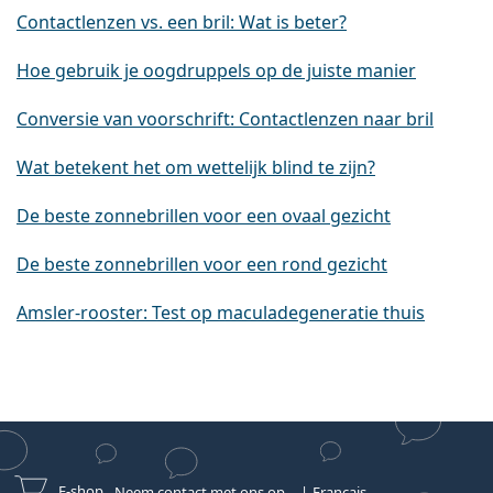
Contactlenzen vs. een bril: Wat is beter?
Hoe gebruik je oogdruppels op de juiste manier
Conversie van voorschrift: Contactlenzen naar bril
Wat betekent het om wettelijk blind te zijn?
De beste zonnebrillen voor een ovaal gezicht
De beste zonnebrillen voor een rond gezicht
Amsler-rooster: Test op maculadegeneratie thuis
E-shop
Neem contact met ons op
Français