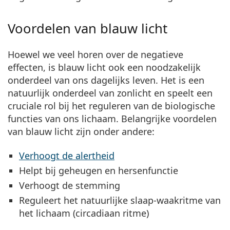
Voordelen van blauw licht
Hoewel we veel horen over de negatieve
effecten,
is blauw licht ook een noodzakelijk
onderdeel van ons dagelijks leven
. Het is een
natuurlijk onderdeel van zonlicht en speelt een
cruciale rol bij het reguleren van de biologische
functies van ons lichaam. Belangrijke voordelen
van blauw licht zijn onder andere:
Verhoogt de alertheid
Helpt bij geheugen en hersenfunctie
Verhoogt de stemming
Reguleert het natuurlijke slaap-waakritme van
het lichaam (circadiaan ritme)