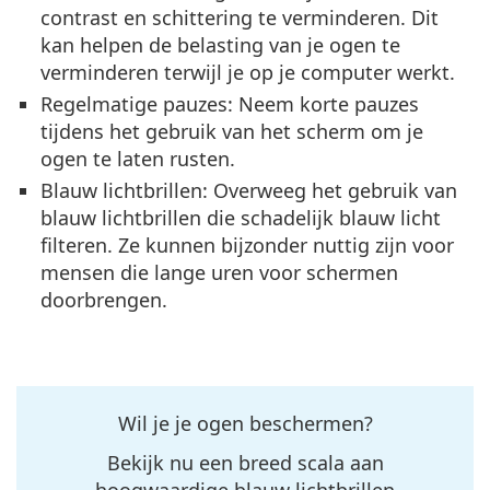
contrast en schittering te verminderen. Dit
kan helpen de belasting van je ogen te
verminderen terwijl je op je computer werkt.
Regelmatige pauzes
: Neem korte pauzes
tijdens het gebruik van het scherm om je
ogen te laten rusten.
Blauw lichtbrillen
: Overweeg het gebruik van
blauw lichtbrillen die schadelijk blauw licht
filteren. Ze kunnen bijzonder nuttig zijn voor
mensen die lange uren voor schermen
doorbrengen.
Wil je je ogen beschermen?
Bekijk nu een breed scala aan
hoogwaardige blauw lichtbrillen