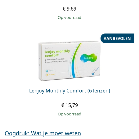
€ 9,69
op voorraad
AANBEVOLEN
Lenjoy Monthly Comfort (6 lenzen)
€ 15,79
op voorraad
Oogdruk: Wat je moet weten