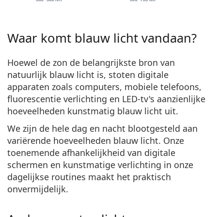
Waar komt blauw licht vandaan?
Hoewel de zon de belangrijkste bron van
natuurlijk blauw licht is,
stoten digitale
apparaten zoals computers, mobiele telefoons,
fluorescentie verlichting en LED-tv's
aanzienlijke
hoeveelheden kunstmatig blauw licht uit.
We zijn de hele dag en nacht blootgesteld aan
variërende hoeveelheden blauw licht. Onze
toenemende afhankelijkheid van digitale
schermen en kunstmatige verlichting in onze
dagelijkse routines maakt het praktisch
onvermijdelijk.