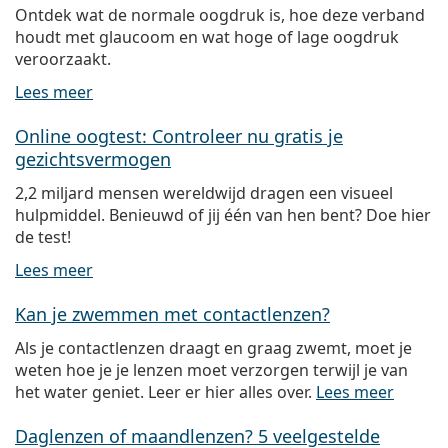
Ontdek wat de normale oogdruk is, hoe deze verband
houdt met glaucoom en wat hoge of lage oogdruk
veroorzaakt.
Lees meer
Online oogtest: Controleer nu gratis je
gezichtsvermogen
2,2 miljard mensen wereldwijd dragen een visueel
hulpmiddel. Benieuwd of jij één van hen bent? Doe hier
de test!
Lees meer
Kan je zwemmen met contactlenzen?
Als je contactlenzen draagt en graag zwemt, moet je
weten hoe je je lenzen moet verzorgen terwijl je van
het water geniet. Leer er hier alles over.
Lees meer
Daglenzen of maandlenzen? 5 veelgestelde