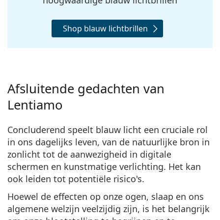
Shop blauw lichtbrillen
Afsluitende gedachten van
Lentiamo
Concluderend speelt blauw licht een cruciale rol
in ons dagelijks leven, van de natuurlijke bron in
zonlicht tot de aanwezigheid in digitale
schermen en kunstmatige verlichting. Het kan
ook leiden tot potentiële risico's.
Hoewel de effecten op onze ogen, slaap en ons
algemene welzijn veelzijdig zijn, is het belangrijk