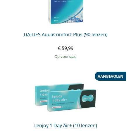
DAILIES AquaComfort Plus (90 lenzen)
€ 59,99
op voorraad
AANBEVOLEN
Lenjoy 1 Day Air+ (10 lenzen)