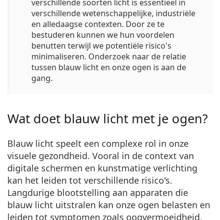
verschillende soorten licht is essentieel in
verschillende wetenschappelijke, industriële
en alledaagse contexten. Door ze te
bestuderen kunnen we hun voordelen
benutten terwijl we potentiële risico's
minimaliseren. Onderzoek naar de relatie
tussen blauw licht en onze ogen is aan de
gang.
Wat doet blauw licht met je ogen?
Blauw licht speelt een complexe rol in onze
visuele gezondheid. Vooral in de context van
digitale schermen en kunstmatige verlichting
kan het leiden tot verschillende risico's.
Langdurige blootstelling aan apparaten die
blauw licht uitstralen kan onze ogen belasten en
leiden tot symptomen zoals
oogvermoeidheid,