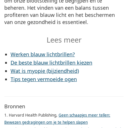
om onze blootstelling te begrijpen en te
beheren. Het vinden van een balans tussen
profiteren van blauw licht en het beschermen
van onze gezondheid is essentieel.
Lees meer
Werken blauw lichtbrillen?
De beste blauw lichtbrillen kiezen
Wat is myopie (bijziendheid)
Tips tegen vermoeide ogen
Bronnen
1. Harvard Health Publishing,
Geen schaapjes meer tellen:
Bewezen gedragingen om je te helpen slapen