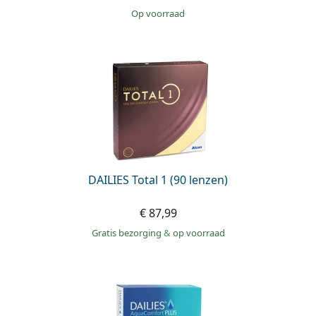
op voorraad
DAILIES Total 1 (90 lenzen)
€ 87,99
Gratis bezorging
&
op voorraad