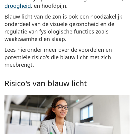
droogheid
, en hoofdpijn
.
Blauw licht van de zon is ook een
noodzakelijk
onderdeel van de visuele gezondheid en de
regulatie van fysiologische functies
zoals
waakzaamheid en slaap.
Lees hieronder meer over de voordelen en
potentiële risico's die blauw licht met zich
meebrengt.
Risico's van blauw licht