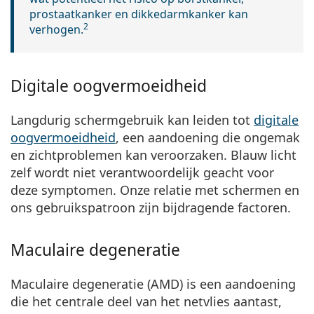
prostaatkanker en dikkedarmkanker kan
2
verhogen
.
Digitale oogvermoeidheid
Langdurig schermgebruik kan leiden tot
digitale
oogvermoeidheid
, een aandoening die ongemak
en zichtproblemen kan veroorzaken. Blauw licht
zelf wordt niet verantwoordelijk geacht voor
deze symptomen. Onze relatie met schermen en
ons gebruikspatroon zijn bijdragende factoren.
Maculaire degeneratie
Maculaire degeneratie (AMD) is een aandoening
die het centrale deel van het netvlies aantast,