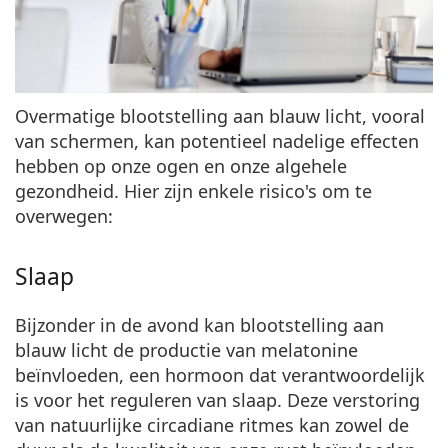
Overmatige blootstelling aan blauw licht, vooral
van schermen, kan potentieel nadelige effecten
hebben op onze ogen en onze algehele
gezondheid. Hier zijn enkele risico's om te
overwegen:
Slaap
Bijzonder in de avond kan blootstelling aan
blauw licht de productie van melatonine
beïnvloeden, een hormoon dat verantwoordelijk
is voor het reguleren van slaap. Deze verstoring
van natuurlijke circadiane ritmes kan zowel de