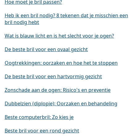
Hoe moet je bril passen?
Heb ik een bril nodig? 8 tekenen dat je misschien een
bril nodig hebt
Wat is blauw licht en is het slecht voor je ogen?
De beste bril voor een ovaal gezicht
Oogtrekkingen: oorzaken en hoe het te stoppen
De beste bril voor een hartvormig gezicht
Zonschade aan de ogen: Risico's en preventie
Dubbelzien (diplopie): Oorzaken en behandeling
Beste computerbril: Zo kies je
Beste bril voor een rond gezicht