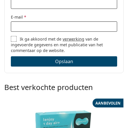
E-mail
*
Ik ga akkoord met de
verwerking
van de
ingevoerde gegevens en met publicatie van het
commentaar op de website.
Opslaan
Best verkochte producten
AANBEVOLEN