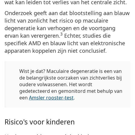
wat kan leiden tot verlies van het centrale zicht.
Onderzoek geeft aan dat
blootstelling aan blauw
licht van zonlicht het risico op maculaire
degeneratie kan verhogen
en de voortgang
3
ervan kan verergeren.
Echter, studies die
specifiek AMD en blauw licht van elektronische
apparaten koppelen zijn niet conclusief.
Wist je dat?
Maculaire degeneratie is een van
de belangrijkste oorzaken van zichtverlies bij
oudere volwassenen. Het wordt
gedetecteerd en gemonitord met behulp van
een
Amsler rooster-test
.
Risico's voor kinderen