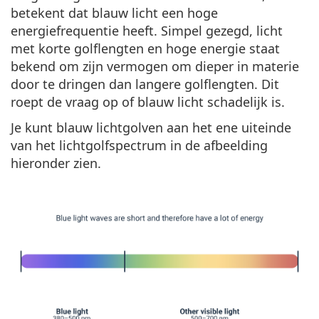
betekent dat blauw licht een
hoge
energiefrequentie
heeft. Simpel gezegd, licht
met korte golflengten en hoge energie staat
bekend om zijn vermogen om dieper in materie
door te dringen dan langere golflengten. Dit
roept de vraag op of blauw licht schadelijk is.
Je kunt blauw lichtgolven aan het ene uiteinde
van het lichtgolfspectrum in de afbeelding
hieronder zien.