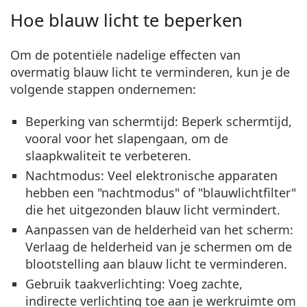
Hoe blauw licht te beperken
Om de potentiële nadelige effecten van
overmatig blauw licht te verminderen, kun je de
volgende stappen ondernemen:
Beperking van schermtijd
: Beperk schermtijd,
vooral voor het slapengaan, om de
slaapkwaliteit te verbeteren.
Nachtmodus
: Veel elektronische apparaten
hebben een "nachtmodus" of "blauwlichtfilter"
die het uitgezonden blauw licht vermindert.
Aanpassen van de helderheid van het scherm
:
Verlaag de helderheid van je schermen om de
blootstelling aan blauw licht te verminderen.
Gebruik taakverlichting
: Voeg zachte,
indirecte verlichting toe aan je werkruimte om