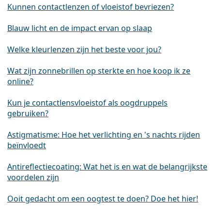
Kunnen contactlenzen of vloeistof bevriezen?
Blauw licht en de impact ervan op slaap
Welke kleurlenzen zijn het beste voor jou?
Wat zijn zonnebrillen op sterkte en hoe koop ik ze
online?
Kun je contactlensvloeistof als oogdruppels
gebruiken?
Astigmatisme: Hoe het verlichting en 's nachts rijden
beïnvloedt
Antireflectiecoating: Wat het is en wat de belangrijkste
voordelen zijn
Ooit gedacht om een oogtest te doen? Doe het hier!