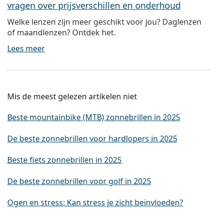
vragen over prijsverschillen en onderhoud
Welke lenzen zijn meer geschikt voor jou? Daglenzen
of maandlenzen? Ontdek het.
Lees meer
Mis de meest gelezen artikelen niet
Beste mountainbike (MTB) zonnebrillen in 2025
De beste zonnebrillen voor hardlopers in 2025
Beste fiets zonnebrillen in 2025
De beste zonnebrillen voor golf in 2025
Ogen en stress: Kan stress je zicht beïnvloeden?