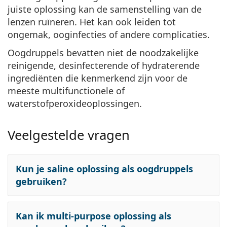
juiste oplossing kan de samenstelling van de
lenzen ruïneren. Het kan ook leiden tot
ongemak, ooginfecties of andere complicaties.
Oogdruppels bevatten niet de noodzakelijke
reinigende, desinfecterende of hydraterende
ingrediënten die kenmerkend zijn voor de
meeste multifunctionele of
waterstofperoxideoplossingen.
Veelgestelde vragen
Kun je saline oplossing als oogdruppels
gebruiken?
Kan ik multi-purpose oplossing als