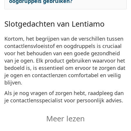
oogdruppels gebruiken?
Slotgedachten van Lentiamo
Kortom, het begrijpen van de verschillen tussen
contactlensvloeistof en oogdruppels is cruciaal
voor het behouden van een goede gezondheid
van je ogen. Elk product gebruiken waarvoor het
bedoeld is, is essentieel om ervoor te zorgen dat
je ogen en contactlenzen comfortabel en veilig
blijven.
Als je nog vragen of zorgen hebt, raadpleeg dan
je contactlensspecialist voor persoonlijk advies.
Meer lezen