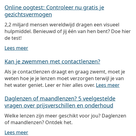
Online oogtest: Controleer nu gratis je
gezichtsvermogen
2,2 miljard mensen wereldwijd dragen een visueel
hulpmiddel. Benieuwd of jij één van hen bent? Doe hier
de test!
Lees meer
Kan je zwemmen met contactlenzen?
Als je contactlenzen draagt en graag zwemt, moet je
weten hoe je je lenzen moet verzorgen terwijl je van
het water geniet. Leer er hier alles over.
Lees meer
Daglenzen of maandlenzen? 5 veelgestelde
vragen over prijsverschillen en onderhoud
Welke lenzen zijn meer geschikt voor jou? Daglenzen
of maandlenzen? Ontdek het.
Lees meer