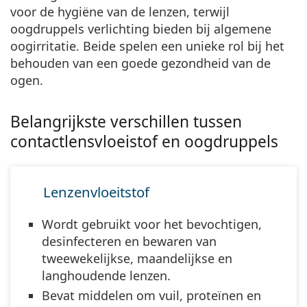
voor de hygiëne van de lenzen, terwijl
oogdruppels verlichting bieden bij algemene
oogirritatie.
Beide spelen een unieke rol bij het
behouden van een goede gezondheid van de
ogen.
Belangrijkste verschillen tussen
contactlensvloeistof en oogdruppels
Lenzenvloeitstof
Wordt gebruikt voor het bevochtigen,
desinfecteren en bewaren van
tweewekelijkse, maandelijkse en
langhoudende lenzen.
Bevat middelen om vuil, proteïnen en