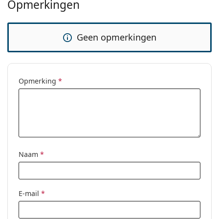
Opmerkingen
Geen opmerkingen
Opmerking
*
Naam
*
E-mail
*