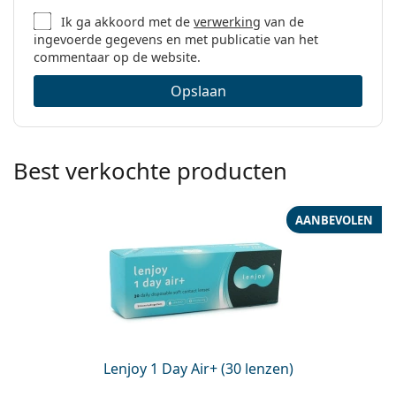
Ik ga akkoord met de
verwerking
van de
ingevoerde gegevens en met publicatie van het
commentaar op de website.
Opslaan
Best verkochte producten
AANBEVOLEN
Lenjoy 1 Day Air+ (30 lenzen)