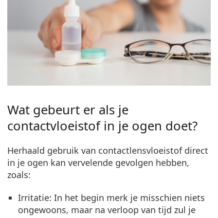
Wat gebeurt er als je
contactvloeistof in je ogen doet?
Herhaald gebruik van contactlensvloeistof direct
in je ogen kan vervelende gevolgen hebben,
zoals:
Irritatie
: In het begin merk je misschien niets
ongewoons, maar na verloop van tijd zul je