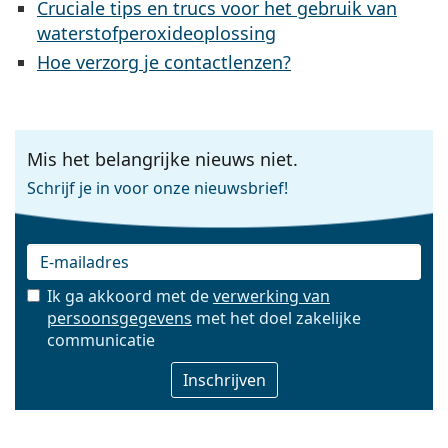
Cruciale tips en trucs voor het gebruik van
waterstofperoxideoplossing
Hoe verzorg je contactlenzen?
Mis het belangrijke nieuws niet.
Schrijf je in voor onze nieuwsbrief!
Ik ga akkoord met de
verwerking van
persoonsgegevens
met het doel zakelijke
E-mail
communicatie