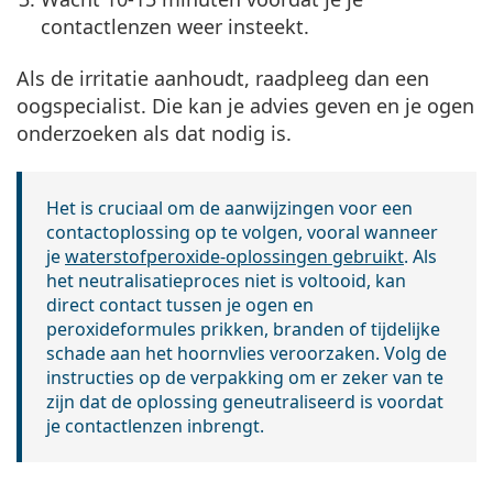
contactlenzen weer insteekt.
Als de irritatie aanhoudt, raadpleeg dan een
oogspecialist. Die kan je advies geven en je ogen
onderzoeken als dat nodig is.
Het is cruciaal om de aanwijzingen voor een
contactoplossing op te volgen, vooral wanneer
je
waterstofperoxide-oplossingen gebruikt
. Als
het neutralisatieproces niet is voltooid, kan
direct contact tussen je ogen en
peroxideformules prikken, branden of tijdelijke
schade aan het hoornvlies veroorzaken. Volg de
instructies op de verpakking om er zeker van te
zijn dat de oplossing geneutraliseerd is voordat
je contactlenzen inbrengt.