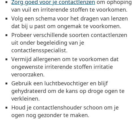
Zorg goed voor je contactlenzen
om ophoping
van vuil en irriterende stoffen te voorkomen.
Volg een schema voor het dragen van lenzen
dat bij u past om ongemak te voorkomen.
Probeer verschillende soorten contactlenzen
uit
onder begeleiding van je
contactlensspecialist.
Vermijd allergenen
om te voorkomen dat
ongewenste irriterende stoffen irritatie
veroorzaken.
Gebruik een luchtbevochtiger
en blijf
gehydrateerd om de kans op droge ogen te
verkleinen.
Houd je
contactlenshouder schoon
om je
ogen nog gezonder te maken.