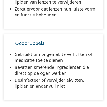
lipiden van lenzen te verwijderen
Zorgt ervoor dat lenzen hun juiste vorm
en functie behouden
Oogdruppels
Gebruikt om ongemak te verlichten of
medicatie toe te dienen
Bevatten smerende ingrediënten die
direct op de ogen werken
Desinfecteer of verwijder eiwitten,
lipiden en ander vuil niet