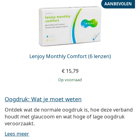
AANBEVOLEN
Lenjoy Monthly Comfort (6 lenzen)
€ 15,79
op voorraad
Oogdruk: Wat je moet weten
Ontdek wat de normale oogdruk is, hoe deze verband
houdt met glaucoom en wat hoge of lage oogdruk
veroorzaakt.
Lees meer