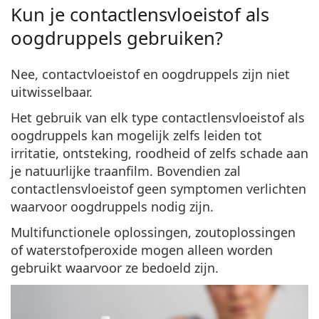
Kun je contactlensvloeistof als
oogdruppels gebruiken?
Nee, contactvloeistof en oogdruppels zijn niet
uitwisselbaar.
Het gebruik van elk type contactlensvloeistof als
oogdruppels kan mogelijk zelfs leiden tot
irritatie, ontsteking, roodheid of zelfs schade aan
je natuurlijke traanfilm.
Bovendien zal
contactlensvloeistof geen symptomen verlichten
waarvoor oogdruppels nodig zijn.
Multifunctionele oplossingen, zoutoplossingen
of waterstofperoxide mogen alleen worden
gebruikt waarvoor ze bedoeld zijn.