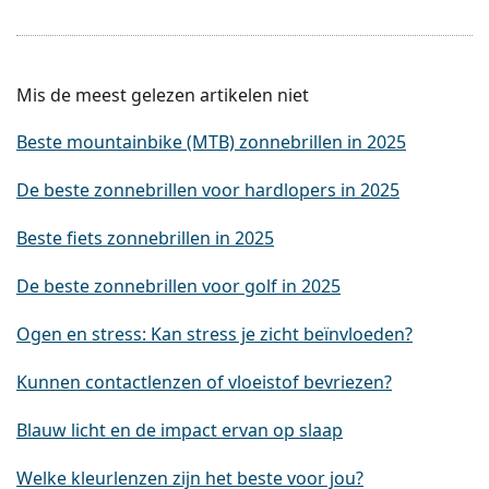
Mis de meest gelezen artikelen niet
Beste mountainbike (MTB) zonnebrillen in 2025
De beste zonnebrillen voor hardlopers in 2025
Beste fiets zonnebrillen in 2025
De beste zonnebrillen voor golf in 2025
Ogen en stress: Kan stress je zicht beïnvloeden?
Kunnen contactlenzen of vloeistof bevriezen?
Blauw licht en de impact ervan op slaap
Welke kleurlenzen zijn het beste voor jou?