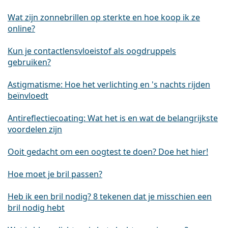
Wat zijn zonnebrillen op sterkte en hoe koop ik ze
online?
Kun je contactlensvloeistof als oogdruppels
gebruiken?
Astigmatisme: Hoe het verlichting en 's nachts rijden
beïnvloedt
Antireflectiecoating: Wat het is en wat de belangrijkste
voordelen zijn
Ooit gedacht om een oogtest te doen? Doe het hier!
Hoe moet je bril passen?
Heb ik een bril nodig? 8 tekenen dat je misschien een
bril nodig hebt