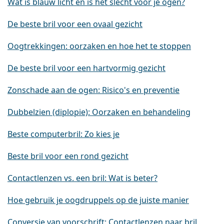
Wat is blauw licht en is het slecht voor je ogen?
De beste bril voor een ovaal gezicht
Oogtrekkingen: oorzaken en hoe het te stoppen
De beste bril voor een hartvormig gezicht
Zonschade aan de ogen: Risico's en preventie
Dubbelzien (diplopie): Oorzaken en behandeling
Beste computerbril: Zo kies je
Beste bril voor een rond gezicht
Contactlenzen vs. een bril: Wat is beter?
Hoe gebruik je oogdruppels op de juiste manier
Conversie van voorschrift: Contactlenzen naar bril