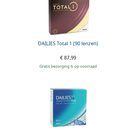
DAILIES Total 1 (90 lenzen)
€ 87,99
Gratis bezorging
&
op voorraad