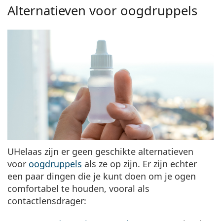
Alternatieven voor oogdruppels
UHelaas zijn er geen geschikte alternatieven
voor
oogdruppels
als ze op zijn. Er zijn echter
een paar dingen die je kunt doen om je ogen
comfortabel te houden, vooral als
contactlensdrager: