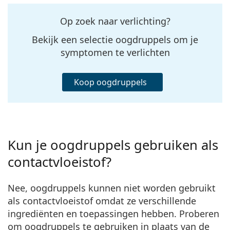
Op zoek naar verlichting?
Bekijk een selectie oogdruppels om je
symptomen te verlichten
Koop oogdruppels
Kun je oogdruppels gebruiken als
contactvloeistof?
Nee,
oogdruppels kunnen niet worden gebruikt
als contactvloeistof
omdat ze verschillende
ingrediënten en toepassingen hebben. Proberen
om oogdruppels te gebruiken in plaats van de