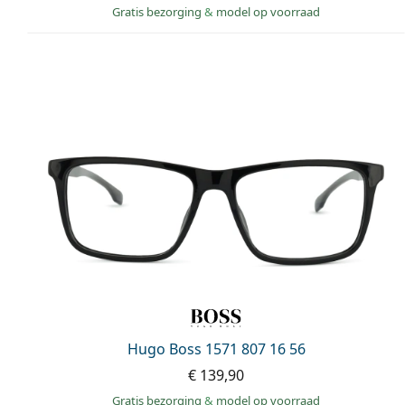
Gratis bezorging
&
model op voorraad
Hugo Boss 1571 807 16 56
€ 139,90
Gratis bezorging
&
model op voorraad