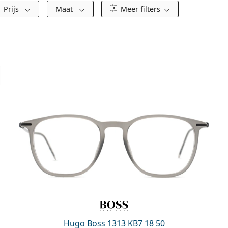
Prijs
Maat
Meer filters
Hugo Boss 1313 KB7 18 50