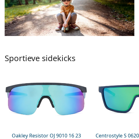
Sportieve sidekicks
Oakley Resistor OJ 9010 16 23
Centrostyle S 0620