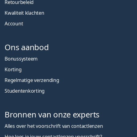
Retourbeleid
Kwaliteit klachten
Account
Ons aanbod
Bonussysteem
Korting
Regelmatige verzending
Studentenkorting
Bronnen van onze experts
Alles over het voorschrift van contactlenzen
Hoe lees je jouw contactlenzen voorschrift?