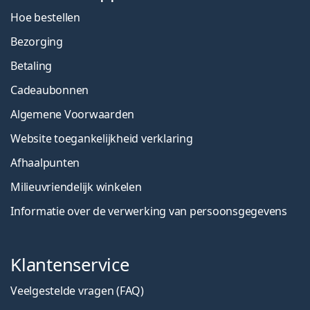
Hoe bestellen
Bezorging
Betaling
Cadeaubonnen
Algemene Voorwaarden
Website toegankelijkheid verklaring
Afhaalpunten
Milieuvriendelijk winkelen
Informatie over de verwerking van persoonsgegevens
Klantenservice
Veelgestelde vragen (FAQ)