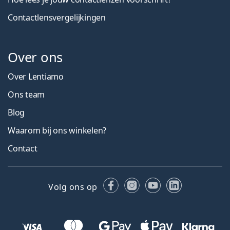
Contactlensvergelijkingen
Over ons
Over Lentiamo
Ons team
Blog
Waarom bij ons winkelen?
Contact
Facebook
Instagram
YouTube
LinkedIn
Volg ons op