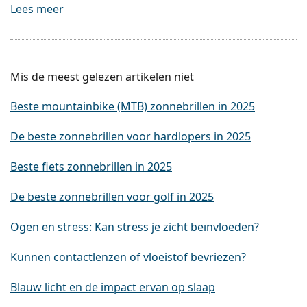
Lees meer
Mis de meest gelezen artikelen niet
Beste mountainbike (MTB) zonnebrillen in 2025
De beste zonnebrillen voor hardlopers in 2025
Beste fiets zonnebrillen in 2025
De beste zonnebrillen voor golf in 2025
Ogen en stress: Kan stress je zicht beïnvloeden?
Kunnen contactlenzen of vloeistof bevriezen?
Blauw licht en de impact ervan op slaap