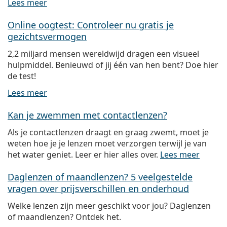
Lees meer
Online oogtest: Controleer nu gratis je
gezichtsvermogen
2,2 miljard mensen wereldwijd dragen een visueel
hulpmiddel. Benieuwd of jij één van hen bent? Doe hier
de test!
Lees meer
Kan je zwemmen met contactlenzen?
Als je contactlenzen draagt en graag zwemt, moet je
weten hoe je je lenzen moet verzorgen terwijl je van
het water geniet. Leer er hier alles over.
Lees meer
Daglenzen of maandlenzen? 5 veelgestelde
vragen over prijsverschillen en onderhoud
Welke lenzen zijn meer geschikt voor jou? Daglenzen
of maandlenzen? Ontdek het.