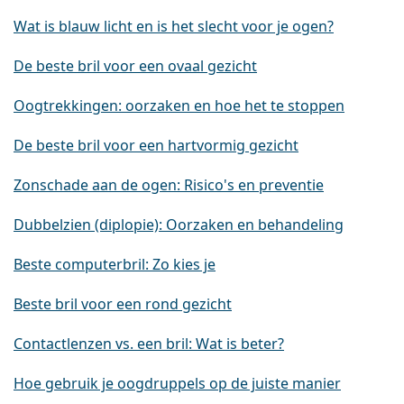
Wat is blauw licht en is het slecht voor je ogen?
De beste bril voor een ovaal gezicht
Oogtrekkingen: oorzaken en hoe het te stoppen
De beste bril voor een hartvormig gezicht
Zonschade aan de ogen: Risico's en preventie
Dubbelzien (diplopie): Oorzaken en behandeling
Beste computerbril: Zo kies je
Beste bril voor een rond gezicht
Contactlenzen vs. een bril: Wat is beter?
Hoe gebruik je oogdruppels op de juiste manier