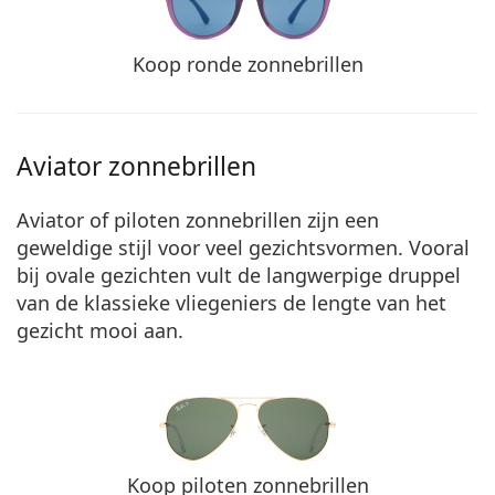
Koop ronde zonnebrillen
Aviator zonnebrillen
Aviator of piloten zonnebrillen zijn een
geweldige stijl voor veel gezichtsvormen. Vooral
bij ovale gezichten vult de langwerpige druppel
van de klassieke vliegeniers de lengte van het
gezicht mooi aan.
Koop piloten zonnebrillen