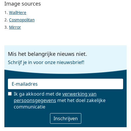
Image sources
1.
WallHere
2.
Cosmopolitan
3.
Mirror
Mis het belangrijke nieuws niet.
Schrijf je in voor onze nieuwsbrief!
Ik ga akkoord met de
verwerking van
persoonsgegevens
met het doel zakelijke
E-mail
communicatie