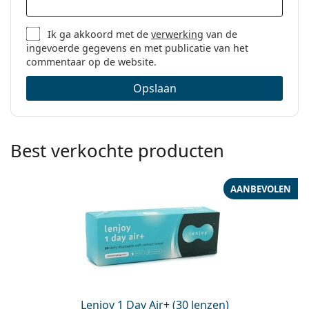
Ik ga akkoord met de
verwerking
van de
ingevoerde gegevens en met publicatie van het
commentaar op de website.
Opslaan
Best verkochte producten
AANBEVOLEN
Lenjoy 1 Day Air+ (30 lenzen)