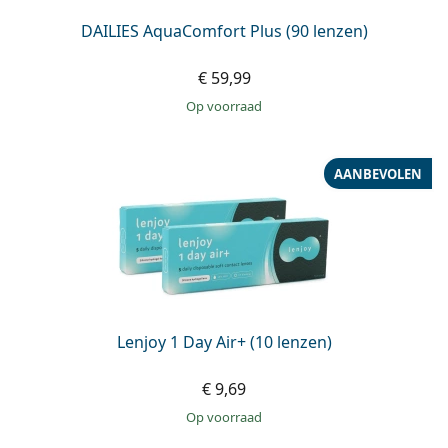
DAILIES AquaComfort Plus (90 lenzen)
€ 59,99
op voorraad
AANBEVOLEN
Lenjoy 1 Day Air+ (10 lenzen)
€ 9,69
op voorraad