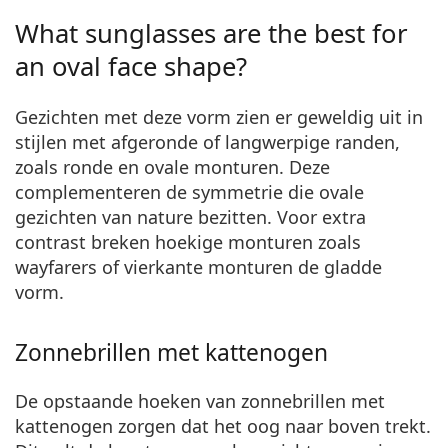
What sunglasses are the best for
an oval face shape?
Gezichten met deze vorm zien er geweldig uit in
stijlen met afgeronde of langwerpige randen,
zoals ronde en ovale monturen. Deze
complementeren
de symmetrie die ovale
gezichten van nature bezitten. Voor extra
contrast
breken hoekige monturen zoals
wayfarers of vierkante monturen de gladde
vorm.
Zonnebrillen met kattenogen
De opstaande hoeken van zonnebrillen met
kattenogen
zorgen dat het oog naar boven trekt.