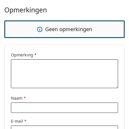
Opmerkingen
Geen opmerkingen
Opmerking
*
Naam
*
E-mail
*