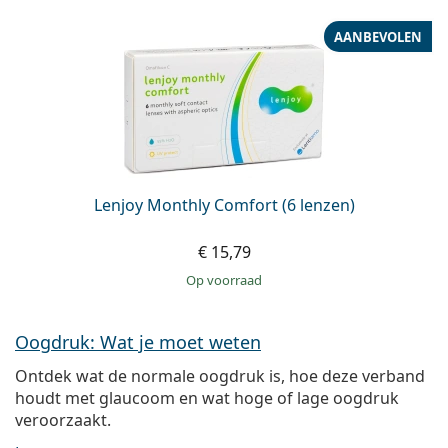
AANBEVOLEN
Lenjoy Monthly Comfort (6 lenzen)
€ 15,79
op voorraad
Oogdruk: Wat je moet weten
Ontdek wat de normale oogdruk is, hoe deze verband
houdt met glaucoom en wat hoge of lage oogdruk
veroorzaakt.