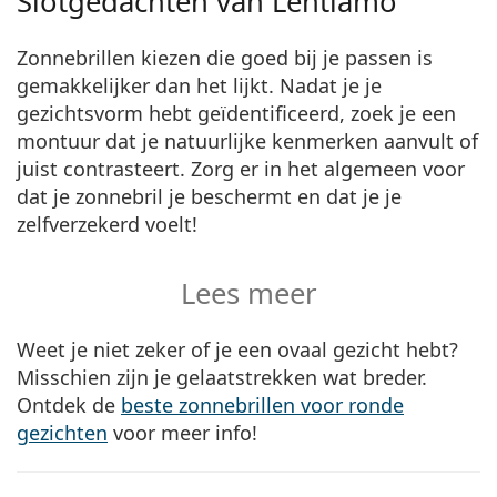
Slotgedachten van Lentiamo
Zonnebrillen kiezen die goed bij je passen is
gemakkelijker dan het lijkt. Nadat je je
gezichtsvorm hebt geïdentificeerd, zoek je een
montuur dat je natuurlijke kenmerken aanvult of
juist contrasteert. Zorg er in het algemeen voor
dat je zonnebril je beschermt en dat je je
zelfverzekerd voelt!
Lees meer
Weet je niet zeker of je een ovaal gezicht hebt?
Misschien zijn je gelaatstrekken wat breder.
Ontdek de
beste zonnebrillen voor ronde
gezichten
voor meer info!