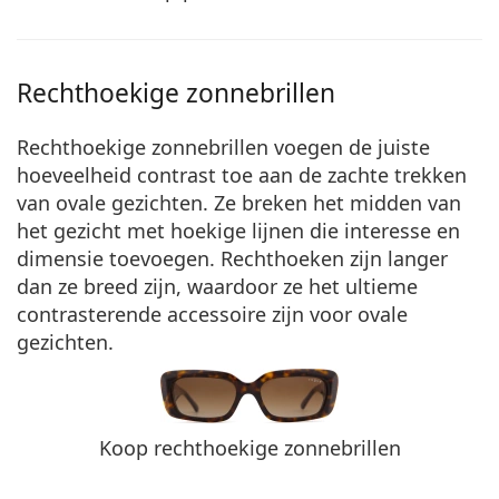
Rechthoekige zonnebrillen
Rechthoekige zonnebrillen voegen de juiste
hoeveelheid contrast toe aan de zachte trekken
van ovale gezichten. Ze
breken het midden
van
het gezicht met hoekige lijnen die interesse en
dimensie toevoegen. Rechthoeken zijn langer
dan ze breed zijn, waardoor ze het ultieme
contrasterende accessoire zijn voor ovale
gezichten.
Koop rechthoekige zonnebrillen