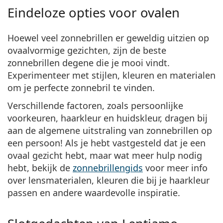
Eindeloze opties voor ovalen
Hoewel veel zonnebrillen er geweldig uitzien op
ovaalvormige gezichten, zijn de beste
zonnebrillen degene die je mooi vindt.
Experimenteer met stijlen, kleuren en materialen
om je perfecte zonnebril te vinden.
Verschillende factoren, zoals persoonlijke
voorkeuren, haarkleur en huidskleur, dragen bij
aan de algemene uitstraling van zonnebrillen op
een persoon! Als je hebt vastgesteld dat je een
ovaal gezicht hebt, maar wat meer hulp nodig
hebt,
bekijk de
zonnebrillengids
voor meer info
over lensmaterialen, kleuren die bij je haarkleur
passen en andere waardevolle inspiratie.