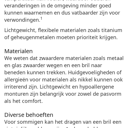
veranderingen in de omgeving minder goed
kunnen waarnemen en dus vatbaarder zijn voor
1
verwondingen.
Lichtgewicht, flexibele materialen
zoals titanium
of geheugenmetalen moeten prioriteit krijgen.
Materialen
We weten dat zwaardere materialen zoals metaal
en glas zwaarder wegen en een bril naar
beneden kunnen trekken. Huidgevoeligheden of
allergieën voor materialen als nikkel kunnen ook
irriterend zijn.
Lichtgewicht en hypoallergene
monturen
zijn belangrijk voor zowel de pasvorm
als het comfort.
Diverse behoeften
Voor sommigen kan het dragen van een bril een