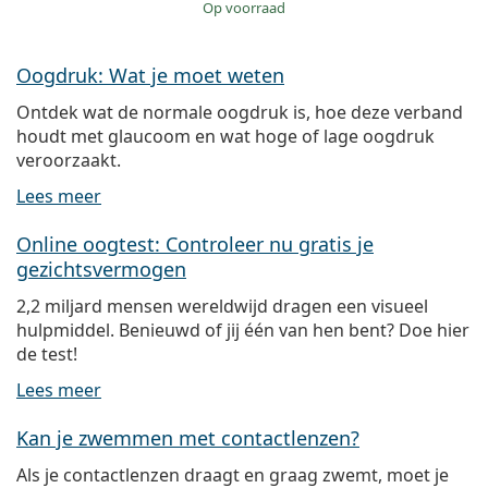
op voorraad
Oogdruk: Wat je moet weten
Ontdek wat de normale oogdruk is, hoe deze verband
houdt met glaucoom en wat hoge of lage oogdruk
veroorzaakt.
Lees meer
Online oogtest: Controleer nu gratis je
gezichtsvermogen
2,2 miljard mensen wereldwijd dragen een visueel
hulpmiddel. Benieuwd of jij één van hen bent? Doe hier
de test!
Lees meer
Kan je zwemmen met contactlenzen?
Als je contactlenzen draagt en graag zwemt, moet je