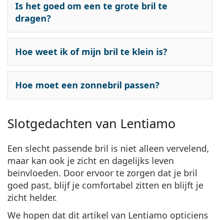
Is het goed om een te grote bril te
dragen?
Hoe weet ik of mijn bril te klein is?
Hoe moet een zonnebril passen?
Slotgedachten van Lentiamo
Een slecht passende bril is niet alleen vervelend,
maar kan ook je zicht en dagelijks leven
beïnvloeden. Door ervoor te zorgen dat je bril
goed past, blijf je comfortabel zitten en blijft je
zicht helder.
We hopen dat dit artikel van Lentiamo opticiens