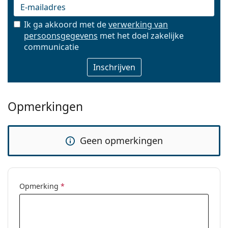
Ik ga akkoord met de
verwerking van
persoonsgegevens
met het doel zakelijke
E-mail
communicatie
Opmerkingen
Geen opmerkingen
Opmerking
*