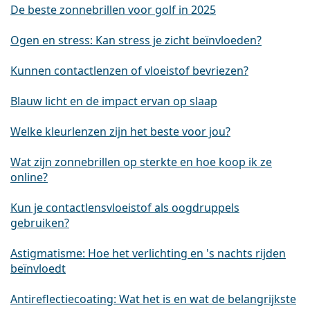
De beste zonnebrillen voor golf in 2025
Ogen en stress: Kan stress je zicht beïnvloeden?
Kunnen contactlenzen of vloeistof bevriezen?
Blauw licht en de impact ervan op slaap
Welke kleurlenzen zijn het beste voor jou?
Wat zijn zonnebrillen op sterkte en hoe koop ik ze
online?
Kun je contactlensvloeistof als oogdruppels
gebruiken?
Astigmatisme: Hoe het verlichting en 's nachts rijden
beïnvloedt
Antireflectiecoating: Wat het is en wat de belangrijkste