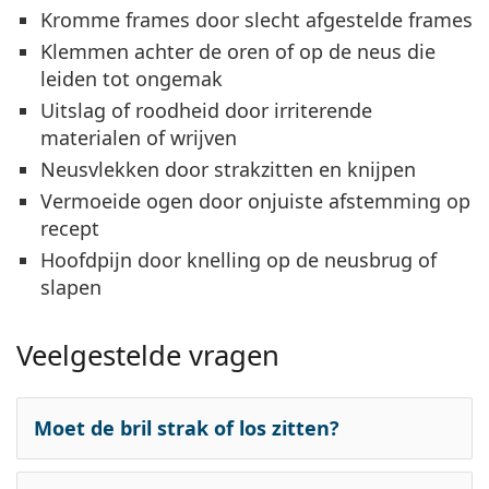
Kromme frames
door slecht afgestelde frames
Klemmen
achter de oren of op de neus die
leiden tot ongemak
Uitslag
of roodheid door irriterende
materialen of wrijven
Neusvlekken
door strakzitten en knijpen
Vermoeide ogen
door onjuiste afstemming op
recept
Hoofdpijn
door knelling op de neusbrug of
slapen
Veelgestelde vragen
Moet de bril strak of los zitten?