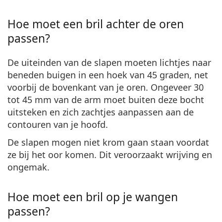
Hoe moet een bril achter de oren
passen?
De uiteinden van
de slapen moeten lichtjes naar
beneden buigen
in een hoek van 45 graden, net
voorbij de bovenkant van je oren. Ongeveer 30
tot 45 mm van de arm moet buiten deze bocht
uitsteken en zich zachtjes aanpassen aan de
contouren van je hoofd.
De slapen mogen niet krom gaan staan voordat
ze bij het oor komen. Dit veroorzaakt wrijving en
ongemak.
Hoe moet een bril op je wangen
passen?