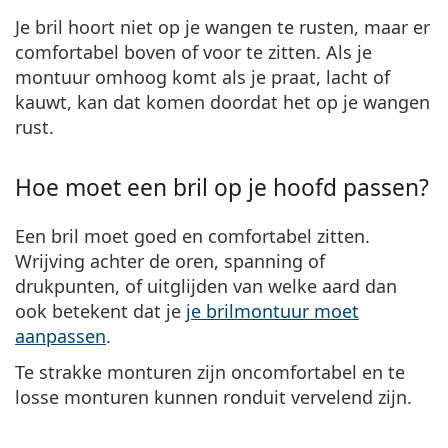
Je bril hoort niet op je wangen te rusten, maar er
comfortabel boven of voor te zitten.
Als je
montuur omhoog komt als je praat, lacht of
kauwt, kan dat komen doordat het op je wangen
rust.
Hoe moet een bril op je hoofd passen?
Een bril moet goed en comfortabel zitten.
Wrijving achter de oren, spanning of
drukpunten, of uitglijden van welke aard dan
ook betekent dat je
je brilmontuur moet
aanpassen
.
Te strakke monturen zijn oncomfortabel en te
losse monturen kunnen ronduit vervelend zijn.