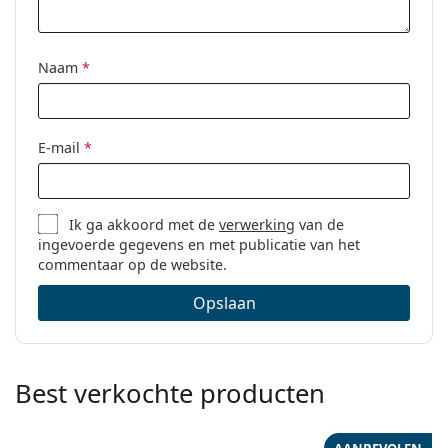
Naam
*
E-mail
*
Ik ga akkoord met de
verwerking
van de
ingevoerde gegevens en met publicatie van het
commentaar op de website.
Opslaan
Best verkochte producten