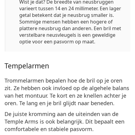
Wist je dat?
De breedte van neusbruggen
varieert tussen 14 en 24 millimeter. Een lager
getal betekent dat je neusbrug smaller is.
Sommige mensen hebben een hogere of
plattere neusbrug dan anderen. Een bril met
verstelbare neusvleugels is een geweldige
optie voor een pasvorm op maat.
Tempelarmen
Trommelarmen bepalen hoe de bril op je oren
zit. Ze hebben ook invloed op de algehele balans
van het montuur. Te kort en ze knellen achter je
oren. Te lang en je bril glijdt naar beneden.
De juiste kromming aan de uiteinden van de
Temple Arms is ook belangrijk. Dit bepaalt een
comfortabele en stabiele pasvorm.