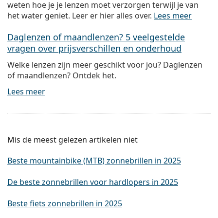
weten hoe je je lenzen moet verzorgen terwijl je van
het water geniet. Leer er hier alles over.
Lees meer
Daglenzen of maandlenzen? 5 veelgestelde
vragen over prijsverschillen en onderhoud
Welke lenzen zijn meer geschikt voor jou? Daglenzen
of maandlenzen? Ontdek het.
Lees meer
Mis de meest gelezen artikelen niet
Beste mountainbike (MTB) zonnebrillen in 2025
De beste zonnebrillen voor hardlopers in 2025
Beste fiets zonnebrillen in 2025