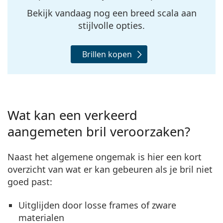
Bekijk vandaag nog een breed scala aan
stijlvolle opties.
Brillen kopen
Wat kan een verkeerd
aangemeten bril veroorzaken?
Naast het algemene ongemak is hier een kort
overzicht van wat er kan gebeuren als je bril niet
goed past:
Uitglijden
door losse frames of zware
materialen