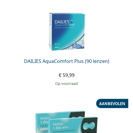
DAILIES AquaComfort Plus (90 lenzen)
€ 59,99
op voorraad
AANBEVOLEN