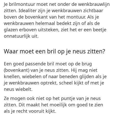
Je brilmontuur
moet net onder de wenkbrauwlijn
zitten
. Idealiter zijn je wenkbrauwen zichtbaar
boven de bovenkant van het montuur. Als je
wenkbrauwen helemaal bedekt zijn of als de
glazen erboven uitsteken, ziet het er een beetje
onnatuurlijk uit.
Waar moet een bril op je neus zitten?
Een goed passende bril moet
op de brug
(bovenkant) van je neus zitten
. Hij mag niet
knellen, wiebelen of naar beneden glijden als je
je wenkbrauwen optrekt, scheel kijkt of met je
neus wiebelt.
Ze mogen ook niet op het puntje van je neus
zitten. Dit maakt het moeilijk om goed te zien
als je recht vooruit kijkt.