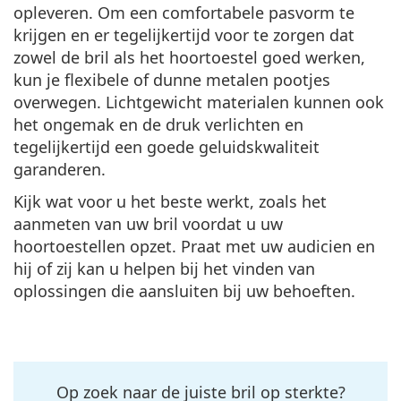
opleveren. Om een comfortabele pasvorm te
krijgen en er tegelijkertijd voor te zorgen dat
zowel de bril als het hoortoestel goed werken,
kun je
flexibele of dunne metalen
pootjes
overwegen. Lichtgewicht materialen kunnen ook
het ongemak en de druk verlichten en
tegelijkertijd een goede geluidskwaliteit
garanderen.
Kijk wat voor u het beste werkt, zoals het
aanmeten van uw bril voordat u uw
hoortoestellen opzet. Praat met uw audicien en
hij of zij kan u helpen bij het vinden van
oplossingen die aansluiten bij uw behoeften.
Op zoek naar de juiste bril op sterkte?