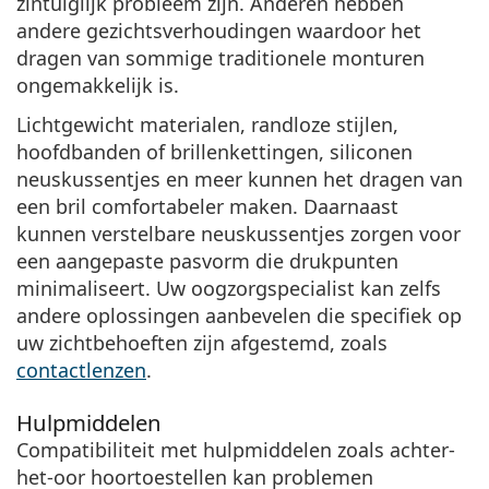
zintuiglijk probleem zijn. Anderen hebben
andere gezichtsverhoudingen waardoor het
dragen van sommige traditionele monturen
ongemakkelijk is.
Lichtgewicht materialen, randloze stijlen,
hoofdbanden of brillenkettingen, siliconen
neuskussentjes en meer kunnen het dragen van
een bril comfortabeler maken. Daarnaast
kunnen verstelbare neuskussentjes zorgen voor
een aangepaste pasvorm die drukpunten
minimaliseert. Uw oogzorgspecialist kan zelfs
andere oplossingen aanbevelen die specifiek op
uw zichtbehoeften zijn afgestemd, zoals
contactlenzen
.
Hulpmiddelen
Compatibiliteit met hulpmiddelen zoals achter-
het-oor hoortoestellen kan problemen