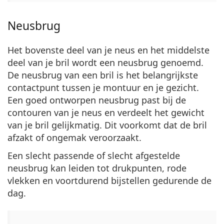
Neusbrug
Het bovenste deel van je neus en het middelste
deel van je bril wordt een neusbrug genoemd.
De neusbrug van een bril is het belangrijkste
contactpunt tussen je montuur en je gezicht.
Een goed ontworpen neusbrug past bij de
contouren van je neus en verdeelt het gewicht
van je bril gelijkmatig. Dit voorkomt dat de bril
afzakt of ongemak veroorzaakt.
Een slecht passende of slecht afgestelde
neusbrug kan leiden tot drukpunten, rode
vlekken en voortdurend bijstellen gedurende de
dag.