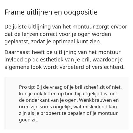
Frame uitlijnen en oogpositie
De juiste uitlijning van het montuur
zorgt ervoor
dat de lenzen correct
voor je ogen worden
geplaatst, zodat je optimaal kunt zien.
Daarnaast heeft de uitlijning van het montuur
invloed op de esthetiek van je bril, waardoor je
algemene look wordt verbeterd of verslechterd.
Pro tip
: Bij de vraag of je bril scheef zit of niet,
kun je ook letten op hoe hij uitgelijnd is met
de onderkant van je ogen. Wenkbrauwen en
oren zijn soms ongelijk, wat misleidend kan
zijn als je probeert te bepalen of je montuur
goed zit.