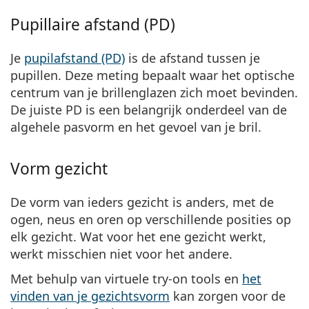
Pupillaire afstand (PD)
Je
pupilafstand (PD)
is de afstand tussen je
pupillen. Deze meting bepaalt waar het optische
centrum van je brillenglazen zich moet bevinden.
De juiste PD is een belangrijk onderdeel van de
algehele pasvorm en het gevoel van je bril.
Vorm gezicht
De vorm van ieders gezicht is anders, met de
ogen, neus en oren op verschillende posities op
elk gezicht. Wat voor het ene gezicht werkt,
werkt misschien niet voor het andere.
Met behulp van virtuele try-on tools en
het
vinden van je gezichtsvorm
kan zorgen voor de