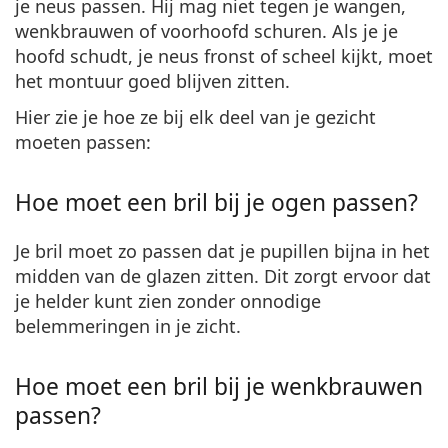
je neus passen. Hij mag niet tegen je wangen,
wenkbrauwen of voorhoofd schuren. Als je je
hoofd schudt, je neus fronst of scheel kijkt, moet
het montuur goed blijven zitten.
Hier zie je hoe ze bij elk deel van je gezicht
moeten passen:
Hoe moet een bril bij je ogen passen?
Je bril moet zo passen dat je
pupillen bijna in het
midden van de glazen zitten
. Dit zorgt ervoor dat
je helder kunt zien zonder onnodige
belemmeringen in je zicht.
Hoe moet een bril bij je wenkbrauwen
passen?