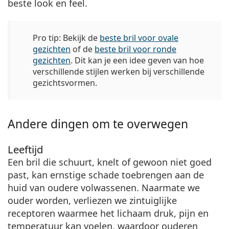
beste look en feel.
Pro tip:
Bekijk de
beste bril voor ovale
gezichten
of de
beste bril voor ronde
gezichten
. Dit kan je een idee geven van hoe
verschillende stijlen werken bij verschillende
gezichtsvormen.
Andere dingen om te overwegen
Leeftijd
Een bril die schuurt, knelt of gewoon niet goed
past, kan ernstige schade toebrengen aan de
huid van oudere volwassenen. Naarmate we
ouder worden, verliezen we zintuiglijke
receptoren waarmee het lichaam druk, pijn en
temperatuur kan voelen, waardoor ouderen