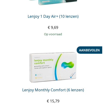
Lenjoy 1 Day Air+ (10 lenzen)
€ 9,69
op voorraad
AANBEVOLEN
Lenjoy Monthly Comfort (6 lenzen)
€ 15,79