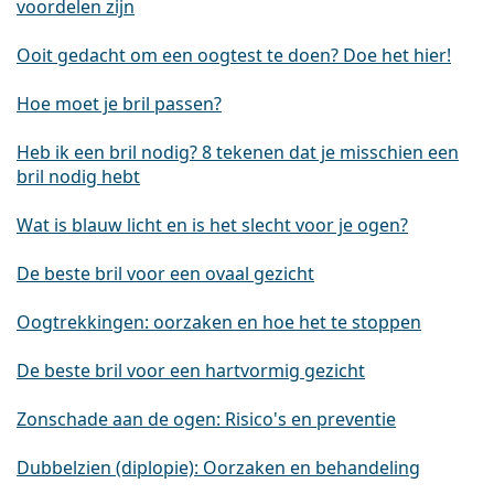
voordelen zijn
Ooit gedacht om een oogtest te doen? Doe het hier!
Hoe moet je bril passen?
Heb ik een bril nodig? 8 tekenen dat je misschien een
bril nodig hebt
Wat is blauw licht en is het slecht voor je ogen?
De beste bril voor een ovaal gezicht
Oogtrekkingen: oorzaken en hoe het te stoppen
De beste bril voor een hartvormig gezicht
Zonschade aan de ogen: Risico's en preventie
Dubbelzien (diplopie): Oorzaken en behandeling