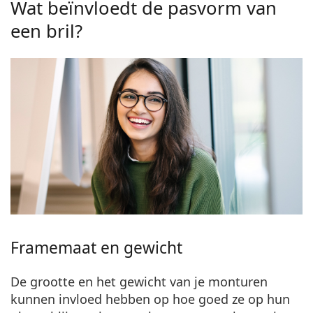
Wat beïnvloedt de pasvorm van
een bril?
Framemaat en gewicht
De grootte en het gewicht van je monturen
kunnen invloed hebben op hoe goed ze op hun