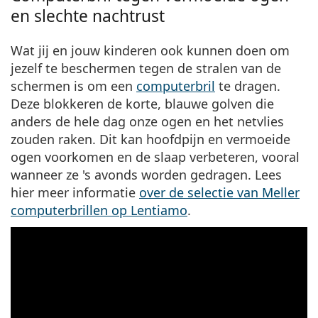
en slechte nachtrust
Wat jij en jouw kinderen ook kunnen doen om
jezelf te beschermen tegen de stralen van de
schermen is om een
computerbril
te dragen.
Deze blokkeren de korte, blauwe golven die
anders de hele dag onze ogen en het netvlies
zouden raken. Dit kan hoofdpijn en vermoeide
ogen voorkomen en de slaap verbeteren, vooral
wanneer ze 's avonds worden gedragen. Lees
hier meer informatie
over de selectie van Meller
computerbrillen op Lentiamo
.