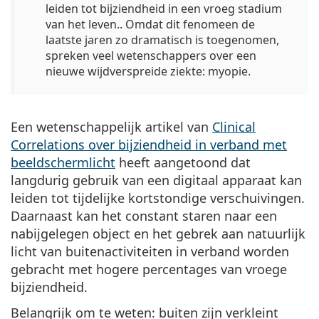
leiden tot bijziendheid in een vroeg stadium
van het leven.
. Omdat dit fenomeen de
laatste jaren zo dramatisch is toegenomen,
spreken veel wetenschappers over een
nieuwe wijdverspreide ziekte: myopie.
Een wetenschappelijk artikel van
Clinical
Correlations over bijziendheid in verband met
beeldschermlicht
heeft aangetoond dat
langdurig gebruik van een digitaal apparaat kan
leiden tot tijdelijke kortstondige verschuivingen.
Daarnaast kan het constant staren naar een
nabijgelegen object en het gebrek aan natuurlijk
licht van buitenactiviteiten in verband worden
gebracht met hogere percentages van vroege
bijziendheid.
Belangrijk om te weten: buiten zijn verkleint