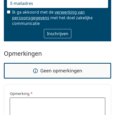
Ik ga akkoord met de
verwerking van
persoonsgegevens
met het doel zakelijke
E-mail
communicatie
Opmerkingen
Geen opmerkingen
Opmerking
*