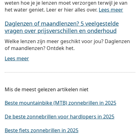
weten hoe je je lenzen moet verzorgen terwijl je van
het water geniet. Leer er hier alles over.
Lees meer
Daglenzen of maandlenzen? 5 veelgestelde
vragen over prijsverschillen en onderhoud
Welke lenzen zijn meer geschikt voor jou? Daglenzen
of maandlenzen? Ontdek het.
Lees meer
Mis de meest gelezen artikelen niet
Beste mountainbike (MTB) zonnebrillen in 2025
De beste zonnebrillen voor hardlopers in 2025
Beste fiets zonnebrillen in 2025