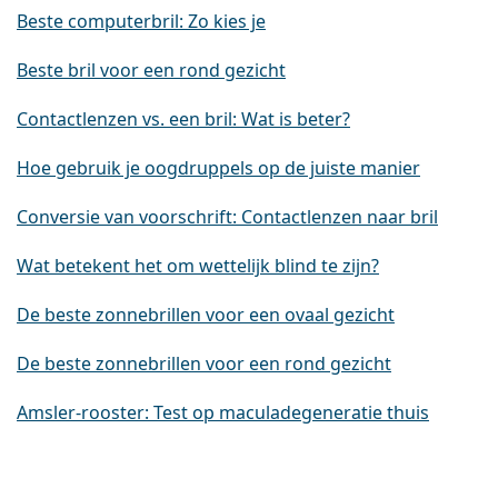
Beste computerbril: Zo kies je
Beste bril voor een rond gezicht
Contactlenzen vs. een bril: Wat is beter?
Hoe gebruik je oogdruppels op de juiste manier
Conversie van voorschrift: Contactlenzen naar bril
Wat betekent het om wettelijk blind te zijn?
De beste zonnebrillen voor een ovaal gezicht
De beste zonnebrillen voor een rond gezicht
Amsler-rooster: Test op maculadegeneratie thuis