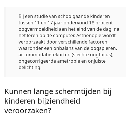
Bij een studie van schoolgaande kinderen
tussen 11 en 17 jaar ondervond
18 procent
oogvermoeidheid aan het eind van de dag, na
het leren op de computer. Asthenopie wordt
veroorzaakt door verschillende factoren,
waaronder een onbalans van de oogspieren,
accommodatietekorten (slechte oogfocus),
ongecorrigeerde ametropie en onjuiste
belichting.
Kunnen lange schermtijden bij
kinderen bijziendheid
veroorzaken?