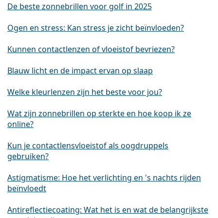
De beste zonnebrillen voor golf in 2025
Ogen en stress: Kan stress je zicht beïnvloeden?
Kunnen contactlenzen of vloeistof bevriezen?
Blauw licht en de impact ervan op slaap
Welke kleurlenzen zijn het beste voor jou?
Wat zijn zonnebrillen op sterkte en hoe koop ik ze
online?
Kun je contactlensvloeistof als oogdruppels
gebruiken?
Astigmatisme: Hoe het verlichting en 's nachts rijden
beïnvloedt
Antireflectiecoating: Wat het is en wat de belangrijkste