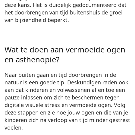
deze kans. Het is duidelijk gedocumenteerd dat
het doorbrengen van tijd buitenshuis de groei
van bijziendheid beperkt.
Wat te doen aan vermoeide ogen
en asthenopie?
Naar buiten gaan en tijd doorbrengen in de
natuur is een goede tip. Deskundigen raden ook
aan dat kinderen en volwassenen af en toe een
pauze inlassen om zich te beschermen tegen
digitale visuele stress en vermoeide ogen. Volg
deze stappen en zie hoe jouw ogen en die van je
kinderen zich na verloop van tijd minder gestrest
voelen.