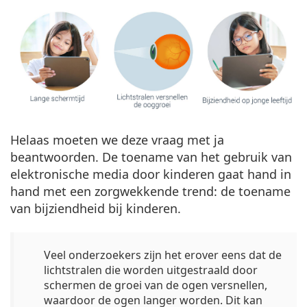
Helaas moeten we deze vraag met ja
beantwoorden. De toename van het gebruik van
elektronische media door kinderen gaat hand in
hand met een zorgwekkende trend: de toename
van bijziendheid bij kinderen.
Veel onderzoekers zijn het erover eens dat de
lichtstralen die worden uitgestraald door
schermen de groei van de ogen versnellen,
waardoor de ogen langer worden. Dit kan