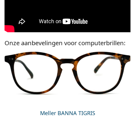
Onze aanbevelingen voor computerbrillen:
Meller BANNA TIGRIS