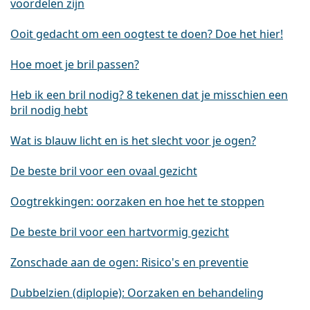
voordelen zijn
Ooit gedacht om een oogtest te doen? Doe het hier!
Hoe moet je bril passen?
Heb ik een bril nodig? 8 tekenen dat je misschien een
bril nodig hebt
Wat is blauw licht en is het slecht voor je ogen?
De beste bril voor een ovaal gezicht
Oogtrekkingen: oorzaken en hoe het te stoppen
De beste bril voor een hartvormig gezicht
Zonschade aan de ogen: Risico's en preventie
Dubbelzien (diplopie): Oorzaken en behandeling