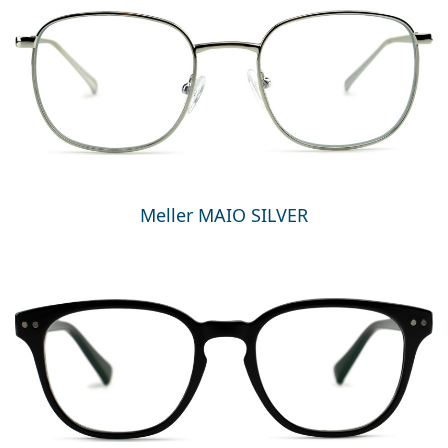
Meller MAIO SILVER