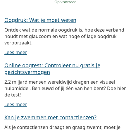
op voorraad
Oogdruk: Wat je moet weten
Ontdek wat de normale oogdruk is, hoe deze verband
houdt met glaucoom en wat hoge of lage oogdruk
veroorzaakt.
Lees meer
Online oogtest: Controleer nu gratis je
gezichtsvermogen
2,2 miljard mensen wereldwijd dragen een visueel
hulpmiddel. Benieuwd of jij één van hen bent? Doe hier
de test!
Lees meer
Kan je zwemmen met contactlenzen?
Als je contactlenzen draagt en graag zwemt, moet je