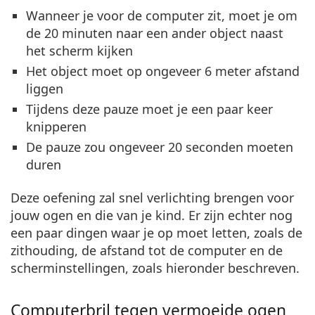
Wanneer je voor de computer zit, moet je om
de 20 minuten naar een ander object naast
het scherm kijken
Het object moet op ongeveer 6 meter afstand
liggen
Tijdens deze pauze moet je een paar keer
knipperen
De pauze zou ongeveer 20 seconden moeten
duren
Deze oefening zal snel verlichting brengen voor
jouw ogen en die van je kind. Er zijn echter nog
een paar dingen waar je op moet letten, zoals de
zithouding, de afstand tot de computer en de
scherminstellingen, zoals hieronder beschreven.
Computerbril tegen vermoeide ogen