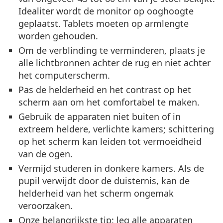
Idealiter wordt de monitor op ooghoogte
geplaatst. Tablets moeten op armlengte
worden gehouden.
Om de verblinding te verminderen, plaats je
alle lichtbronnen achter de rug en niet achter
het computerscherm.
Pas de helderheid en het contrast op het
scherm aan om het comfortabel te maken.
Gebruik de apparaten niet buiten of in
extreem heldere, verlichte kamers; schittering
op het scherm kan leiden tot vermoeidheid
van de ogen.
Vermijd studeren in donkere kamers. Als de
pupil verwijdt door de duisternis, kan de
helderheid van het scherm ongemak
veroorzaken.
Onze belangrijkste tip: leg alle apparaten