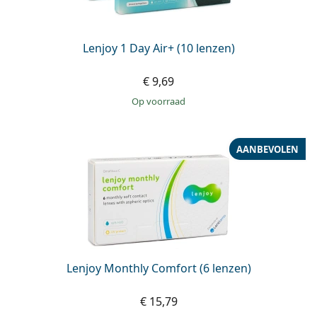
Lenjoy 1 Day Air+ (10 lenzen)
€ 9,69
op voorraad
AANBEVOLEN
Lenjoy Monthly Comfort (6 lenzen)
€ 15,79