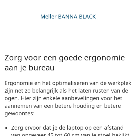
Meller BANNA BLACK
Zorg voor een goede ergonomie
aan je bureau
Ergonomie en het optimaliseren van de werkplek
zijn net zo belangrijk als het laten rusten van de
ogen. Hier zijn enkele aanbevelingen voor het
aannemen van een betere houding en betere
gewoontes:
Zorg ervoor dat je de laptop op een afstand
van ongeveer 45 tot 60 cm van je stoel bekijkt.