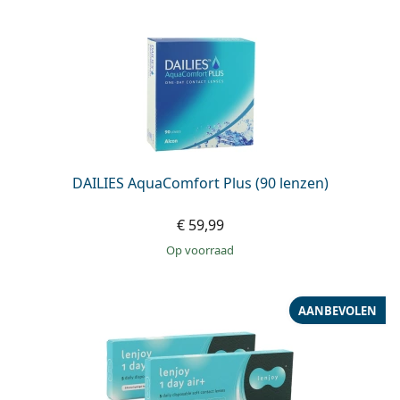
DAILIES AquaComfort Plus (90 lenzen)
€ 59,99
op voorraad
AANBEVOLEN