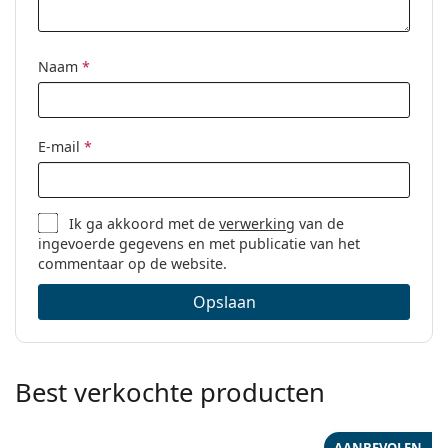
Naam
*
E-mail
*
Ik ga akkoord met de
verwerking
van de
ingevoerde gegevens en met publicatie van het
commentaar op de website.
Opslaan
Best verkochte producten
AANBEVOLEN