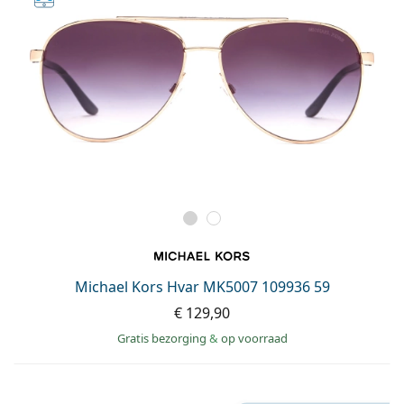
Michael Kors Hvar MK5007 109936 59
€ 129,90
Gratis bezorging
&
op voorraad