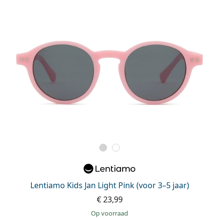
Lentiamo Kids Jan Light Pink (voor 3–5 jaar)
€ 23,99
op voorraad