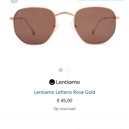
Lentiamo Lefteris Rose Gold
€ 45,00
op voorraad