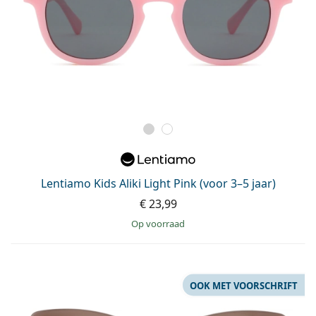
Lentiamo Kids Aliki Light Pink (voor 3–5 jaar)
€ 23,99
op voorraad
OOK MET VOORSCHRIFT