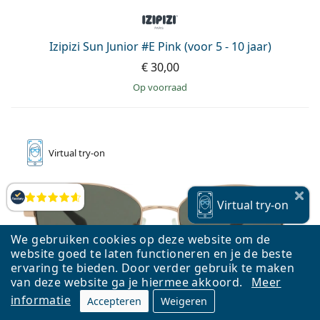
Izipizi Sun Junior #E Pink (voor 5 - 10 jaar)
€ 30,00
op voorraad
Virtual
try-on
Beoordelingen
Virtual
try-on
We gebruiken cookies op deze website om de
website goed te laten functioneren en je de beste
ervaring te bieden. Door verder gebruik te maken
van deze website ga je hiermee akkoord.
Meer
informatie
Accepteren
Weigeren