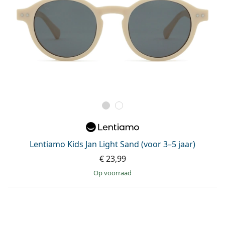
Lentiamo Kids Jan Light Sand (voor 3–5 jaar)
€ 23,99
op voorraad