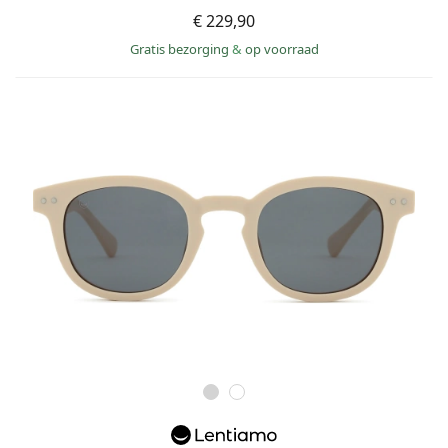
€ 229,90
Gratis bezorging
&
op voorraad