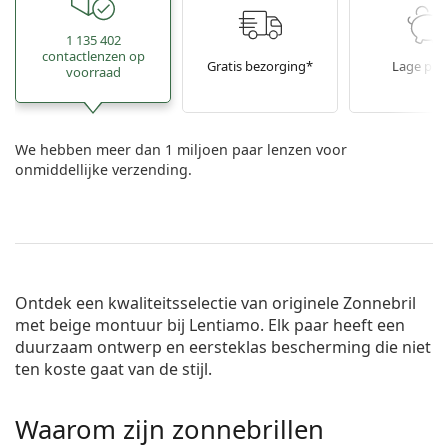
1 135 402
contactlenzen op
Gratis bezorging*
Lage prij
voorraad
We hebben meer dan 1 miljoen paar lenzen voor
onmiddellijke verzending.
Ontdek een kwaliteitsselectie van originele Zonnebril
met beige montuur bij Lentiamo. Elk paar heeft een
duurzaam ontwerp en eersteklas bescherming die niet
ten koste gaat van de stijl.
Waarom zijn zonnebrillen