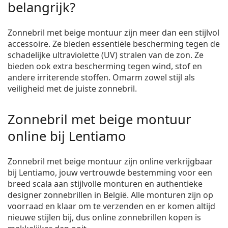
belangrijk?
Zonnebril met beige montuur zijn meer dan een stijlvol
accessoire. Ze bieden essentiële bescherming tegen de
schadelijke ultraviolette (UV) stralen van de zon. Ze
bieden ook extra bescherming tegen wind, stof en
andere irriterende stoffen. Omarm zowel stijl als
veiligheid met de juiste zonnebril.
Zonnebril met beige montuur
online bij Lentiamo
Zonnebril met beige montuur zijn online verkrijgbaar
bij Lentiamo, jouw vertrouwde bestemming voor een
breed scala aan stijlvolle monturen en authentieke
designer zonnebrillen in België. Alle monturen zijn op
voorraad en klaar om te verzenden en er komen altijd
nieuwe stijlen bij, dus online zonnebrillen kopen is