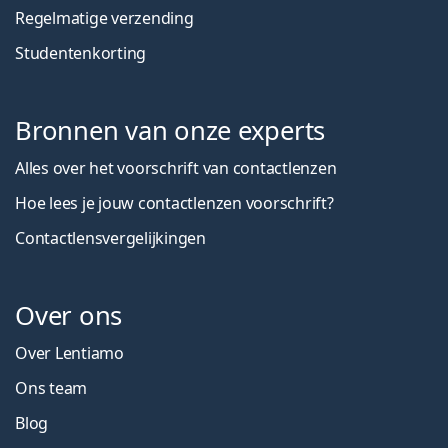
Regelmatige verzending
Studentenkorting
Bronnen van onze experts
Alles over het voorschrift van contactlenzen
Hoe lees je jouw contactlenzen voorschrift?
Contactlensvergelijkingen
Over ons
Over Lentiamo
Ons team
Blog