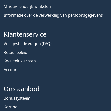
Milieuvriendelijk winkelen
Informatie over de verwerking van persoonsgegevens
Klantenservice
Veelgestelde vragen (FAQ)
Retourbeleid
Kwaliteit klachten
Account
Ons aanbod
Bonussysteem
Korting