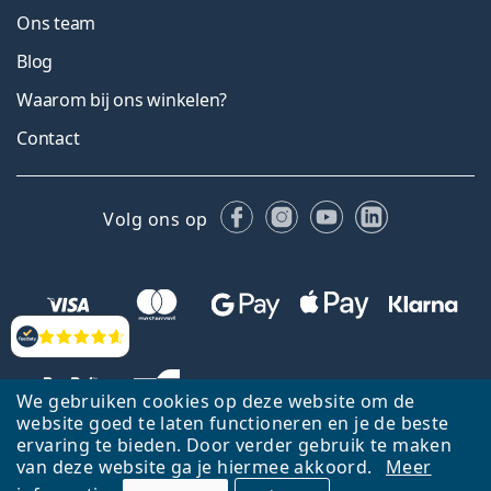
Ons team
Blog
Waarom bij ons winkelen?
Contact
Facebook
Instagram
YouTube
LinkedIn
Volg ons op
Beoordelingen
We gebruiken cookies op deze website om de
website goed te laten functioneren en je de beste
ervaring te bieden. Door verder gebruik te maken
van deze website ga je hiermee akkoord.
Meer