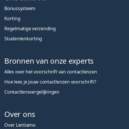
Bonussysteem
Korting
Regelmatige verzending
Studentenkorting
Bronnen van onze experts
Alles over het voorschrift van contactlenzen
Hoe lees je jouw contactlenzen voorschrift?
Contactlensvergelijkingen
Over ons
Over Lentiamo