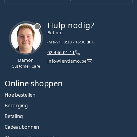
Hulp nodig?
Bel ons
(Ma-Vrij 8:30 - 16:00 uur)
02 446 01 11
Damon
info@lentiamo.be
Customer Care
Online shoppen
Hoe bestellen
Bezorging
Betaling
Cadeaubonnen