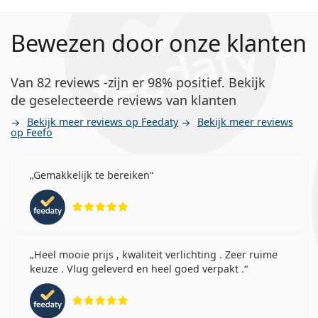
Bewezen door onze klanten
Van 82 reviews -zijn er 98% positief. Bekijk
de geselecteerde reviews van klanten
Bekijk meer reviews op Feedaty
Bekijk meer reviews
op Feefo
Gemakkelijk te bereiken
Beoordeling 5 van 5
Heel mooie prijs , kwaliteit verlichting . Zeer ruime
keuze . Vlug geleverd en heel goed verpakt .
Beoordeling 5 van 5