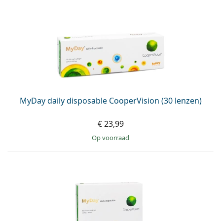
MyDay daily disposable CooperVision (30 lenzen)
€ 23,99
op voorraad