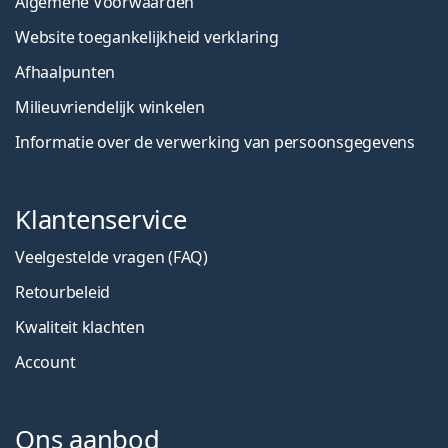
Algemene Voorwaarden
Website toegankelijkheid verklaring
Afhaalpunten
Milieuvriendelijk winkelen
Informatie over de verwerking van persoonsgegevens
Klantenservice
Veelgestelde vragen (FAQ)
Retourbeleid
Kwaliteit klachten
Account
Ons aanbod