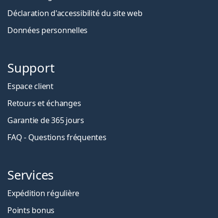
Déclaration d'accessibilité du site web
Données personnelles
Support
Espace client
Retours et échanges
Garantie de 365 jours
FAQ - Questions fréquentes
Services
Expédition régulière
Points bonus