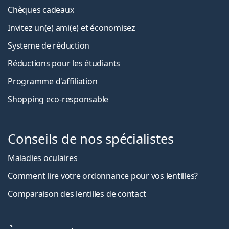
Chèques cadeaux
Invitez un(e) ami(e) et économisez
Systeme de réduction
Réductions pour les étudiants
Programme d'affiliation
Shopping eco-responsable
Conseils de nos spécialistes
Maladies oculaires
Comment lire votre ordonnance pour vos lentilles?
Comparaison des lentilles de contact