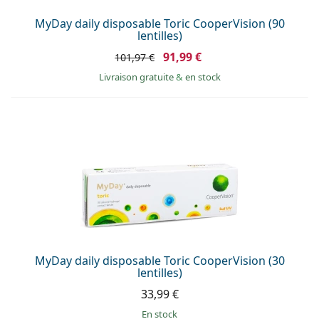
MyDay daily disposable Toric CooperVision (90
lentilles)
91,99 €
101,97 €
Livraison gratuite
&
en stock
MyDay daily disposable Toric CooperVision (30
lentilles)
33,99 €
en stock