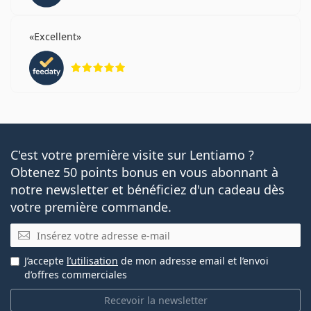
Excellent
évaluation 5 sur 5
C'est votre première visite sur Lentiamo ?
Obtenez 50 points bonus en vous abonnant à
notre newsletter et bénéficiez d'un cadeau dès
votre première commande.
E-mail
J’accepte
l’utilisation
de mon adresse email et l’envoi
d’offres commerciales
Recevoir la newsletter