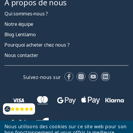
À propos de nous
Qui sommes-nous ?
Notre équipe
Blog Lentiamo
Pourquoi acheter chez nous ?
Nous contacter
Facebook
Instagram
YouTube
LinkedIn
Suivez-nous sur
Évaluation
Nous utilisons des cookies sur ce site web pour son
bon fonctionnement et vous offrir la meilleure