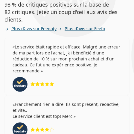
98 % de critiques positives sur la base de
82 critiques. Jetez un coup d'œil aux avis des
clients.
Plus d’avis sur Feedaty
Plus d’avis sur Feefo
Le service était rapide et efficace. Malgré une erreur
de ma part lors de l'achat, j'ai bénéficié d'une
réduction de 10 % sur mon prochain achat et d'un
cadeau. Ce fut une expérience positive. Je
recommande.
évaluation 5 sur 5
Franchement rien a dire! Ils sont présent, reoactive,
et vite..
Le service client est top! Merci
évaluation 4 sur 5