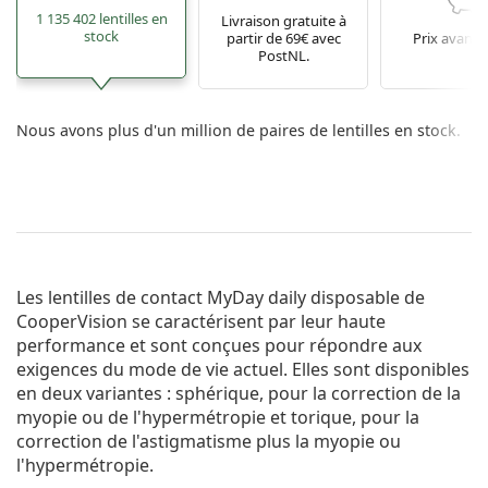
1 135 402 lentilles en
Livraison gratuite à
stock
partir de 69€ avec
Prix avant
PostNL.
Nous avons plus d'un million de paires de lentilles en stock.
Les lentilles de contact MyDay daily disposable de
CooperVision se caractérisent par leur haute
performance et sont conçues pour répondre aux
exigences du mode de vie actuel. Elles sont disponibles
en deux variantes : sphérique, pour la correction de la
myopie ou de l'hypermétropie et torique, pour la
correction de l'astigmatisme plus la myopie ou
l'hypermétropie.