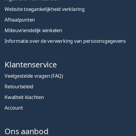
Website toegankelijkheid verklaring
Afhaalpunten
Milieuvriendelijk winkelen
Informatie over de verwerking van persoonsgegevens
Klantenservice
Veelgestelde vragen (FAQ)
Retourbeleid
Kwaliteit klachten
Account
Ons aanbod