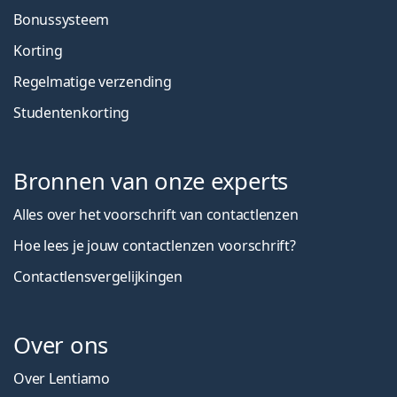
Bonussysteem
Korting
Regelmatige verzending
Studentenkorting
Bronnen van onze experts
Alles over het voorschrift van contactlenzen
Hoe lees je jouw contactlenzen voorschrift?
Contactlensvergelijkingen
Over ons
Over Lentiamo