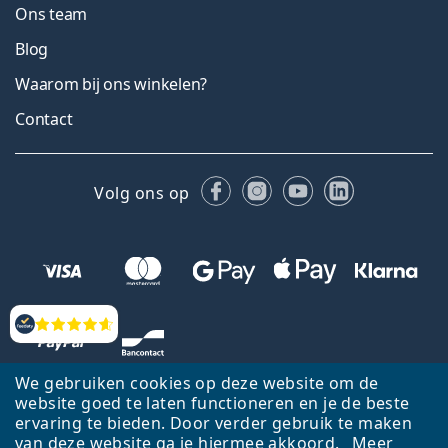
Ons team
Blog
Waarom bij ons winkelen?
Contact
Facebook
Instagram
YouTube
LinkedIn
Volg ons op
Beoordelingen
We gebruiken cookies op deze website om de
website goed te laten functioneren en je de beste
ervaring te bieden. Door verder gebruik te maken
van deze website ga je hiermee akkoord.
Meer