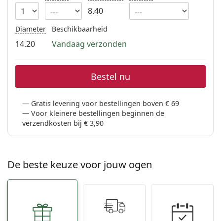
8.40
Diameter
Beschikbaarheid
14.20
Vandaag verzonden
Bestel nu
Gratis levering voor bestellingen boven € 69
Voor kleinere bestellingen beginnen de
verzendkosten bij € 3,90
De beste keuze voor jouw ogen