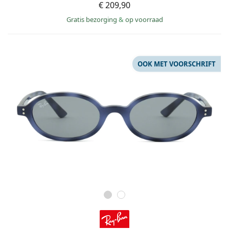
€ 209,90
Gratis bezorging
&
op voorraad
OOK MET VOORSCHRIFT