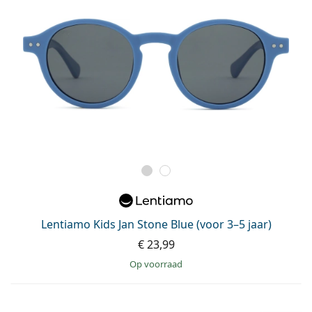
Lentiamo Kids Jan Stone Blue (voor 3–5 jaar)
€ 23,99
op voorraad