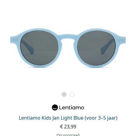
Lentiamo Kids Jan Light Blue (voor 3–5 jaar)
€ 23,99
op voorraad