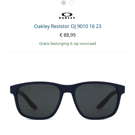
Oakley Resistor OJ 9010 16 23
€ 88,99
Gratis bezorging
&
op voorraad