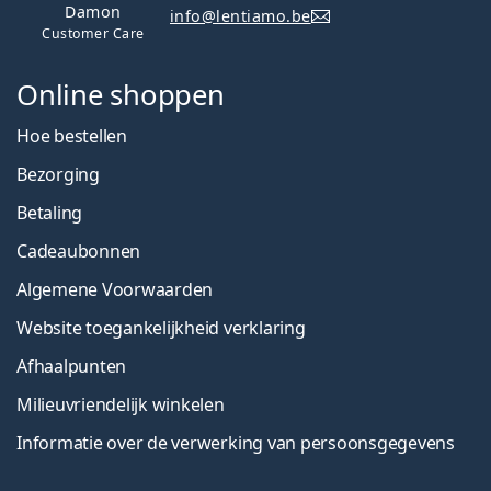
Damon
info@lentiamo.be
Customer Care
Online shoppen
Hoe bestellen
Bezorging
Betaling
Cadeaubonnen
Algemene Voorwaarden
Website toegankelijkheid verklaring
Afhaalpunten
Milieuvriendelijk winkelen
Informatie over de verwerking van persoonsgegevens