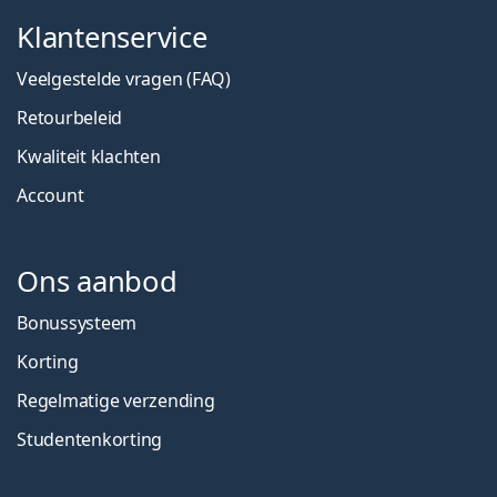
Klantenservice
Veelgestelde vragen (FAQ)
Retourbeleid
Kwaliteit klachten
Account
Ons aanbod
Bonussysteem
Korting
Regelmatige verzending
Studentenkorting