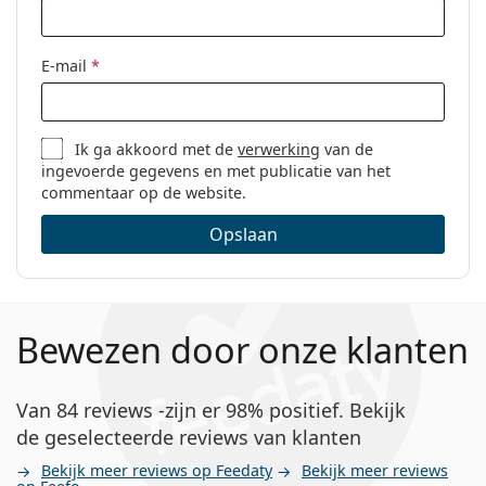
E-mail
*
Ik ga akkoord met de
verwerking
van de
ingevoerde gegevens en met publicatie van het
commentaar op de website.
Opslaan
Bewezen door onze klanten
Van 84 reviews -zijn er 98% positief. Bekijk
de geselecteerde reviews van klanten
Bekijk meer reviews op Feedaty
Bekijk meer reviews