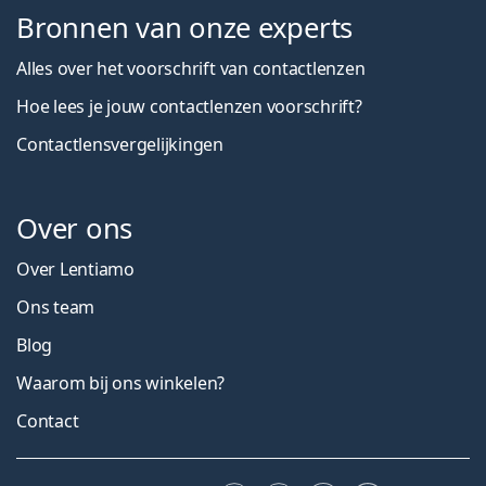
Bronnen van onze experts
Alles over het voorschrift van contactlenzen
Hoe lees je jouw contactlenzen voorschrift?
Contactlensvergelijkingen
Over ons
Over Lentiamo
Ons team
Blog
Waarom bij ons winkelen?
Contact