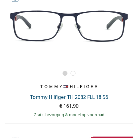
Tommy Hilfiger TH 2082 FLL 18 56
€ 161,90
Gratis bezorging
&
model op voorraad