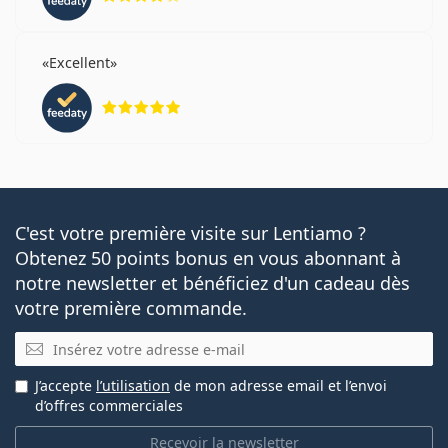
Excellent
évaluation 5 sur 5
C'est votre première visite sur Lentiamo ?
Obtenez 50 points bonus en vous abonnant à
notre newsletter et bénéficiez d'un cadeau dès
votre première commande.
E-mail
J’accepte
l’utilisation
de mon adresse email et l’envoi
d’offres commerciales
Recevoir la newsletter