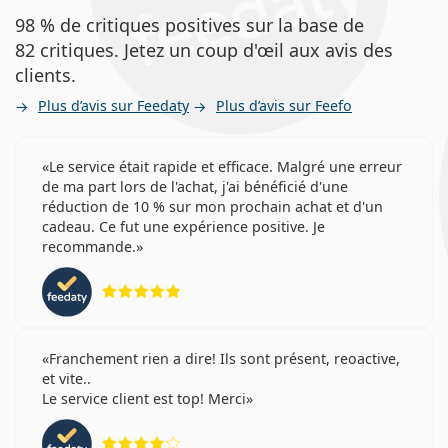
98 % de critiques positives sur la base de
82 critiques. Jetez un coup d'œil aux avis des
clients.
Plus d’avis sur Feedaty
Plus d’avis sur Feefo
Le service était rapide et efficace. Malgré une erreur
de ma part lors de l'achat, j'ai bénéficié d'une
réduction de 10 % sur mon prochain achat et d'un
cadeau. Ce fut une expérience positive. Je
recommande.
évaluation 5 sur 5
Franchement rien a dire! Ils sont présent, reoactive,
et vite..
Le service client est top! Merci
évaluation 4 sur 5