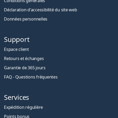
Conditions générales
Déclaration d'accessibilité du site web
Données personnelles
Support
Espace client
Retours et échanges
Garantie de 365 jours
FAQ - Questions fréquentes
Services
Expédition régulière
Points bonus