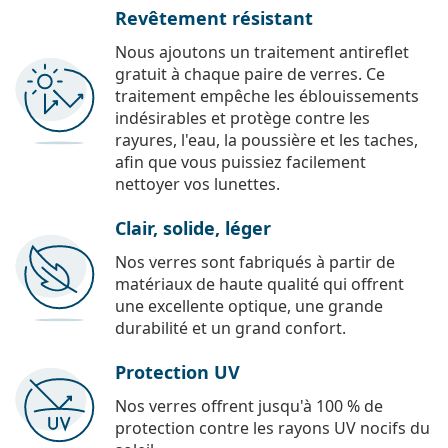
Revêtement résistant
Nous ajoutons un traitement antireflet
gratuit à chaque paire de verres. Ce
traitement empêche les éblouissements
indésirables et protège contre les
rayures, l'eau, la poussière et les taches,
afin que vous puissiez facilement
nettoyer vos lunettes.
Clair, solide, léger
Nos verres sont fabriqués à partir de
matériaux de haute qualité qui offrent
une excellente optique, une grande
durabilité et un grand confort.
Protection UV
Nos verres offrent jusqu'à 100 % de
protection contre les rayons UV nocifs du