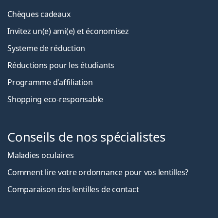
Chèques cadeaux
Invitez un(e) ami(e) et économisez
Systeme de réduction
Réductions pour les étudiants
Programme d'affiliation
Shopping eco-responsable
Conseils de nos spécialistes
Maladies oculaires
Comment lire votre ordonnance pour vos lentilles?
Comparaison des lentilles de contact