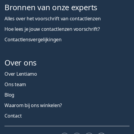
Bronnen van onze experts
Alles over het voorschrift van contactlenzen
Hoe lees je jouw contactlenzen voorschrift?
Contactlensvergelijkingen
Over ons
Over Lentiamo
Ons team
Blog
Waarom bij ons winkelen?
Contact