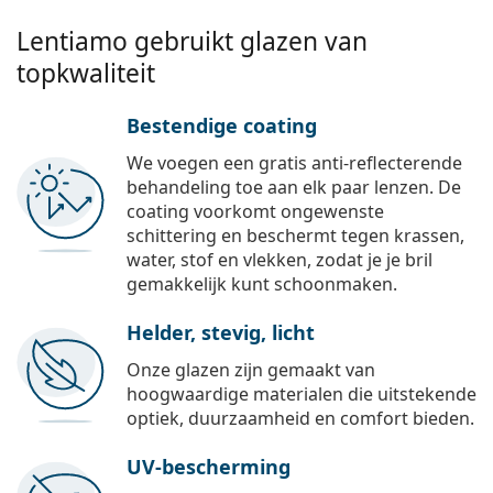
Lentiamo gebruikt glazen van
topkwaliteit
Bestendige coating
We voegen een gratis anti-reflecterende
behandeling toe aan elk paar lenzen. De
coating voorkomt ongewenste
schittering en beschermt tegen krassen,
water, stof en vlekken, zodat je je bril
gemakkelijk kunt schoonmaken.
Helder, stevig, licht
Onze glazen zijn gemaakt van
hoogwaardige materialen die uitstekende
optiek, duurzaamheid en comfort bieden.
UV-bescherming