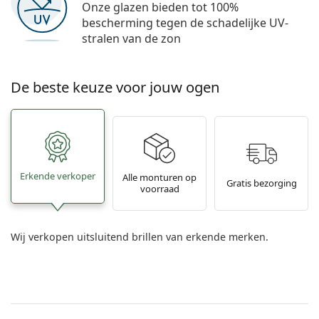
Onze glazen bieden tot 100%
bescherming tegen de schadelijke UV-
stralen van de zon
De beste keuze voor jouw ogen
Erkende verkoper
Alle monturen op
Gratis bezorging
voorraad
Wij verkopen uitsluitend brillen van erkende merken.