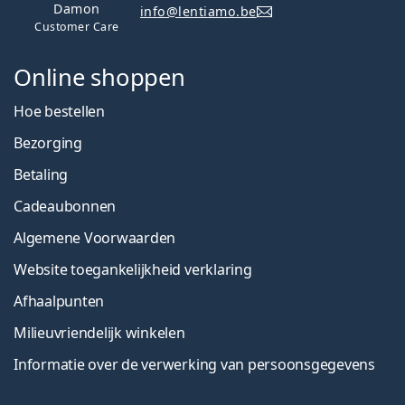
Damon
info@lentiamo.be
Customer Care
Online shoppen
Hoe bestellen
Bezorging
Betaling
Cadeaubonnen
Algemene Voorwaarden
Website toegankelijkheid verklaring
Afhaalpunten
Milieuvriendelijk winkelen
Informatie over de verwerking van persoonsgegevens