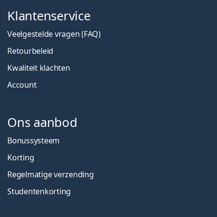
Klantenservice
Veelgestelde vragen (FAQ)
Retourbeleid
Kwaliteit klachten
Account
Ons aanbod
Bonussysteem
Korting
Regelmatige verzending
Studentenkorting