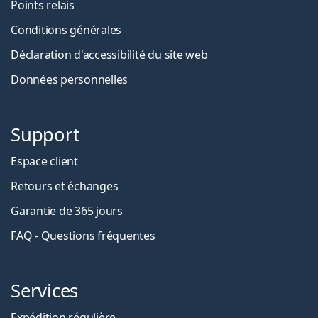
Points relais
Conditions générales
Déclaration d'accessibilité du site web
Données personnelles
Support
Espace client
Retours et échanges
Garantie de 365 jours
FAQ - Questions fréquentes
Services
Expédition régulière