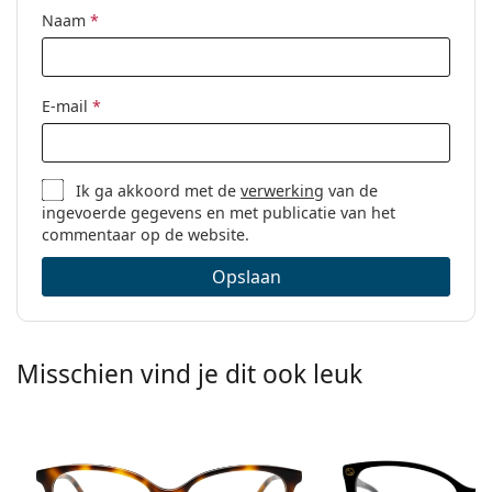
Naam
*
E-mail
*
Ik ga akkoord met de
verwerking
van de
ingevoerde gegevens en met publicatie van het
commentaar op de website.
Opslaan
Misschien vind je dit ook leuk