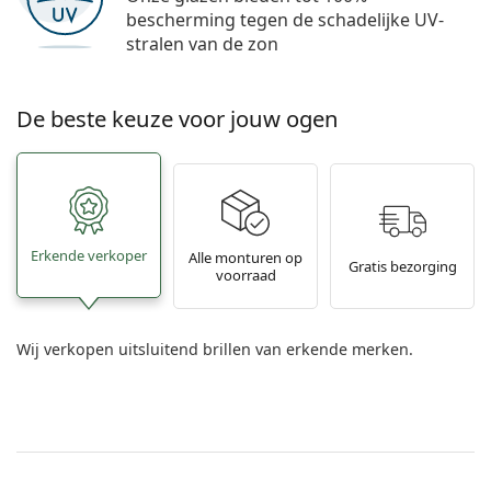
bescherming tegen de schadelijke UV-
stralen van de zon
De beste keuze voor jouw ogen
Erkende verkoper
Alle monturen op
Gratis bezorging
voorraad
Wij verkopen uitsluitend brillen van erkende merken.