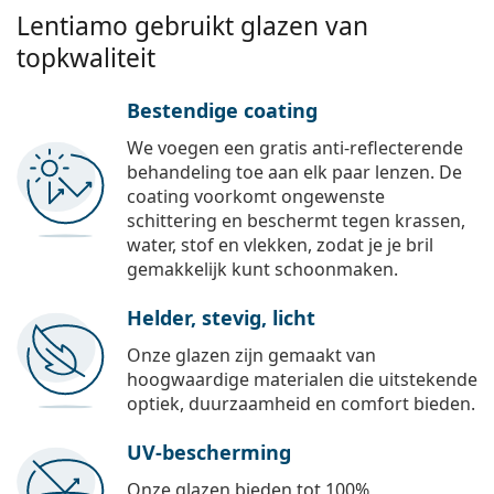
Lentiamo gebruikt glazen van
topkwaliteit
Bestendige coating
We voegen een gratis anti-reflecterende
behandeling toe aan elk paar lenzen. De
coating voorkomt ongewenste
schittering en beschermt tegen krassen,
water, stof en vlekken, zodat je je bril
gemakkelijk kunt schoonmaken.
Helder, stevig, licht
Onze glazen zijn gemaakt van
hoogwaardige materialen die uitstekende
optiek, duurzaamheid en comfort bieden.
UV-bescherming
Onze glazen bieden tot 100%