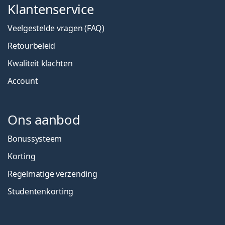
Klantenservice
Veelgestelde vragen (FAQ)
Retourbeleid
Kwaliteit klachten
Account
Ons aanbod
Bonussysteem
Korting
Regelmatige verzending
Studentenkorting