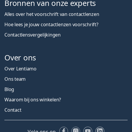
Bronnen van onze experts
Alles over het voorschrift van contactlenzen
Hoe lees je jouw contactlenzen voorschrift?
Contactlensvergelijkingen
Over ons
Over Lentiamo
Ons team
Blog
Waarom bij ons winkelen?
Contact
Facebook
Instagram
YouTube
LinkedIn
Volg ons op