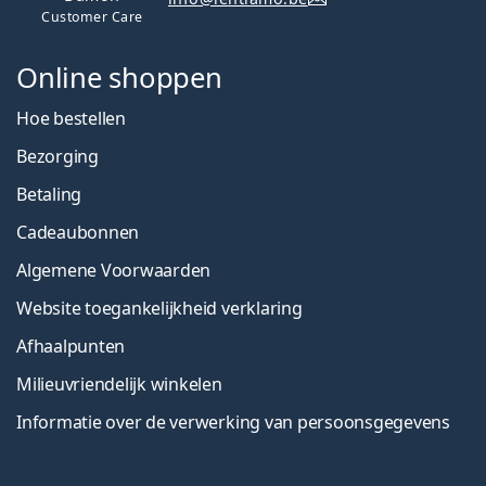
Customer Care
Online shoppen
Hoe bestellen
Bezorging
Betaling
Cadeaubonnen
Algemene Voorwaarden
Website toegankelijkheid verklaring
Afhaalpunten
Milieuvriendelijk winkelen
Informatie over de verwerking van persoonsgegevens