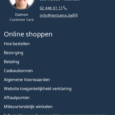
02 446 01 11
Damon
info@lentiamo.be
Customer Care
Online shoppen
Hoe bestellen
Bezorging
Betaling
Cadeaubonnen
Algemene Voorwaarden
Website toegankelijkheid verklaring
Afhaalpunten
Milieuvriendelijk winkelen