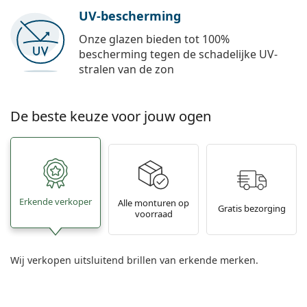
UV-bescherming
Onze glazen bieden tot 100%
bescherming tegen de schadelijke UV-
stralen van de zon
De beste keuze voor jouw ogen
Erkende verkoper
Alle monturen op
Gratis bezorging
voorraad
Wij verkopen uitsluitend brillen van erkende merken.