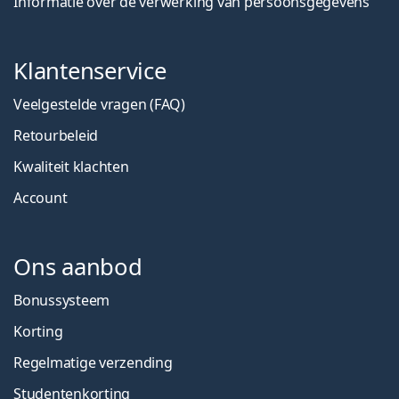
Informatie over de verwerking van persoonsgegevens
Klantenservice
Veelgestelde vragen (FAQ)
Retourbeleid
Kwaliteit klachten
Account
Ons aanbod
Bonussysteem
Korting
Regelmatige verzending
Studentenkorting