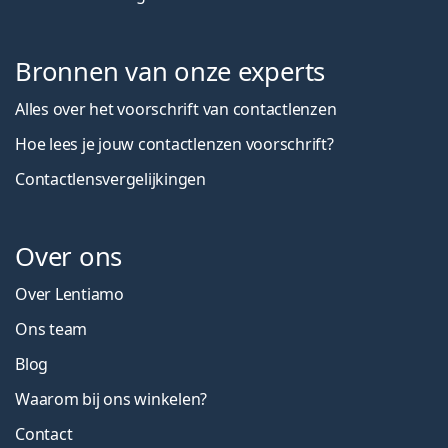
Bronnen van onze experts
Alles over het voorschrift van contactlenzen
Hoe lees je jouw contactlenzen voorschrift?
Contactlensvergelijkingen
Over ons
Over Lentiamo
Ons team
Blog
Waarom bij ons winkelen?
Contact