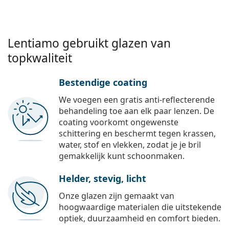
Lentiamo gebruikt glazen van
topkwaliteit
Bestendige coating
We voegen een gratis anti-reflecterende
behandeling toe aan elk paar lenzen. De
coating voorkomt ongewenste
schittering en beschermt tegen krassen,
water, stof en vlekken, zodat je je bril
gemakkelijk kunt schoonmaken.
Helder, stevig, licht
Onze glazen zijn gemaakt van
hoogwaardige materialen die uitstekende
optiek, duurzaamheid en comfort bieden.