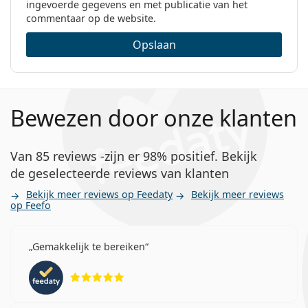
ingevoerde gegevens en met publicatie van het
commentaar op de website.
Opslaan
Bewezen door onze klanten
Van 85 reviews -zijn er 98% positief. Bekijk
de geselecteerde reviews van klanten
Bekijk meer reviews op Feedaty
Bekijk meer reviews
op Feefo
Gemakkelijk te bereiken
Beoordeling 5 van 5