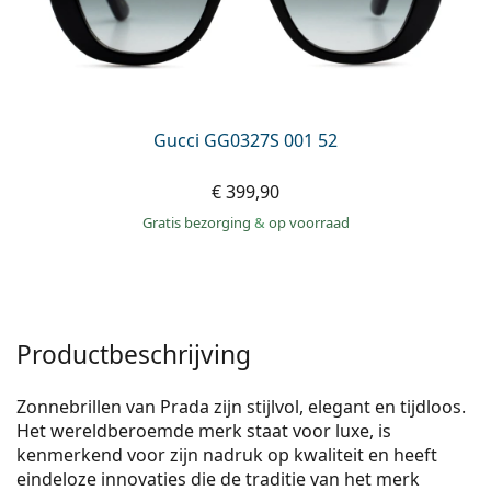
Gucci GG0327S 001 52
€ 399,90
Gratis bezorging
&
op voorraad
Productbeschrijving
Zonnebrillen van Prada zijn stijlvol, elegant en tijdloos.
Het wereldberoemde merk staat voor luxe, is
kenmerkend voor zijn nadruk op kwaliteit en heeft
eindeloze innovaties die de traditie van het merk