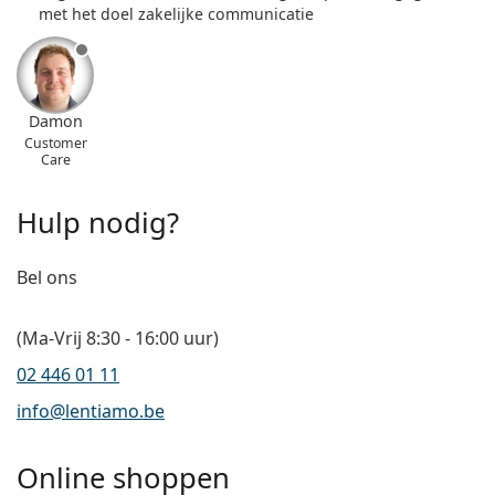
met het doel zakelijke communicatie
Damon
Customer
Care
Hulp nodig?
Bel ons
(Ma-Vrij 8:30 - 16:00 uur)
02 446 01 11
info@lentiamo.be
Online shoppen