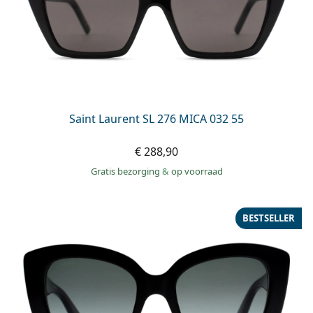
Saint Laurent SL 276 MICA 032 55
€ 288,90
Gratis bezorging
&
op voorraad
BESTSELLER