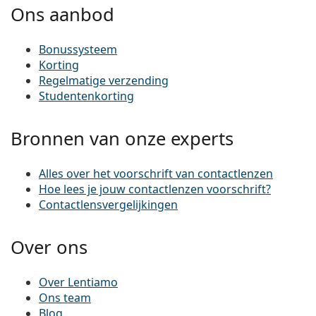
Ons aanbod
Bonussysteem
Korting
Regelmatige verzending
Studentenkorting
Bronnen van onze experts
Alles over het voorschrift van contactlenzen
Hoe lees je jouw contactlenzen voorschrift?
Contactlensvergelijkingen
Over ons
Over Lentiamo
Ons team
Blog