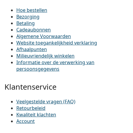
Hoe bestellen
Bezorging
Betaling
Cadeaubonnen
Algemene Voorwaarden
Website toegankelijkheid verklaring
Afhaalpunten
Milieuvriendelijk winkelen
Informatie over de verwerking van
persoonsgegevens
Klantenservice
Veelgestelde vragen (FAQ)
Retourbeleid
Kwaliteit klachten
Account