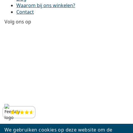
Waarom bij ons winkelen?
Contact
Volg ons op
Facebook
Instagram
YouTube
LinkedIn
Beoordelingen
We gebruiken cookies op deze website om de