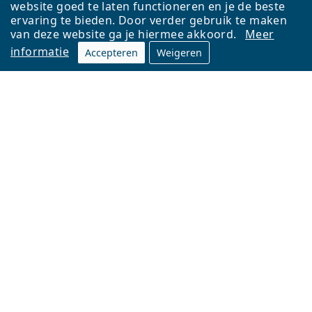
website goed te laten functioneren en je de beste
ervaring te bieden. Door verder gebruik te maken
van deze website ga je hiermee akkoord.
Meer
informatie
Accepteren
Weigeren