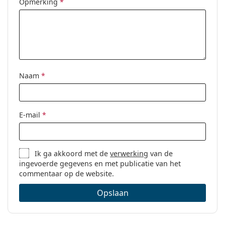
Opmerking
*
Naam
*
E-mail
*
Ik ga akkoord met de
verwerking
van de
ingevoerde gegevens en met publicatie van het
commentaar op de website.
Opslaan