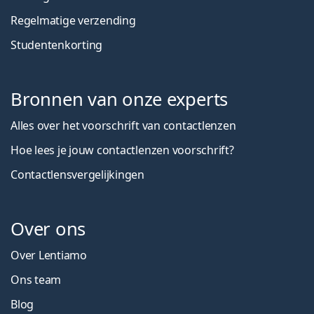
Regelmatige verzending
Studentenkorting
Bronnen van onze experts
Alles over het voorschrift van contactlenzen
Hoe lees je jouw contactlenzen voorschrift?
Contactlensvergelijkingen
Over ons
Over Lentiamo
Ons team
Blog