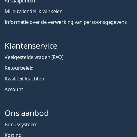
Afhaalpunten
Milieuvriendelijk winkelen
Informatie over de verwerking van persoonsgegevens
Klantenservice
Veelgestelde vragen (FAQ)
Retourbeleid
Kwaliteit klachten
Account
Ons aanbod
Bonussysteem
Korting