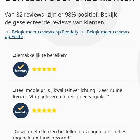
Van 82 reviews -zijn er 98% positief. Bekijk
de geselecteerde reviews van klanten
Bekijk meer reviews op Feedaty
Bekijk meer reviews
op Feefo
Gemakkelijk te bereiken
Beoordeling 5 van 5
Heel mooie prijs , kwaliteit verlichting . Zeer ruime
keuze . Vlug geleverd en heel goed verpakt .
Beoordeling 5 van 5
Gewoon effe lenzen bestellen en 2dagen later netjes
ingepakt en thuis bezorgd