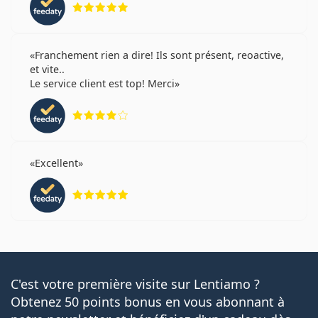
Franchement rien a dire! Ils sont présent, reoactive,
et vite..
Le service client est top! Merci
évaluation 4 sur 5
Excellent
évaluation 5 sur 5
C'est votre première visite sur Lentiamo ?
Obtenez 50 points bonus en vous abonnant à