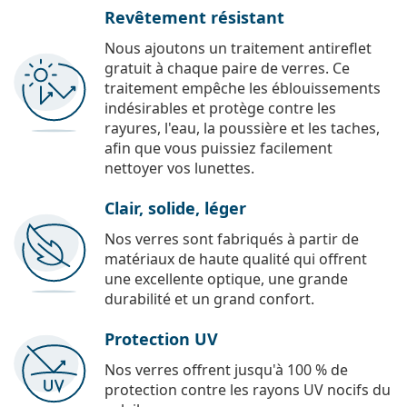
Revêtement résistant
Nous ajoutons un traitement antireflet
gratuit à chaque paire de verres. Ce
traitement empêche les éblouissements
indésirables et protège contre les
rayures, l'eau, la poussière et les taches,
afin que vous puissiez facilement
nettoyer vos lunettes.
Clair, solide, léger
Nos verres sont fabriqués à partir de
matériaux de haute qualité qui offrent
une excellente optique, une grande
durabilité et un grand confort.
Protection UV
Nos verres offrent jusqu'à 100 % de
protection contre les rayons UV nocifs du