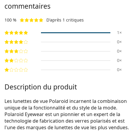
commentaires
100 %
D'après 1 critiques
1×
0×
0×
0×
0×
Description du produit
Les lunettes de vue Polaroid incarnent la combinaison
unique de la fonctionnalité et du style de la mode.
Polaroid Eyewear est un pionnier et un expert de la
technologie de fabrication des verres polarisés et est
l'une des marques de lunettes de vue les plus vendues.