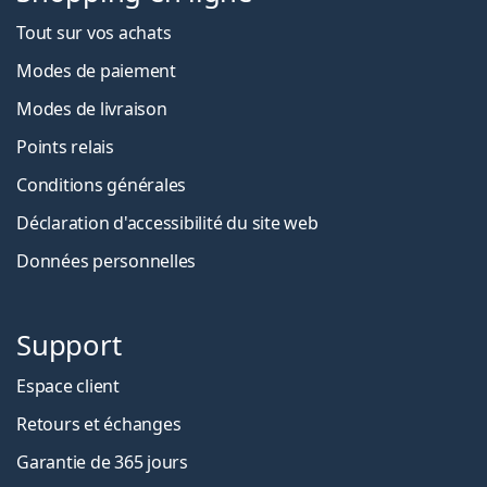
Tout sur vos achats
Modes de paiement
Modes de livraison
Points relais
Conditions générales
Déclaration d'accessibilité du site web
Données personnelles
Support
Espace client
Retours et échanges
Garantie de 365 jours