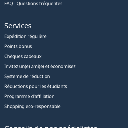
FAQ - Questions fréquentes
Services
Expédition régulière
Points bonus
Chèques cadeaux
Invitez un(e) ami(e) et économisez
Systeme de réduction
Réductions pour les étudiants
Programme d'affiliation
Shopping eco-responsable