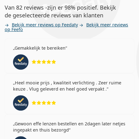
Van 82 reviews -zijn er 98% positief. Bekijk
de geselecteerde reviews van klanten
Bekijk meer reviews op Feedaty
Bekijk meer reviews
op Feefo
Gemakkelijk te bereiken
Beoordeling 5 van 5
Heel mooie prijs , kwaliteit verlichting . Zeer ruime
keuze . Vlug geleverd en heel goed verpakt .
Beoordeling 5 van 5
Gewoon effe lenzen bestellen en 2dagen later netjes
ingepakt en thuis bezorgd