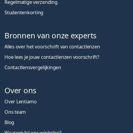
Regelmatige verzending
Studentenkorting
Bronnen van onze experts
Alles over het voorschrift van contactlenzen
Hoe lees je jouw contactlenzen voorschrift?
Contactlensvergelijkingen
Over ons
Over Lentiamo
Ons team
Blog
Waarom bij ons winkelen?