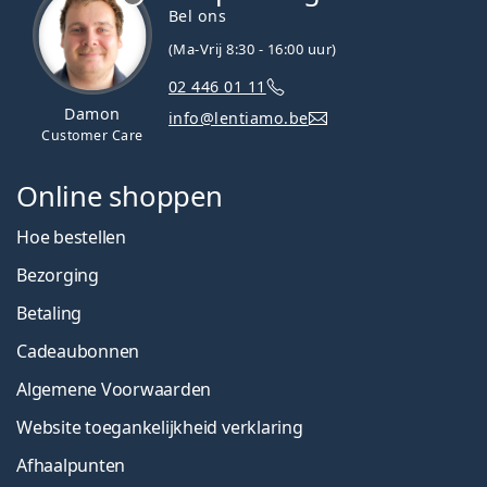
Bel ons
(Ma-Vrij 8:30 - 16:00 uur)
02 446 01 11
Damon
info@lentiamo.be
Customer Care
Online shoppen
Hoe bestellen
Bezorging
Betaling
Cadeaubonnen
Algemene Voorwaarden
Website toegankelijkheid verklaring
Afhaalpunten