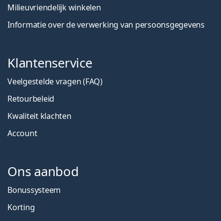
Milieuvriendelijk winkelen
Informatie over de verwerking van persoonsgegevens
Klantenservice
Veelgestelde vragen (FAQ)
Retourbeleid
Kwaliteit klachten
Account
Ons aanbod
Bonussysteem
Korting