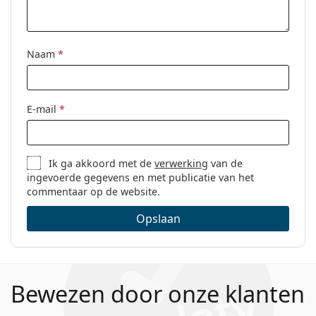
Naam
*
E-mail
*
Ik ga akkoord met de
verwerking
van de
ingevoerde gegevens en met publicatie van het
commentaar op de website.
Opslaan
Bewezen door onze klanten