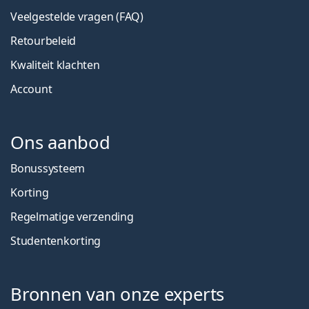
Veelgestelde vragen (FAQ)
Retourbeleid
Kwaliteit klachten
Account
Ons aanbod
Bonussysteem
Korting
Regelmatige verzending
Studentenkorting
Bronnen van onze experts