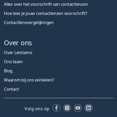
Alles over het voorschrift van contactlenzen
Hoe lees je jouw contactlenzen voorschrift?
Contactlensvergelijkingen
Over ons
Over Lentiamo
Ons team
Blog
Waarom bij ons winkelen?
Contact
Facebook
Instagram
YouTube
LinkedIn
Volg ons op