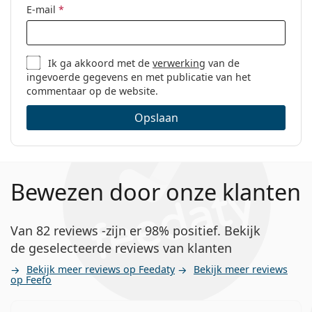
E-mail
*
Ik ga akkoord met de
verwerking
van de
ingevoerde gegevens en met publicatie van het
commentaar op de website.
Opslaan
Bewezen door onze klanten
Van 82 reviews -zijn er 98% positief. Bekijk
de geselecteerde reviews van klanten
Bekijk meer reviews op Feedaty
Bekijk meer reviews
op Feefo