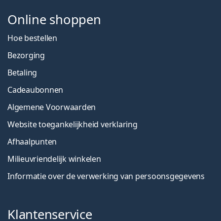
Online shoppen
Hoe bestellen
Bezorging
Betaling
Cadeaubonnen
Algemene Voorwaarden
Website toegankelijkheid verklaring
Afhaalpunten
Milieuvriendelijk winkelen
Informatie over de verwerking van persoonsgegevens
Klantenservice