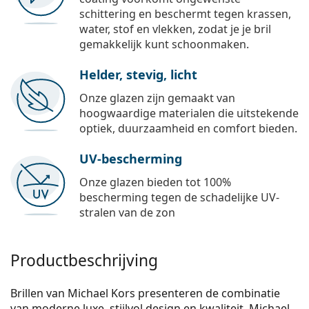
schittering en beschermt tegen krassen,
water, stof en vlekken, zodat je je bril
gemakkelijk kunt schoonmaken.
Helder, stevig, licht
Onze glazen zijn gemaakt van
hoogwaardige materialen die uitstekende
optiek, duurzaamheid en comfort bieden.
UV-bescherming
Onze glazen bieden tot 100%
bescherming tegen de schadelijke UV-
stralen van de zon
Productbeschrijving
Brillen van Michael Kors presenteren de combinatie
van moderne luxe, stijlvol design en kwaliteit. Michael