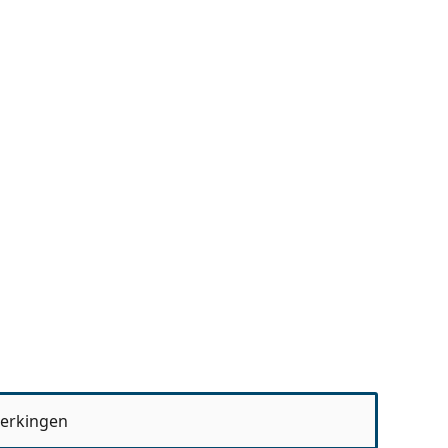
erkingen