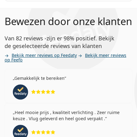
Bewezen door onze klanten
Van 82 reviews -zijn er 98% positief. Bekijk
de geselecteerde reviews van klanten
Bekijk meer reviews op Feedaty
Bekijk meer reviews
op Feefo
Gemakkelijk te bereiken
Beoordeling 5 van 5
Heel mooie prijs , kwaliteit verlichting . Zeer ruime
keuze . Vlug geleverd en heel goed verpakt .
Beoordeling 5 van 5