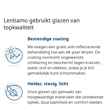
Lentiamo gebruikt glazen van
topkwaliteit
Bestendige coating
We voegen een gratis anti-reflecterende
behandeling toe aan elk paar lenzen. De
coating voorkomt ongewenste
schittering en beschermt tegen krassen,
water, stof en vlekken, zodat je je bril
gemakkelijk kunt schoonmaken.
Helder, stevig, licht
Onze glazen zijn gemaakt van
hoogwaardige materialen die uitstekende
optiek, duurzaamheid en comfort bieden.