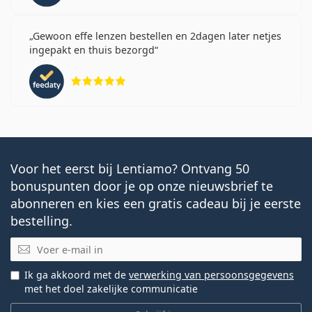
Gewoon effe lenzen bestellen en 2dagen later netjes
ingepakt en thuis bezorgd
Beoordeling 5 van 5
Voor het eerst bij Lentiamo? Ontvang 50
bonuspunten door je op onze nieuwsbrief te
abonneren en kies een gratis cadeau bij je eerste
bestelling.
E-mail
Ik ga akkoord met de
verwerking van persoonsgegevens
met het doel zakelijke communicatie