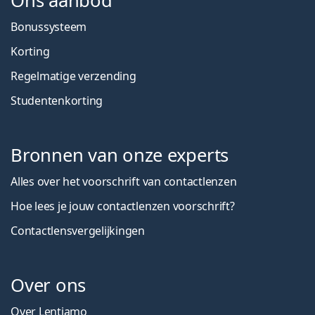
Ons aanbod
Bonussysteem
Korting
Regelmatige verzending
Studentenkorting
Bronnen van onze experts
Alles over het voorschrift van contactlenzen
Hoe lees je jouw contactlenzen voorschrift?
Contactlensvergelijkingen
Over ons
Over Lentiamo