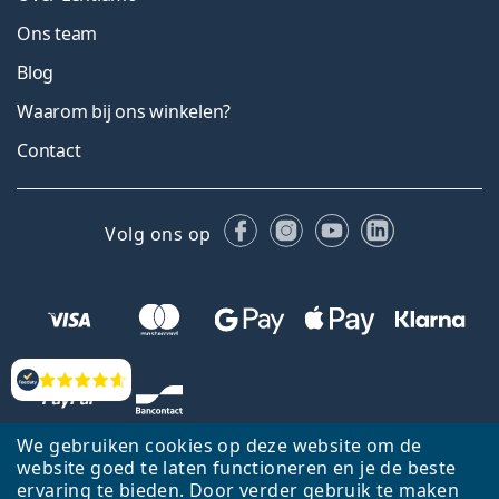
Ons team
Blog
Waarom bij ons winkelen?
Contact
Facebook
Instagram
YouTube
LinkedIn
Volg ons op
Beoordelingen
We gebruiken cookies op deze website om de
website goed te laten functioneren en je de beste
ervaring te bieden. Door verder gebruik te maken