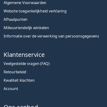
Algemene Voorwaarden
Website toegankelijkheid verklaring
Afhaalpunten
Milieuvriendelijk winkelen
Informatie over de verwerking van persoonsgegevens
Klantenservice
Veelgestelde vragen (FAQ)
Retourbeleid
Kwaliteit klachten
Account